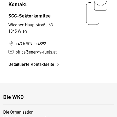
Kontakt
SCC-Sektorkomitee
Wiedner Hauptstraße 63
1045 Wien
+43 5 90900 4892
office@energy-fuels.at
Detaillierte Kontaktseite
Die WKO
Die Organisation