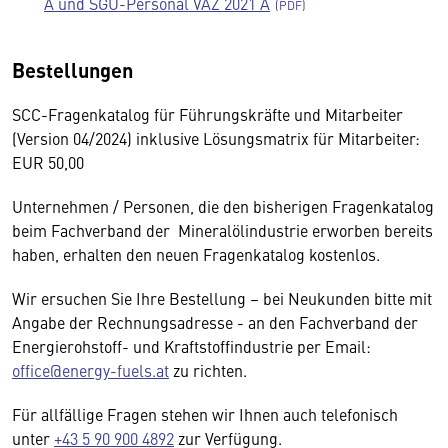
A und SGU-Personal VAZ 2021 A
Bestellungen
SCC-Fragenkatalog für Führungskräfte und Mitarbeiter
(Version 04/2024) inklusive Lösungsmatrix für Mitarbeiter:
EUR 50,00
Unternehmen / Personen, die den bisherigen Fragenkatalog
beim Fachverband der Mineralölindustrie erworben bereits
haben, erhalten den neuen Fragenkatalog kostenlos.
Wir ersuchen Sie Ihre Bestellung – bei Neukunden bitte mit
Angabe der Rechnungsadresse - an den Fachverband der
Energierohstoff- und Kraftstoffindustrie per Email:
office@energy-fuels.at
zu richten.
Für allfällige Fragen stehen wir Ihnen auch telefonisch
unter
+43 5 90 900 4892
zur Verfügung.