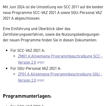
Mit Juni 2024 ist die Umstellung von SCC 2011 auf die beiden
neue Programme SCC-VAZ 2021 A sowie SGU-Personal VAZ
2021 A abgeschlossen.
Eine Einführung und Überblick über das
Zertifizierungsverfahren, sowie die Nutzungsbedingungen
der neuen Programme finden Sie in diesen Dokumenten:
Für SCC-VAZ 2021 A:
ZM01 A Allgemeine Programmbeschreibung SCC -
Version 2.0
Für SGU-Personal VAZ 2021 A:
ZP01 A Allgemeine Programmbeschreibung SGU -
Version 2.0
Programmunterlagen: