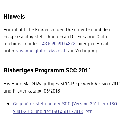
Hinweis
Für inhaltliche Fragen zu den Dokumenten und dem
Fragenkatalog steht Ihnen Frau Dr. Susanne Gfatter
telefonisch unter
+43 5 90 900 4892
. oder per Email
unter
susanne.gfatter@wko.at
zur Verfügung
Bisheriges Programm SCC 2011
Bis Ende Mai 2024 gültiges SCC-Regelwerk Version 2011
und Fragenkatalog 06/2018
Gegenüberstellung der SCC (Version 2011) zur ISO
9001:2015 und der ISO 45001:2018