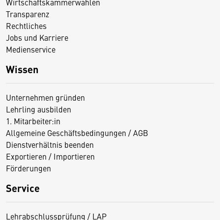
Wirtschaftskammerwahlen
Transparenz
Rechtliches
Jobs und Karriere
Medienservice
Wissen
Unternehmen gründen
Lehrling ausbilden
1. Mitarbeiter:in
Allgemeine Geschäftsbedingungen / AGB
Dienstverhältnis beenden
Exportieren / Importieren
Förderungen
Service
Lehrabschlussprüfung / LAP