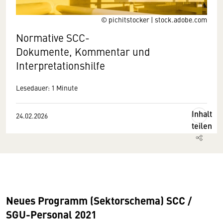
© pichitstocker | stock.adobe.com
Normative SCC-
Dokumente, Kommentar und
Interpretationshilfe
Lesedauer: 1 Minute
Inhalt
24.02.2026
teilen
Neues Programm (Sektorschema) SCC /
SGU-Personal 2021