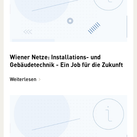
Wiener Netze: Installations- und
Gebäudetechnik - Ein Job für die Zukunft
Weiterlesen