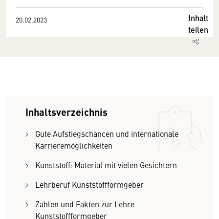
Inhalt
20.02.2023
teilen
Inhaltsverzeichnis
Gute Aufstiegschancen und internationale
Karrieremöglichkeiten
Kunststoff: Material mit vielen Gesichtern
Lehrberuf Kunststoffformgeber
Zahlen und Fakten zur Lehre
Kunststoffformgeber