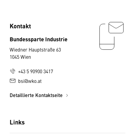
Kontakt
Bundessparte Industrie
Wiedner Hauptstraße 63
1045 Wien
+43 5 90900 3417
bsi@wko.at
Detaillierte Kontaktseite
Links