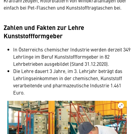
Kraftfahrzeugen, Rotorblättern von Windkraftanlagen oder
einfach bei Pet-Flaschen und Kunststofftragtaschen bei.
Zahlen und Fakten zur Lehre
Kunststoffformgeber
In Österreichs chemischer Industrie werden derzeit 349
Lehrlinge im Beruf Kunststoffformgeber in 82
Lehrbetrieben ausgebildet (Stand 31.12.2020).
Die Lehre dauert 3 Jahre, im 3. Lehrjahr beträgt das
Lehrlingseinkommen in der chemischen, Kunststoff
verarbeitende und pharmazeutische Industrie 1.461
Euro.