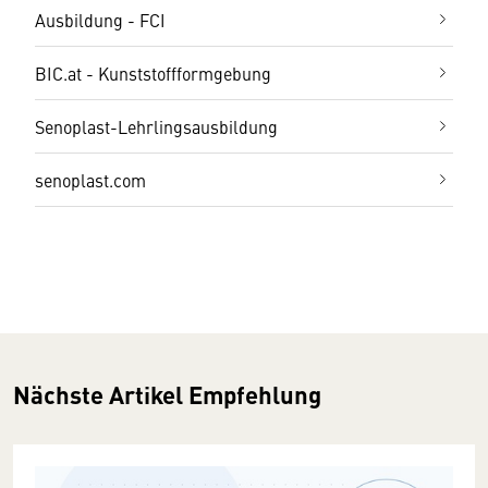
Ausbildung - FCI
BIC.at - Kunststoffformgebung
Senoplast-Lehrlingsausbildung
senoplast.com
Nächste Artikel Empfehlung