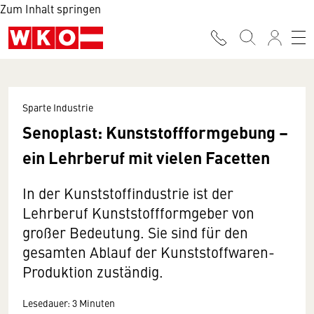
Zum Inhalt springen
Sparte Industrie
Senoplast: Kunststoffformgebung –
ein Lehrberuf mit vielen Facetten
In der Kunststoffindustrie ist der
Lehrberuf Kunststoffformgeber von
großer Bedeutung. Sie sind für den
gesamten Ablauf der Kunststoffwaren-
Produktion zuständig.
Lesedauer: 3 Minuten