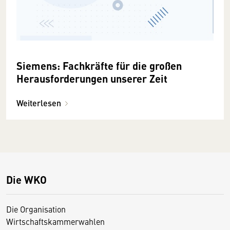
Siemens: Fachkräfte für die großen
Herausforderungen unserer Zeit
Weiterlesen
Die WKO
Die Organisation
Wirtschaftskammerwahlen