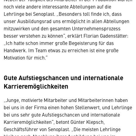
noch viele andere interessante Abteilungen auf die
Lehrlinge bei Senoplast. „Besonders toll finde ich, dass
unser Ausbildungsrad uns ermöglicht in allen Abteilungen
mitzuwirken und den gesamten Unternehmensprozess
besser verstehen zu können“, erklärt Florian Gadenstätter:
„Ich hatte schon immer große Begeisterung für das
Handwerk. Im Team etwas zu erreichen ist eine große
Motivation für mich.“
Gute Aufstiegschancen und internationale
Karrieremöglichkeiten
„Junge, motivierte Mitarbeiter und Mitarbeiterinnen haben
bei uns in der Firma einen hohen Stellenwert, und Lehrlinge
bei uns sehr gute Aufstiegschancen und internationale
Karrieremöglichkeiten“, betont Günter Klepsch,
Geschäftsführer von Senoplast. „Die meisten Lehrlinge