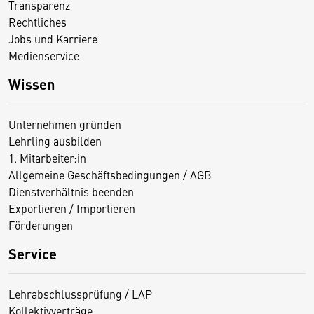
Transparenz
Rechtliches
Jobs und Karriere
Medienservice
Wissen
Unternehmen gründen
Lehrling ausbilden
1. Mitarbeiter:in
Allgemeine Geschäftsbedingungen / AGB
Dienstverhältnis beenden
Exportieren / Importieren
Förderungen
Service
Lehrabschlussprüfung / LAP
Kollektivverträge