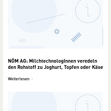
NÖM AG: MilchtechnologInnen veredeln
den Rohstoff zu Joghurt, Topfen oder Käse
Weiterlesen