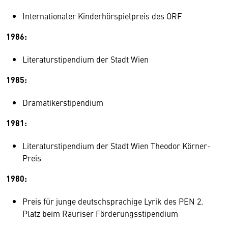
Internationaler Kinderhörspielpreis des ORF
1986:
Literaturstipendium der Stadt Wien
1985:
Dramatikerstipendium
1981:
Literaturstipendium der Stadt Wien Theodor Körner-
Preis
1980:
Preis für junge deutschsprachige Lyrik des PEN 2.
Platz beim Rauriser Förderungsstipendium