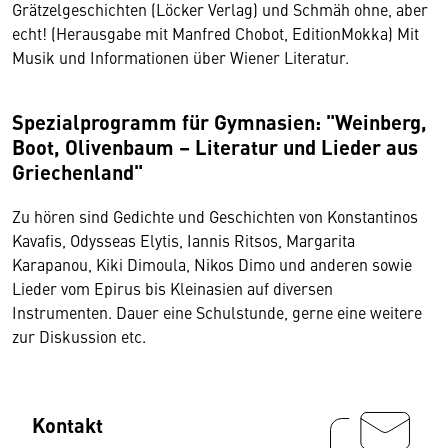
Grätzelgeschichten (Löcker Verlag) und Schmäh ohne, aber
echt! (Herausgabe mit Manfred Chobot, EditionMokka) Mit
Musik und Informationen über Wiener Literatur.
Spezialprogramm für Gymnasien: "Weinberg,
Boot, Olivenbaum – Literatur und Lieder aus
Griechenland"
Zu hören sind Gedichte und Geschichten von Konstantinos
Kavafis, Odysseas Elytis, Iannis Ritsos, Margarita
Karapanou, Kiki Dimoula, Nikos Dimo und anderen sowie
Lieder vom Epirus bis Kleinasien auf diversen
Instrumenten. Dauer eine Schulstunde, gerne eine weitere
zur Diskussion etc.
Kontakt