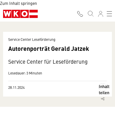
Zum Inhalt springen
Service Center Leseförderung
Autorenporträt Gerald Jatzek
Service Center für Leseförderung
Lesedauer: 3 Minuten
Inhalt
28.11.2024
teilen