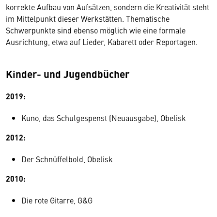
korrekte Aufbau von Aufsätzen, sondern die Kreativität steht
im Mittelpunkt dieser Werkstätten. Thematische
Schwerpunkte sind ebenso möglich wie eine formale
Ausrichtung, etwa auf Lieder, Kabarett oder Reportagen.
Kinder- und Jugendbücher
2019:
Kuno, das Schulgespenst (Neuausgabe), Obelisk
2012:
Der Schnüffelbold, Obelisk
2010:
Die rote Gitarre, G&G