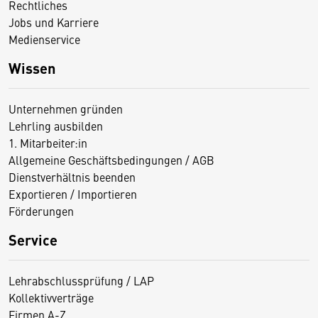
Rechtliches
Jobs und Karriere
Medienservice
Wissen
Unternehmen gründen
Lehrling ausbilden
1. Mitarbeiter:in
Allgemeine Geschäftsbedingungen / AGB
Dienstverhältnis beenden
Exportieren / Importieren
Förderungen
Service
Lehrabschlussprüfung / LAP
Kollektivverträge
Firmen A-Z