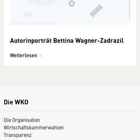
Autorinporträt Bettina Wagner-Zadrazil
Weiterlesen
Die WKO
Die Organisation
Wirtschaftskammerwahlen
Transparenz