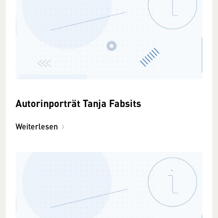
Autorinporträt Tanja Fabsits
Weiterlesen