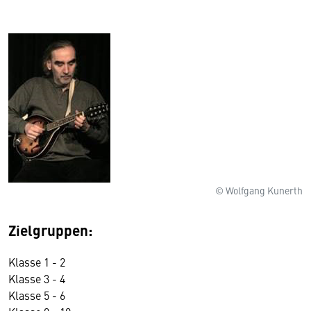
© Wolfgang Kunerth
Zielgruppen:
Klasse 1 - 2
Klasse 3 - 4
Klasse 5 - 6