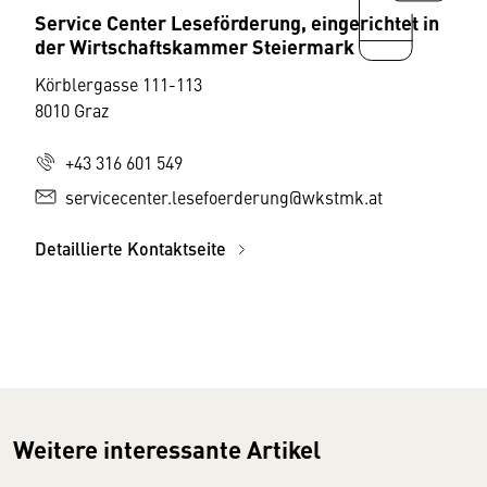
Service Center Leseförderung, eingerichtet in
der Wirtschaftskammer Steiermark
Körblergasse 111-113
8010 Graz
+43 316 601 549
servicecenter.lesefoerderung@wkstmk.at
Detaillierte Kontaktseite
Weitere interessante Artikel