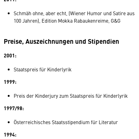
Schmäh ohne, aber echt, (Wiener Humor und Satire aus
100 Jahren), Edition Mokka Rabaukenreime, G&G
Preise, Auszeichnungen und Stipendien
2001:
Staatspreis für Kinderlyrik
1999:
Preis der Kinderjury zum Staatspreis für Kinderlyrik
1997/98:
Österreichisches Staatsstipendium für Literatur
1994: