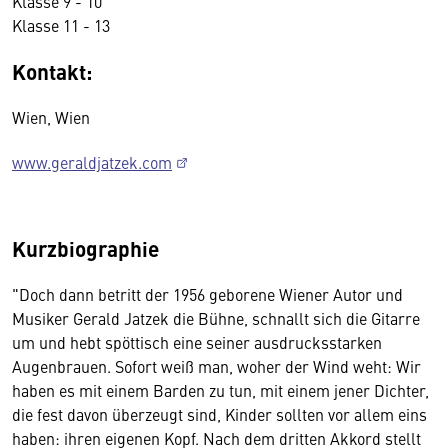
Klasse 9 - 10
Klasse 11 - 13
Kontakt:
Wien, Wien
www.geraldjatzek.com
Kurzbiographie
"Doch dann betritt der 1956 geborene Wiener Autor und
Musiker Gerald Jatzek die Bühne, schnallt sich die Gitarre
um und hebt spöttisch eine seiner ausdrucksstarken
Augenbrauen. Sofort weiß man, woher der Wind weht: Wir
haben es mit einem Barden zu tun, mit einem jener Dichter,
die fest davon überzeugt sind, Kinder sollten vor allem eins
haben: ihren eigenen Kopf. Nach dem dritten Akkord stellt