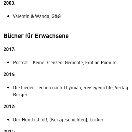
2003:
Valentin & Wanda, G&G
Bücher für Erwachsene
2017:
Porträt – Keine Grenzen, Gedichte, Edition Podium
2014:
Die Lieder riechen nach Thymian, Reisegedichte, Verlag
Berger
2012:
Der Hund ist tot!, (Kurzgeschichten), Löcker
2011: