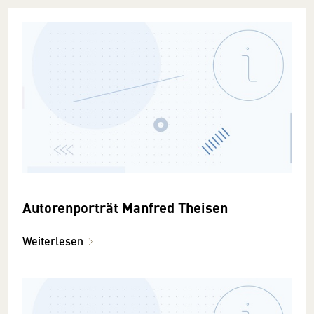
Autorenporträt Manfred Theisen
Weiterlesen