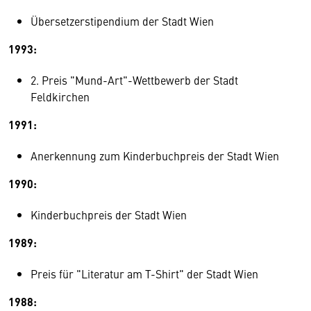
Übersetzerstipendium der Stadt Wien
1993:
2. Preis "Mund-Art"-Wettbewerb der Stadt
Feldkirchen
1991:
Anerkennung zum Kinderbuchpreis der Stadt Wien
1990:
Kinderbuchpreis der Stadt Wien
1989:
Preis für "Literatur am T-Shirt" der Stadt Wien
1988: