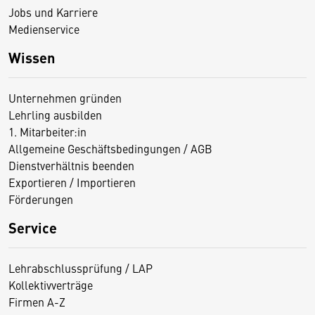
Jobs und Karriere
Medienservice
Wissen
Unternehmen gründen
Lehrling ausbilden
1. Mitarbeiter:in
Allgemeine Geschäftsbedingungen / AGB
Dienstverhältnis beenden
Exportieren / Importieren
Förderungen
Service
Lehrabschlussprüfung / LAP
Kollektivverträge
Firmen A-Z