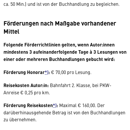
ca. 50 Min.) und ist von der Buchhandlung zu begleichen.
Förderungen nach Maßgabe vorhandener
Mittel
Folgende Förderrichtlinien gelten, wenn Autor:innen
mindestens 3 aufeinanderfolgende Tage à 3 Lesungen von
einer oder mehreren Buchhandlungen gebucht wird:
Förderung Honorar
*)
:
€ 70,00 pro Lesung.
Reisekosten Autor:in:
Bahnfahrt 2. Klasse, bei PKW-
Anreise € 0,25 pro km.
Förderung Reisekosten
*)
:
Maximal € 160,00. Der
darüberhinausgehende Betrag ist von den Buchhandlungen
zu übernehmen.