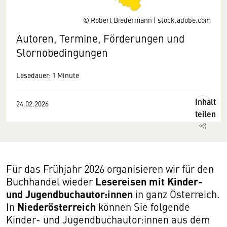
© Robert Biedermann | stock.adobe.com
Autoren, Termine, Förderungen und
Stornobedingungen
Lesedauer: 1 Minute
Inhalt
24.02.2026
teilen
Für das Frühjahr 2026 organisieren wir für den
Lesereisen mit Kinder-
Buchhandel wieder
und Jugendbuchautor:innen
in ganz Österreich.
Niederösterreich
In
können Sie folgende
Kinder- und Jugendbuchautor:innen aus dem