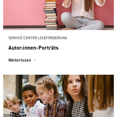
SERVICE CENTER LESEFÖRDERUNG
Autor:innen-Porträts
Weiterlesen