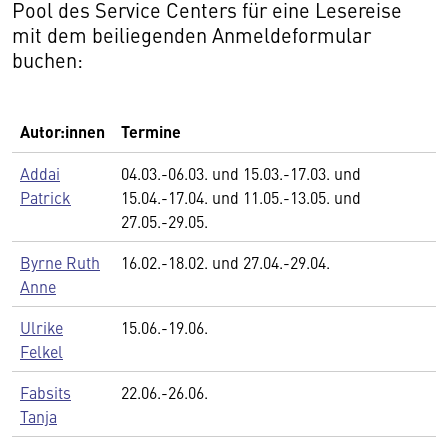
Pool des Service Centers für eine Lesereise
mit dem beiliegenden Anmeldeformular
buchen:
Autor:innen
Termine
Addai
04.03.-06.03. und 15.03.-17.03. und
Patrick
15.04.-17.04. und 11.05.-13.05. und
27.05.-29.05.
Byrne Ruth
16.02.-18.02. und 27.04.-29.04.
Anne
Ulrike
15.06.-19.06.
Felkel
Fabsits
22.06.-26.06.
Tanja