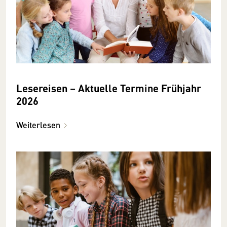
Lesereisen – Aktuelle Termine Frühjahr
2026
Weiterlesen