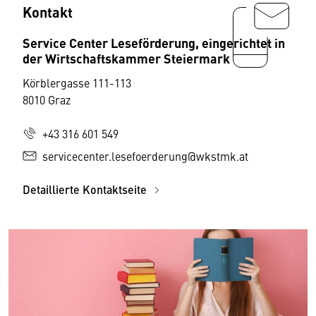
Kontakt
Service Center Leseförderung, eingerichtet in
der Wirtschaftskammer Steiermark
Körblergasse 111-113
8010 Graz
+43 316 601 549
servicecenter.lesefoerderung@wkstmk.at
Detaillierte Kontaktseite