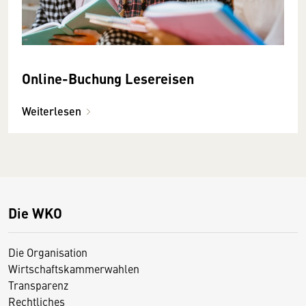
Online-Buchung Lesereisen
Weiterlesen
Die WKO
Die Organisation
Wirtschaftskammerwahlen
Transparenz
Rechtliches