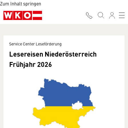
Zum Inhalt springen
Service Center Leseförderung
Lesereisen Niederösterreich
Frühjahr 2026