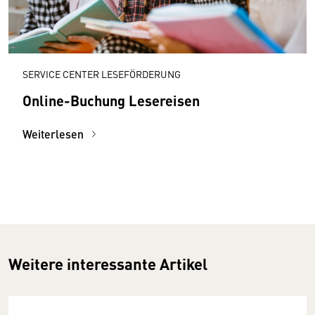
SERVICE CENTER LESEFÖRDERUNG
Online-Buchung Lesereisen
Weiterlesen
Weitere interessante Artikel