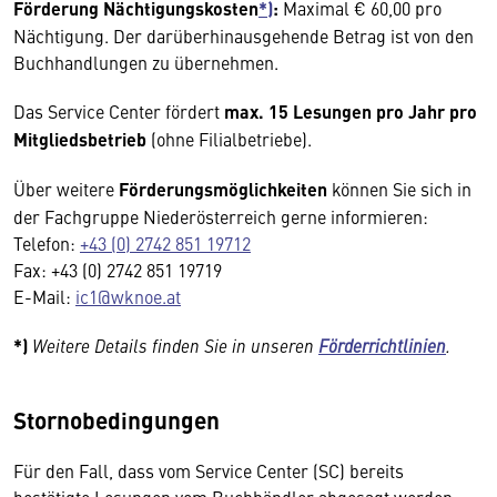
Förderung Nächtigungskosten
*)
:
Maximal € 60,00 pro
Nächtigung. Der darüberhinausgehende Betrag ist von den
Buchhandlungen zu übernehmen.
Das Service Center fördert
max. 15 Lesungen pro Jahr pro
Mitgliedsbetrieb
(ohne Filialbetriebe).
Über weitere
Förderungsmöglichkeiten
können Sie sich in
der Fachgruppe Niederösterreich gerne informieren:
Telefon:
+43 (0) 2742 851 19712
Fax: +43 (0) 2742 851 19719
E-Mail:
ic1@wknoe.at
*)
Weitere Details finden Sie in unseren
Förderrichtlinien
.
Stornobedingungen
Für den Fall, dass vom Service Center (SC) bereits