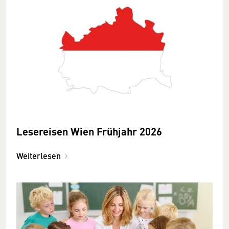
Lesereisen Wien Frühjahr 2026
Weiterlesen