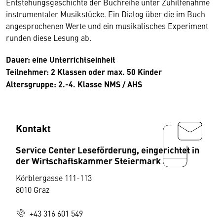
Entstehungsgeschichte der Buchreihe unter Zuhilfenahme
instrumentaler Musikstücke. Ein Dialog über die im Buch
angesprochenen Werte und ein musikalisches Experiment
runden diese Lesung ab.
Dauer: eine Unterrichtseinheit
Teilnehmer: 2 Klassen oder max. 50 Kinder
Altersgruppe: 2.-4. Klasse NMS / AHS
Kontakt
Service Center Leseförderung, eingerichtet in
der Wirtschaftskammer Steiermark
Körblergasse 111-113
8010 Graz
+43 316 601 549