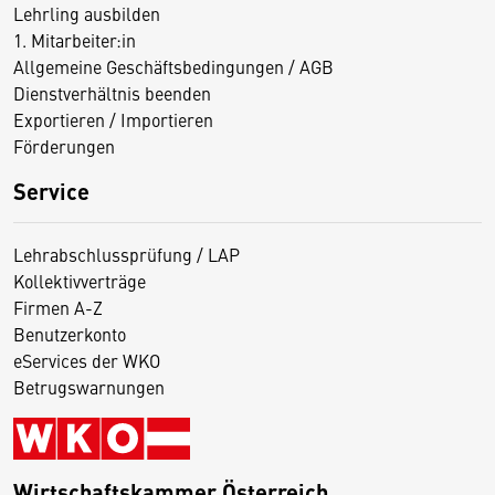
Lehrling ausbilden
1. Mitarbeiter:in
Allgemeine Geschäftsbedingungen / AGB
Dienstverhältnis beenden
Exportieren / Importieren
Förderungen
Service
Lehrabschlussprüfung / LAP
Kollektivverträge
Firmen A-Z
Benutzerkonto
eServices der WKO
Betrugswarnungen
Wirtschaftskammer Österreich