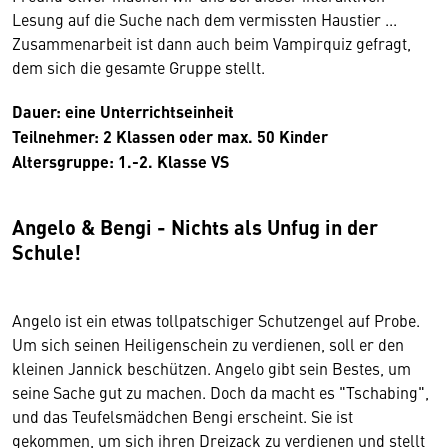
Lesung auf die Suche nach dem vermissten Haustier ...
Zusammenarbeit ist dann auch beim Vampirquiz gefragt,
dem sich die gesamte Gruppe stellt.
Dauer: eine Unterrichtseinheit
Teilnehmer: 2 Klassen oder max. 50 Kinder
Altersgruppe: 1.-2. Klasse VS
Angelo & Bengi - Nichts als Unfug in der
Schule!
Angelo ist ein etwas tollpatschiger Schutzengel auf Probe.
Um sich seinen Heiligenschein zu verdienen, soll er den
kleinen Jannick beschützen. Angelo gibt sein Bestes, um
seine Sache gut zu machen. Doch da macht es "Tschabing",
und das Teufelsmädchen Bengi erscheint. Sie ist
gekommen, um sich ihren Dreizack zu verdienen und stellt