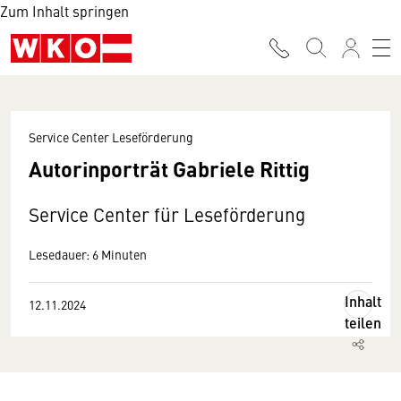
Zum Inhalt springen
Service Center Leseförderung
Autorinporträt Gabriele Rittig
Service Center für Leseförderung
Lesedauer: 6 Minuten
Inhalt
12.11.2024
teilen