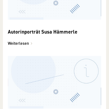
Autorinporträt Susa Hämmerle
Weiterlesen