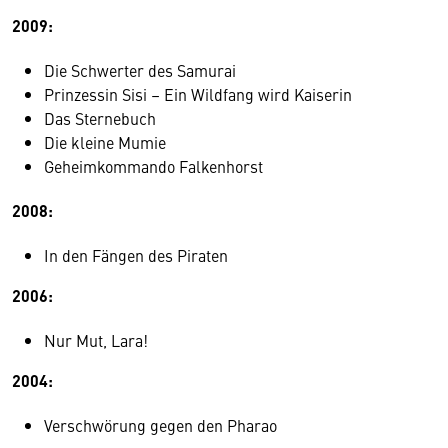
2009:
Die Schwerter des Samurai
Prinzessin Sisi – Ein Wildfang wird Kaiserin
Das Sternebuch
Die kleine Mumie
Geheimkommando Falkenhorst
2008:
In den Fängen des Piraten
2006:
Nur Mut, Lara!
2004:
Verschwörung gegen den Pharao