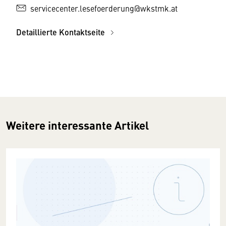
servicecenter.lesefoerderung@wkstmk.at
Detaillierte Kontaktseite
Weitere interessante Artikel