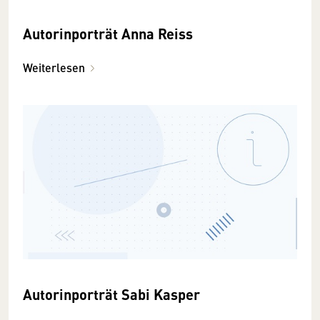
Autorinporträt Anna Reiss
Weiterlesen
Autorinporträt Sabi Kasper