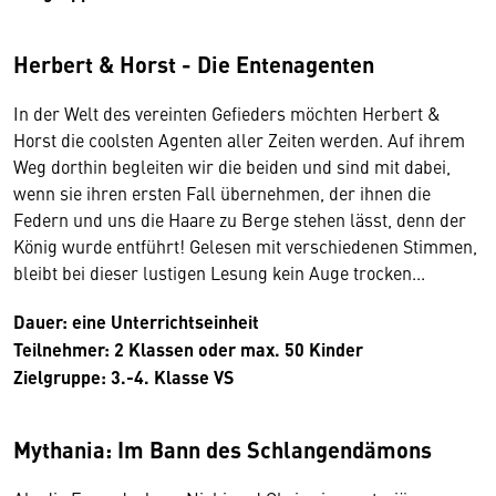
Herbert & Horst - Die Entenagenten
In der Welt des vereinten Gefieders möchten Herbert &
Horst die coolsten Agenten aller Zeiten werden. Auf ihrem
Weg dorthin begleiten wir die beiden und sind mit dabei,
wenn sie ihren ersten Fall übernehmen, der ihnen die
Federn und uns die Haare zu Berge stehen lässt, denn der
König wurde entführt! Gelesen mit verschiedenen Stimmen,
bleibt bei dieser lustigen Lesung kein Auge trocken...
Dauer: eine Unterrichtseinheit
Teilnehmer: 2 Klassen oder max. 50 Kinder
Zielgruppe: 3.-4. Klasse VS
Mythania: Im Bann des Schlangendämons