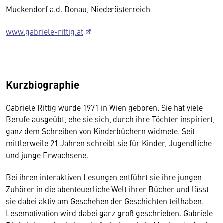
Muckendorf a.d. Donau, Niederösterreich
www.gabriele-rittig.at
Kurzbiographie
Gabriele Rittig wurde 1971 in Wien geboren. Sie hat viele
Berufe ausgeübt, ehe sie sich, durch ihre Töchter inspiriert,
ganz dem Schreiben von Kinderbüchern widmete. Seit
mittlerweile 21 Jahren schreibt sie für Kinder, Jugendliche
und junge Erwachsene.
Bei ihren interaktiven Lesungen entführt sie ihre jungen
Zuhörer in die abenteuerliche Welt ihrer Bücher und lässt
sie dabei aktiv am Geschehen der Geschichten teilhaben.
Lesemotivation wird dabei ganz groß geschrieben. Gabriele