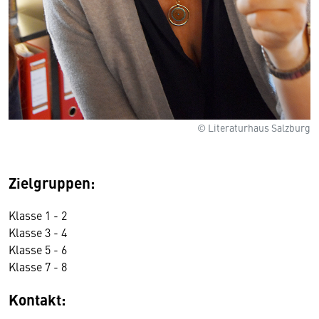
© Literaturhaus Salzburg
Zielgruppen:
Klasse 1 - 2
Klasse 3 - 4
Klasse 5 - 6
Klasse 7 - 8
Kontakt: