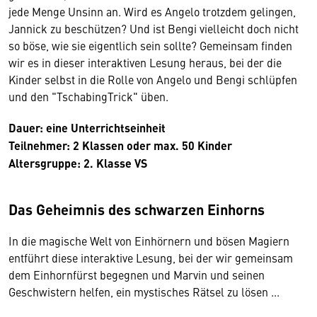
jede Menge Unsinn an. Wird es Angelo trotzdem gelingen,
Jannick zu beschützen? Und ist Bengi vielleicht doch nicht
so böse, wie sie eigentlich sein sollte? Gemeinsam finden
wir es in dieser interaktiven Lesung heraus, bei der die
Kinder selbst in die Rolle von Angelo und Bengi schlüpfen
und den "TschabingTrick" üben.
Dauer: eine Unterrichtseinheit
Teilnehmer: 2 Klassen oder max. 50 Kinder
Altersgruppe: 2. Klasse VS
Das Geheimnis des schwarzen Einhorns
In die magische Welt von Einhörnern und bösen Magiern
entführt diese interaktive Lesung, bei der wir gemeinsam
dem Einhornfürst begegnen und Marvin und seinen
Geschwistern helfen, ein mystisches Rätsel zu lösen ...