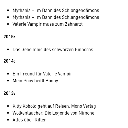
Mythania – Im Bann des Schlangendämons
Mythania – Im Bann des Schlangendämons
Valerie Vampir muss zum Zahnarzt
2015:
Das Geheimnis des schwarzen Einhorns
2014:
Ein Freund für Valerie Vampir
Mein Pony heißt Bonny
2013:
Kitty Kobold geht auf Reisen, Mono Verlag
Wolkentaucher, Die Legende von Nimone
Alles über Ritter