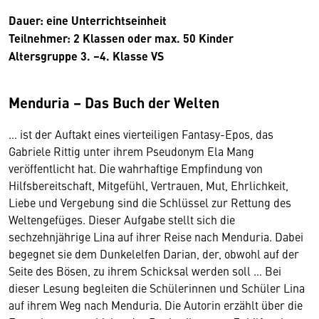
Dauer: eine Unterrichtseinheit
Teilnehmer: 2 Klassen oder max. 50 Kinder
Altersgruppe 3. –4. Klasse VS
Menduria – Das Buch der Welten
… ist der Auftakt eines vierteiligen Fantasy-Epos, das
Gabriele Rittig unter ihrem Pseudonym Ela Mang
veröffentlicht hat. Die wahrhaftige Empfindung von
Hilfsbereitschaft, Mitgefühl, Vertrauen, Mut, Ehrlichkeit,
Liebe und Vergebung sind die Schlüssel zur Rettung des
Weltengefüges. Dieser Aufgabe stellt sich die
sechzehnjährige Lina auf ihrer Reise nach Menduria. Dabei
begegnet sie dem Dunkelelfen Darian, der, obwohl auf der
Seite des Bösen, zu ihrem Schicksal werden soll … Bei
dieser Lesung begleiten die Schülerinnen und Schüler Lina
auf ihrem Weg nach Menduria. Die Autorin erzählt über die