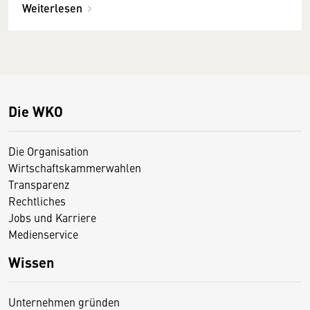
Weiterlesen
Die WKO
Die Organisation
Wirtschaftskammerwahlen
Transparenz
Rechtliches
Jobs und Karriere
Medienservice
Wissen
Unternehmen gründen