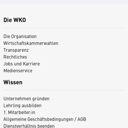
Die WKO
Die Organisation
Wirtschaftskammerwahlen
Transparenz
Rechtliches
Jobs und Karriere
Medienservice
Wissen
Unternehmen gründen
Lehrling ausbilden
1. Mitarbeiter:in
Allgemeine Geschäftsbedingungen / AGB
Dienstverhältnis beenden