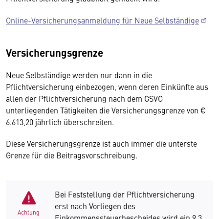
Online-Versicherungsanmeldung für Neue Selbständige
Versicherungsgrenze
Neue Selbständige werden nur dann in die
Pflichtversicherung einbezogen, wenn deren Einkünfte aus
allen der Pflichtversicherung nach dem GSVG
unterliegenden Tätigkeiten die Versicherungsgrenze von €
6.613,20 jährlich überschreiten.
Diese Versicherungsgrenze ist auch immer die unterste
Grenze für die Beitragsvorschreibung.
Bei Feststellung der Pflichtversicherung
erst nach Vorliegen des
Achtung
Einkommenssteuerbescheides wird ein 9,3