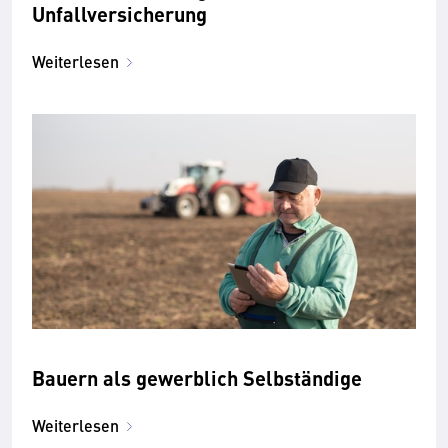
Unfallversicherung
Weiterlesen
Bauern als gewerblich Selbständige
Weiterlesen