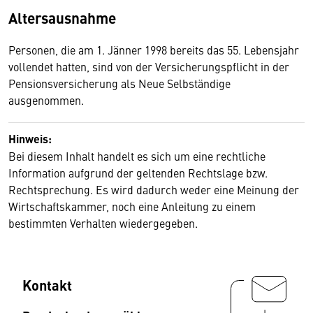
Altersausnahme
Personen, die am 1. Jänner 1998 bereits das 55. Lebensjahr
vollendet hatten, sind von der Versicherungspflicht in der
Pensionsversicherung als Neue Selbständige
ausgenommen.
Hinweis:
Bei diesem Inhalt handelt es sich um eine rechtliche
Information aufgrund der geltenden Rechtslage bzw.
Rechtsprechung. Es wird dadurch weder eine Meinung der
Wirtschaftskammer, noch eine Anleitung zu einem
bestimmten Verhalten wiedergegeben.
Kontakt