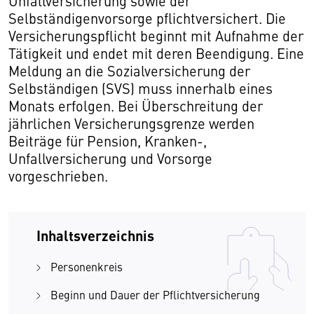
Unfallversicherung sowie der
Selbständigenvorsorge pflichtversichert. Die
Versicherungspflicht beginnt mit Aufnahme der
Tätigkeit und endet mit deren Beendigung. Eine
Meldung an die Sozialversicherung der
Selbständigen (SVS) muss innerhalb eines
Monats erfolgen. Bei Überschreitung der
jährlichen Versicherungsgrenze werden
Beiträge für Pension, Kranken-,
Unfallversicherung und Vorsorge
vorgeschrieben.
Inhaltsverzeichnis
Personenkreis
Beginn und Dauer der Pflichtversicherung