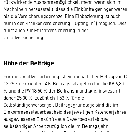
rückwirkende Ausnahmemöglichkeit mehr, wenn sich im
Nachhinein herausstellt, dass die Einkünfte geringer waren
als die Versicherungsgrenze. Eine Einbeziehung ist auch
nur in der Krankenversicherung („Opting In“) möglich. Dies
führt auch zur Pflichtversicherung in der
Unfallversicherung.
Höhe der Beiträge
Für die Unfallversicherung ist ein monatlicher Betrag von €
12,95 zu entrichten. Als Beitragssatz gelten für die KV 6,80
% und die PV 18,50 % der Beitragsgrundlage; insgesamt
daher 25,30 % (zuzüglich 1,53 % für die
Selbständigenvorsorge). Beitragsgrundlage sind die im
Einkommenssteuerbescheid des jeweiligen Kalenderjahres
ausgewiesenen Einkünfte aus Gewerbebetrieb bzw.
selbständiger Arbeit zuzüglich die im Beitragsjahr