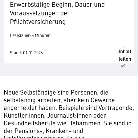
Erwerbstätige Beginn, Dauer und
Voraussetzungen der
Pflichtversicherung
Lesedauer: 4 Minuten
Inhalt
Stand: 01.01.2026
teilen
Neue Selbständige sind Personen, die
selbständig arbeiten, aber kein Gewerbe
angemeldet haben. Beispiele sind Vortragende,
Künstler:innen, Journalist:innen oder
Gesundheitsberufe wie Hebammen. Sie sind in
der Pensions-, Kranken- und