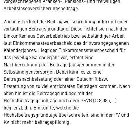
vorgeschriebenen Kranken-, Pensions- und freiwilligen
Arbeitslosenversicherungsbeiträge.
Zunächst erfolgt die Beitragsvorschreibung aufgrund einer
vorläufigen Beitragsgrundlage. Diese richtet sich nach den
Einkünften aus Gewerbebetrieb bzw. selbständiger Arbeit
laut Einkommenssteuerbescheid des drittvorangegangenen
Kalenderjahres. Liegt der Einkommenssteuerbescheid für
das jeweilige Kalenderjahr vor, erfolgt eine
Nachberechnung der Beiträge (ausgenommen in der
Selbständigenvorsorge). Dabei kann es zu einer
Beitragsnachbelastung oder einer Gutschrift bzw.
Erstattung von zu viel entrichteten Beiträgen kommen. Nach
oben hin ist die Beitragsgrundlage mit der
Höchstbeitragsgrundlage nach dem GSVG (€ 8.085,--)
begrenzt, d.h. Einkünfte, welche die
Höchstbeitragsgrundlage überschreiten, sind in der PV und
KV nicht mehr beitragspflichtig.