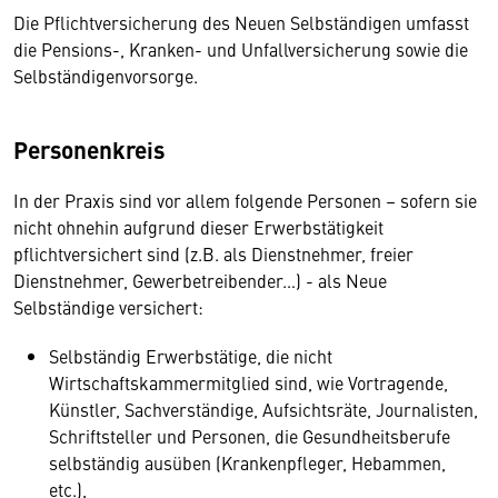
Die Pflichtversicherung des Neuen Selbständigen umfasst
die Pensions-, Kranken- und Unfallversicherung sowie die
Selbständigenvorsorge.
Personenkreis
In der Praxis sind vor allem folgende Personen – sofern sie
nicht ohnehin aufgrund dieser Erwerbstätigkeit
pflichtversichert sind (z.B. als Dienstnehmer, freier
Dienstnehmer, Gewerbetreibender…) - als Neue
Selbständige versichert:
Selbständig Erwerbstätige, die nicht
Wirtschaftskammermitglied sind, wie Vortragende,
Künstler, Sachverständige, Aufsichtsräte, Journalisten,
Schriftsteller und Personen, die Gesundheitsberufe
selbständig ausüben (Krankenpfleger, Hebammen,
etc.),