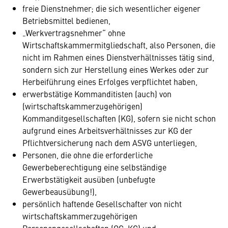
freie Dienstnehmer; die sich wesentlicher eigener
Betriebsmittel bedienen,
„Werkvertragsnehmer“ ohne
Wirtschaftskammermitgliedschaft, also Personen, die
nicht im Rahmen eines Dienstverhältnisses tätig sind,
sondern sich zur Herstellung eines Werkes oder zur
Herbeiführung eines Erfolges verpflichtet haben,
erwerbstätige Kommanditisten (auch) von
(wirtschaftskammerzugehörigen)
Kommanditgesellschaften (KG), sofern sie nicht schon
aufgrund eines Arbeitsverhältnisses zur KG der
Pflichtversicherung nach dem ASVG unterliegen,
Personen, die ohne die erforderliche
Gewerbeberechtigung eine selbständige
Erwerbstätigkeit ausüben (unbefugte
Gewerbeausübung!),
persönlich haftende Gesellschafter von nicht
wirtschaftskammerzugehörigen