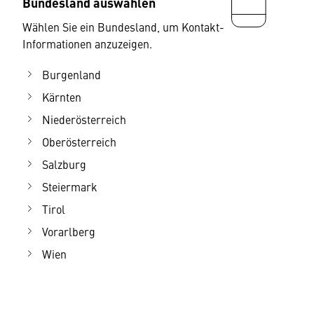
Bundesland auswählen
Wählen Sie ein Bundesland, um Kontakt-
Informationen anzuzeigen.
Burgenland
Kärnten
Niederösterreich
Oberösterreich
Salzburg
Steiermark
Tirol
Vorarlberg
Wien