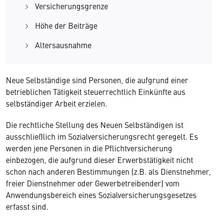
Versicherungsgrenze
Höhe der Beiträge
Altersausnahme
Neue Selbständige sind Personen, die aufgrund einer
betrieblichen Tätigkeit steuerrechtlich Einkünfte aus
selbständiger Arbeit erzielen.
Die rechtliche Stellung des Neuen Selbständigen ist
ausschließlich im Sozialversicherungsrecht geregelt. Es
werden jene Personen in die Pflichtversicherung
einbezogen, die aufgrund dieser Erwerbstätigkeit nicht
schon nach anderen Bestimmungen (z.B. als Dienstnehmer,
freier Dienstnehmer oder Gewerbetreibender) vom
Anwendungsbereich eines Sozialversicherungsgesetzes
erfasst sind.