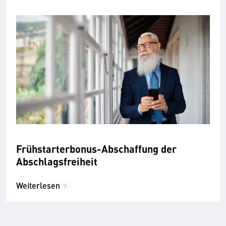
Frühstarterbonus-Abschaffung der
Abschlagsfreiheit
Weiterlesen