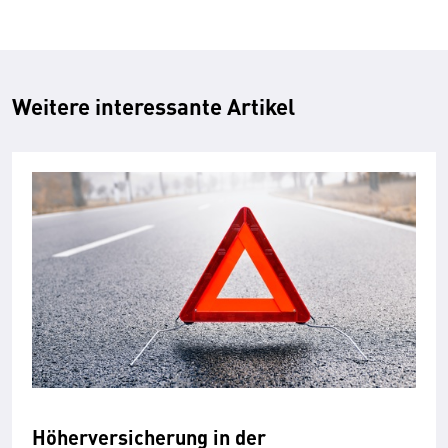
Weitere interessante Artikel
Höherversicherung in der