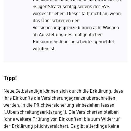
%-iger Strafzuschlag seitens der SVS
vorgeschrieben. Dieser fällt nicht an, wenn
das Überschreiten der
Versicherungsgrenze binnen acht Wochen
ab Ausstellung des maßgeblichen
Einkommensteuerbescheides gemeldet
worden ist.
Tipp!
Neue Selbständige können sich durch die Erklärung, dass
ihre Einkünfte die Versicherungsgrenze überschreiten
werden, in die Pflichtversicherung einbeziehen lassen
(„Überschreitungserklärung“). Die Versicherten bleiben
(ohne weitere Prüfung von Einkünften) bis zum Widerruf
der Erklärung pflichtversichert. Es gibt allerdings keine