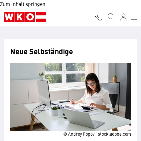
Zum Inhalt springen
Neue Selbständige
© Andrey Popov | stock.adobe.com