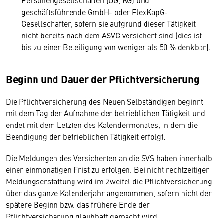
Personengesellschaften (OG, KG) und
geschäftsführende GmbH- oder FlexKapG-
Gesellschafter, sofern sie aufgrund dieser Tätigkeit
nicht bereits nach dem ASVG versichert sind (dies ist
bis zu einer Beteiligung von weniger als 50 % denkbar).
Beginn und Dauer der Pflichtversicherung
Die Pflichtversicherung des Neuen Selbständigen beginnt
mit dem Tag der Aufnahme der betrieblichen Tätigkeit und
endet mit dem Letzten des Kalendermonates, in dem die
Beendigung der betrieblichen Tätigkeit erfolgt.
Die Meldungen des Versicherten an die SVS haben innerhalb
einer einmonatigen Frist zu erfolgen. Bei nicht rechtzeitiger
Meldungserstattung wird im Zweifel die Pflichtversicherung
über das ganze Kalenderjahr angenommen, sofern nicht der
spätere Beginn bzw. das frühere Ende der
Pflichtversicherung glaubhaft gemacht wird.