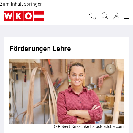
Zum Inhalt springen
Förderungen Lehre
© Robert Kneschke | stock.adobe.com