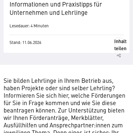
Informationen und Praxistipps für
Unternehmen und Lehrlinge
Lesedauer: 4 Minuten
Inhalt
Stand: 11.06.2026
teilen
Sie bilden Lehrlinge in Ihrem Betrieb aus,
haben Projekte oder sind selber Lehrling?
Informieren Sie sich hier, welche Förderungen
für Sie in Frage kommen und wie Sie diese
beantragen können. Zur Unterstützung bieten
wir Ihnen Förderanträge, Merkblätter,
Ausfüllhilfen und Ansprechpartner:innen zum
jeweiligen Thema. Denn eines ist sicher: Ihr