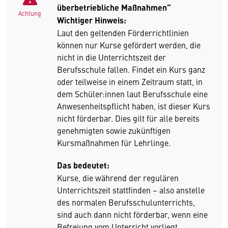
überbetriebliche Maßnahmen“
Achtung
Wichtiger Hinweis:
Laut den geltenden Förderrichtlinien
können nur Kurse gefördert werden, die
nicht in die Unterrichtszeit der
Berufsschule fallen. Findet ein Kurs ganz
oder teilweise in einem Zeitraum statt, in
dem Schüler:innen laut Berufsschule eine
Anwesenheitspflicht haben, ist dieser Kurs
nicht förderbar. Dies gilt für alle bereits
genehmigten sowie zukünftigen
Kursmaßnahmen für Lehrlinge.
Das bedeutet:
Kurse, die während der regulären
Unterrichtszeit stattfinden – also anstelle
des normalen Berufsschulunterrichts,
sind auch dann nicht förderbar, wenn eine
Befreiung vom Unterricht vorliegt.