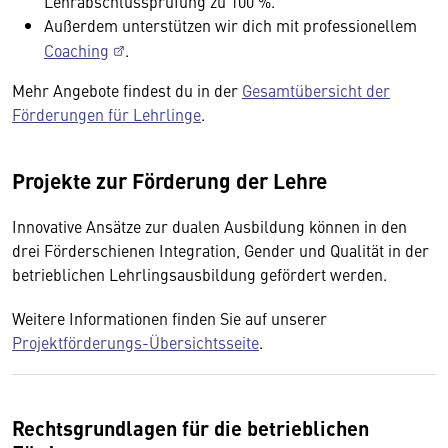
Lehrabschlussprüfung zu 100 %.
Außerdem unterstützen wir dich mit professionellem
Coaching
.
Mehr Angebote findest du in der
Gesamtübersicht der
Förderungen für Lehrlinge
.
Projekte zur Förderung der Lehre
Innovative Ansätze zur dualen Ausbildung können in den
drei Förderschienen Integration, Gender und Qualität in der
betrieblichen Lehrlingsausbildung gefördert werden.
Weitere Informationen finden Sie auf unserer
Projektförderungs-Übersichtsseite
.
Rechtsgrundlagen für die betrieblichen