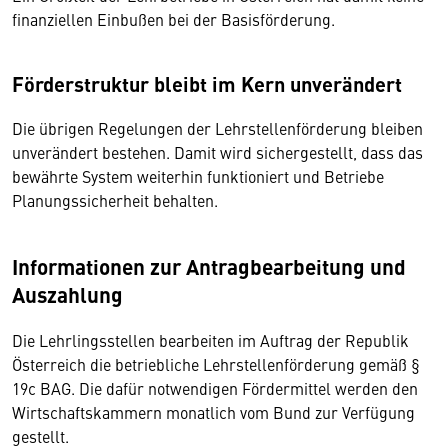
finanziellen Einbußen bei der Basisförderung.
Förderstruktur bleibt im Kern unverändert
Die übrigen Regelungen der Lehrstellenförderung bleiben
unverändert bestehen. Damit wird sichergestellt, dass das
bewährte System weiterhin funktioniert und Betriebe
Planungssicherheit behalten.
Informationen zur Antragbearbeitung und
Auszahlung
Die Lehrlingsstellen bearbeiten im Auftrag der Republik
Österreich die betriebliche Lehrstellenförderung gemäß §
19c BAG. Die dafür notwendigen Fördermittel werden den
Wirtschaftskammern monatlich vom Bund zur Verfügung
gestellt.