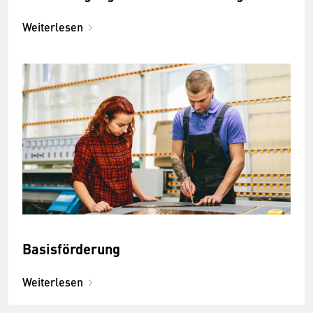
Weiterlesen
Basisförderung
Weiterlesen