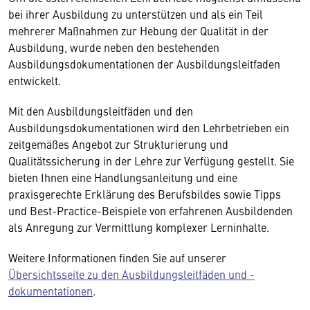
bei ihrer Ausbildung zu unterstützen und als ein Teil
mehrerer Maßnahmen zur Hebung der Qualität in der
Ausbildung, wurde neben den bestehenden
Ausbildungsdokumentationen der Ausbildungsleitfaden
entwickelt.
Mit den Ausbildungsleitfäden und den
Ausbildungsdokumentationen wird den Lehrbetrieben ein
zeitgemäßes Angebot zur Strukturierung und
Qualitätssicherung in der Lehre zur Verfügung gestellt. Sie
bieten Ihnen eine Handlungsanleitung und eine
praxisgerechte Erklärung des Berufsbildes sowie Tipps
und Best-Practice-Beispiele von erfahrenen Ausbildenden
als Anregung zur Vermittlung komplexer Lerninhalte.
Weitere Informationen finden Sie auf unserer
Übersichtsseite zu den Ausbildungsleitfäden und -
dokumentationen
.