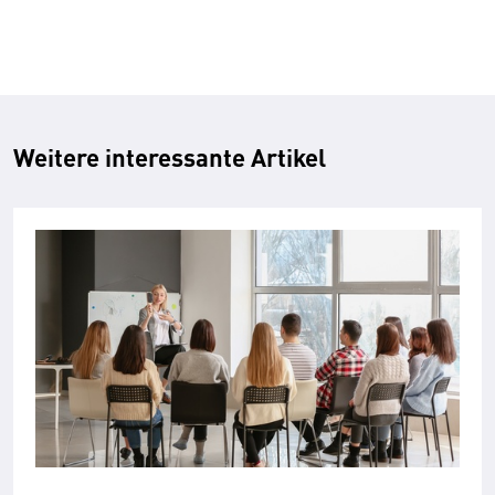
Weitere interessante Artikel