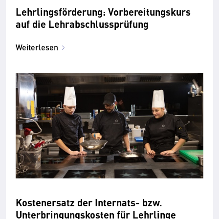
Lehrlingsförderung: Vorbereitungskurs
auf die Lehrabschlussprüfung
Weiterlesen
Kostenersatz der Internats- bzw.
Unterbringungskosten für Lehrlinge