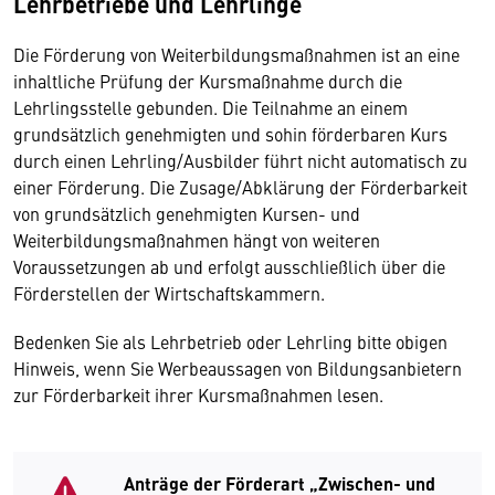
Lehrbetriebe und Lehrlinge
Die Förderung von Weiterbildungsmaßnahmen ist an eine
inhaltliche Prüfung der Kursmaßnahme durch die
Lehrlingsstelle gebunden. Die Teilnahme an einem
grundsätzlich genehmigten und sohin förderbaren Kurs
durch einen Lehrling/Ausbilder führt nicht automatisch zu
einer Förderung. Die Zusage/Abklärung der Förderbarkeit
von grundsätzlich genehmigten Kursen- und
Weiterbildungsmaßnahmen hängt von weiteren
Voraussetzungen ab und erfolgt ausschließlich über die
Förderstellen der Wirtschaftskammern.
Bedenken Sie als Lehrbetrieb oder Lehrling bitte obigen
Hinweis, wenn Sie Werbeaussagen von Bildungsanbietern
zur Förderbarkeit ihrer Kursmaßnahmen lesen.
Anträge der Förderart „Zwischen- und