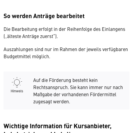
So werden Anträge bearbeitet
Die Bearbeitung erfolgt in der Reihenfolge des Einlangens
(„älteste Anträge zuerst“).
Auszahlungen sind nur im Rahmen der jeweils verfügbaren
Budgetmittel möglich.
Auf die Förderung besteht kein
Rechtsanspruch. Sie kann immer nur nach
Hinweis
Maßgabe der vorhandenen Fördermittel
zugesagt werden.
Wichtige Information für Kursanbieter,