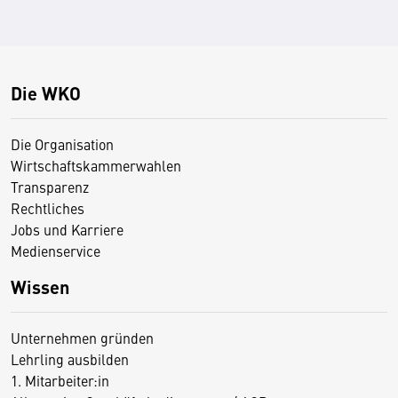
Die WKO
Die Organisation
Wirtschaftskammerwahlen
Transparenz
Rechtliches
Jobs und Karriere
Medienservice
Wissen
Unternehmen gründen
Lehrling ausbilden
1. Mitarbeiter:in