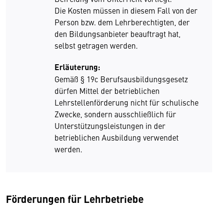
Die Kosten müssen in diesem Fall von der
Person bzw. dem Lehrberechtigten, der
den Bildungsanbieter beauftragt hat,
selbst getragen werden.
Erläuterung:
Gemäß § 19c Berufsausbildungsgesetz
dürfen Mittel der betrieblichen
Lehrstellenförderung nicht für schulische
Zwecke, sondern ausschließlich für
Unterstützungsleistungen in der
betrieblichen Ausbildung verwendet
werden.
Förderungen für Lehrbetriebe