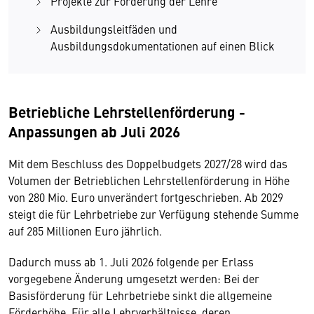
Projekte zur Förderung der Lehre
Ausbildungsleitfäden und
Ausbildungsdokumentationen auf einen Blick
Betriebliche Lehrstellenförderung -
Anpassungen ab Juli 2026
Mit dem Beschluss des Doppelbudgets 2027/28 wird das
Volumen der Betrieblichen Lehrstellenförderung in Höhe
von 280 Mio. Euro unverändert fortgeschrieben. Ab 2029
steigt die für Lehrbetriebe zur Verfügung stehende Summe
auf 285 Millionen Euro jährlich.
Dadurch muss ab 1. Juli 2026 folgende per Erlass
vorgegebene Änderung umgesetzt werden: Bei der
Basisförderung für Lehrbetriebe sinkt die allgemeine
Förderhöhe. Für alle Lehrverhältnisse, deren