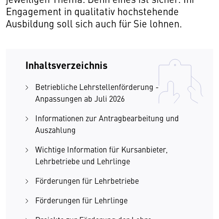
Engagement in qualitativ hochstehende
Ausbildung soll sich auch für Sie lohnen.
Inhaltsverzeichnis
Betriebliche Lehrstellenförderung -
Anpassungen ab Juli 2026
Informationen zur Antragbearbeitung und
Auszahlung
Wichtige Information für Kursanbieter,
Lehrbetriebe und Lehrlinge
Förderungen für Lehrbetriebe
Förderungen für Lehrlinge