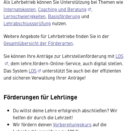
Als Lehrbetrieb können Sie Unterstützung bei Themen wie
Internatskosten
,
Coaching und Beratung
,
Lernschwierigkeiten
,
Basisförderung
und
Lehrabschlussprüfung
nutzen.
Weitere Angebote für Lehrbetriebe finden Sie in der
Gesamtübersicht der Förderarten
.
Sie können Ihre Anträge zur Lehrstellenförderung mit
LOS
, dem lehre.fördern-Online-Service, auch digital stellen.
Das System
LOS
unterstützt Sie auch bei der effizienten
und sicheren Verwaltung Ihrer Anträge!
Förderungen für Lehrlinge
Du willst deine Lehre erfolgreich abschließen? Wir
helfen dir durch die Lehrzeit!
Wir fördern deinen
Vorbereitungskurs
auf die