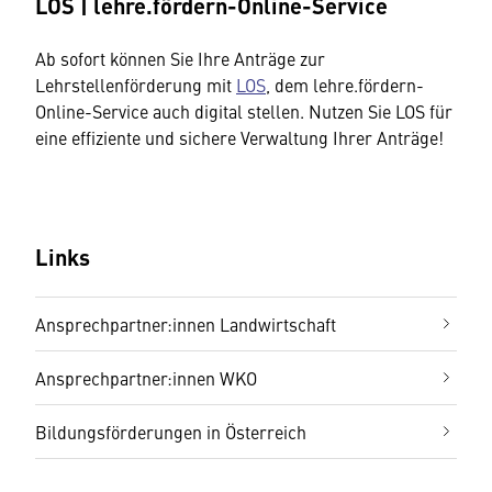
LOS | lehre.fördern-Online-Service
Ab sofort können Sie Ihre Anträge zur
Lehrstellenförderung mit
LOS
, dem lehre.fördern-
Online-Service auch digital stellen. Nutzen Sie LOS für
eine effiziente und sichere Verwaltung Ihrer Anträge!
Links
Ansprechpartner:innen Landwirtschaft
Ansprechpartner:innen WKO
Bildungsförderungen in Österreich