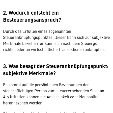
2. Wodurch entsteht ein
Besteuerungsanspruch?
Durch das Erfüllen eines sogenannten
Steueranknüpfungspunktes. Dieser kann sich auf subjektive
Merkmale beziehen, er kann sich nach dem Steuergut
richten oder an wirtschaftliche Transaktionen anknüpfen.
3. Was besagt der Steueranknüpfungspunkt:
subjektive Merkmale?
Es kommt auf die persönlichen Beziehungen der
steuerpflichtigen Person zum steuererhebenden Staat an.
Als Kriterien können die Ansässigkeit oder Nationalität
herangezogen werden.