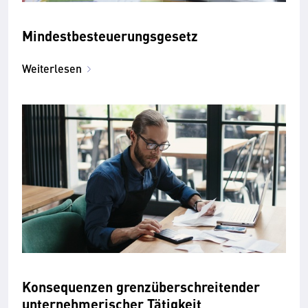
Mindestbesteuerungsgesetz
Weiterlesen
Konsequenzen grenzüberschreitender
unternehmerischer Tätigkeit