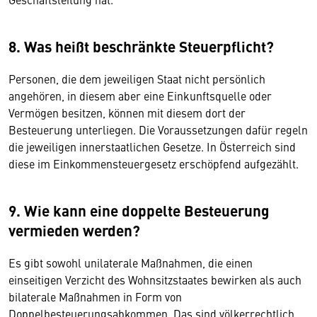
8. Was heißt beschränkte Steuerpflicht?
Personen, die dem jeweiligen Staat nicht persönlich
angehören, in diesem aber eine Einkunftsquelle oder
Vermögen besitzen, können mit diesem dort der
Besteuerung unterliegen. Die Voraussetzungen dafür regeln
die jeweiligen innerstaatlichen Gesetze. In Österreich sind
diese im Einkommensteuergesetz erschöpfend aufgezählt.
9. Wie kann eine doppelte Besteuerung
vermieden werden?
Es gibt sowohl unilaterale Maßnahmen, die einen
einseitigen Verzicht des Wohnsitzstaates bewirken als auch
bilaterale Maßnahmen in Form von
Doppelbesteuerungsabkommen. Das sind völkerrechtlich