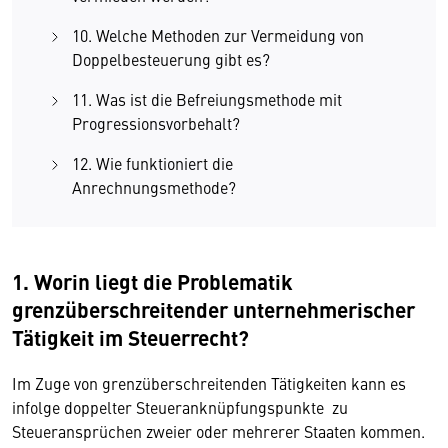
10. Welche Methoden zur Vermeidung von
Doppelbesteuerung gibt es?
11. Was ist die Befreiungsmethode mit
Progressionsvorbehalt?
12. Wie funktioniert die
Anrechnungsmethode?
1. Worin liegt die Problematik
grenzüberschreitender unternehmerischer
Tätigkeit im Steuerrecht?
Im Zuge von grenzüberschreitenden Tätigkeiten kann es
infolge doppelter Steueranknüpfungspunkte zu
Steueransprüchen zweier oder mehrerer Staaten kommen.