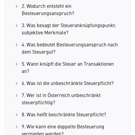
2. Wodurch entsteht ein
Besteuerungsanspruch?
3. Was besagt der Steueranknüpfungspunkt:
subjektive Merkmale?
4. Was bedeutet Besteuerungsanspruch nach
dem Steuergut?
5. Wann knüpft die Steuer an Transaktionen
an?
6. Was ist die unbeschränkte Steuerpflicht?
7. Wer ist in Österreich unbeschränkt
steuerpflichtig?
8. Was heißt beschränkte Steuerpflicht?
9. Wie kann eine doppelte Besteuerung
vermieden werden?