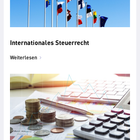
Internationales Steuerrecht
Weiterlesen