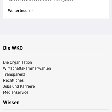
Weiterlesen
Die WKO
Die Organisation
Wirtschaftskammerwahlen
Transparenz
Rechtliches
Jobs und Karriere
Medienservice
Wissen