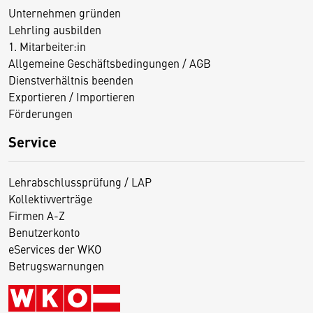
Unternehmen gründen
Lehrling ausbilden
1. Mitarbeiter:in
Allgemeine Geschäftsbedingungen / AGB
Dienstverhältnis beenden
Exportieren / Importieren
Förderungen
Service
Lehrabschlussprüfung / LAP
Kollektivverträge
Firmen A-Z
Benutzerkonto
eServices der WKO
Betrugswarnungen