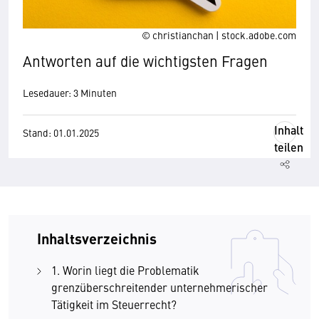
© christianchan | stock.adobe.com
Antworten auf die wichtigsten Fragen
Lesedauer: 3 Minuten
Inhalt
Stand: 01.01.2025
teilen
Inhaltsverzeichnis
1. Worin liegt die Problematik
grenzüberschreitender unternehmerischer
Tätigkeit im Steuerrecht?