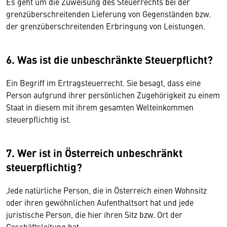
Es geht um die Zuweisung des Steuerrechts bei der
grenzüberschreitenden Lieferung von Gegenständen bzw.
der grenzüberschreitenden Erbringung von Leistungen.
6. Was ist die unbeschränkte Steuerpflicht?
Ein Begriff im Ertragsteuerrecht. Sie besagt, dass eine
Person aufgrund ihrer persönlichen Zugehörigkeit zu einem
Staat in diesem mit ihrem gesamten Welteinkommen
steuerpflichtig ist.
7. Wer ist in Österreich unbeschränkt
steuerpflichtig?
Jede natürliche Person, die in Österreich einen Wohnsitz
oder ihren gewöhnlichen Aufenthaltsort hat und jede
juristische Person, die hier ihren Sitz bzw. Ort der
Geschäftsleitung hat.