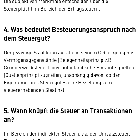
Die subjektiven Merkmale entscheiden über die
Steuerpflicht im Bereich der Ertragsteuern.
4. Was bedeutet Besteuerungsanspruch nach
dem Steuergut?
Der jeweilige Staat kann auf alle in seinem Gebiet gelegene
Vermögensgegenstände (Belegenheitsprinzip z.B.
Grunderwerbsteuer) oder auf inländische Einkunftsquellen
(Quellenprinzip) zugreifen, unabhängig davon, ob der
Eigentümer des Steuergutes eine Beziehung zum
steuererhebenden Staat hat.
5. Wann knüpft die Steuer an Transaktionen
an?
Im Bereich der indirekten Steuern, v.a. der Umsatzsteuer.