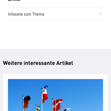
Infoseite zum Thema
Weitere interessante Artikel