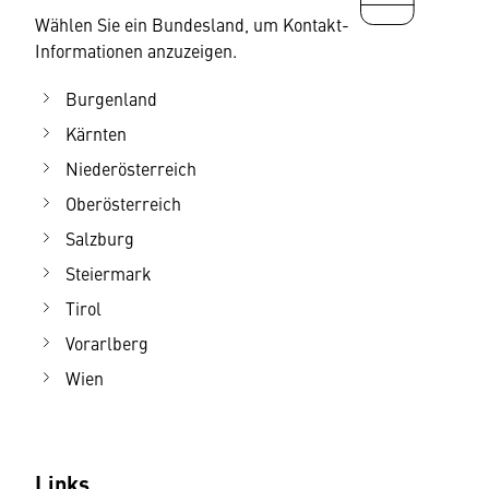
Wählen Sie ein Bundesland, um Kontakt-
Informationen anzuzeigen.
Burgenland
Kärnten
Niederösterreich
Oberösterreich
Salzburg
Steiermark
Tirol
Vorarlberg
Wien
Links