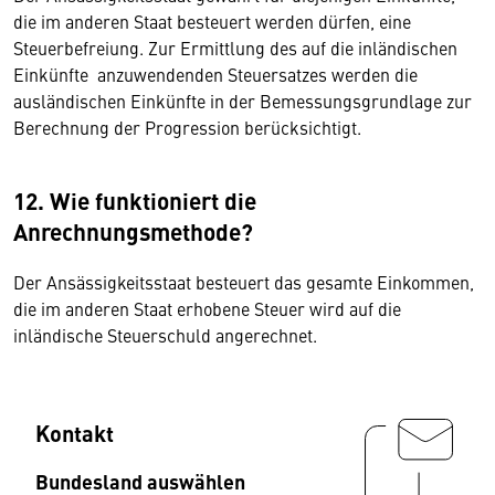
die im anderen Staat besteuert werden dürfen, eine
Steuerbefreiung. Zur Ermittlung des auf die inländischen
Einkünfte anzuwendenden Steuersatzes werden die
ausländischen Einkünfte in der Bemessungsgrundlage zur
Berechnung der Progression berücksichtigt.
12. Wie funktioniert die
Anrechnungsmethode?
Der Ansässigkeitsstaat besteuert das gesamte Einkommen,
die im anderen Staat erhobene Steuer wird auf die
inländische Steuerschuld angerechnet.
Kontakt
Bundesland auswählen