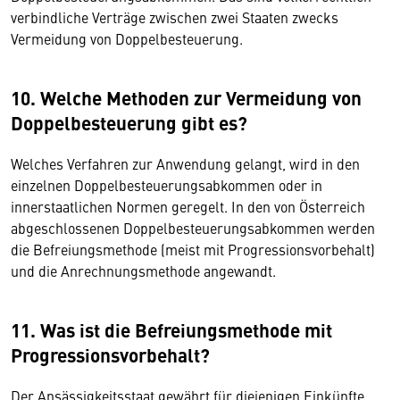
verbindliche Verträge zwischen zwei Staaten zwecks
Vermeidung von Doppelbesteuerung.
10. Welche Methoden zur Vermeidung von
Doppelbesteuerung gibt es?
Welches Verfahren zur Anwendung gelangt, wird in den
einzelnen Doppelbesteuerungsabkommen oder in
innerstaatlichen Normen geregelt. In den von Österreich
abgeschlossenen Doppelbesteuerungsabkommen werden
die Befreiungsmethode (meist mit Progressionsvorbehalt)
und die Anrechnungsmethode angewandt.
11. Was ist die Befreiungsmethode mit
Progressionsvorbehalt?
Der Ansässigkeitsstaat gewährt für diejenigen Einkünfte,