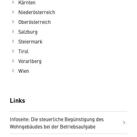
Kärnten
Niederösterreich
Oberösterreich
Salzburg
Steiermark
Tirol
Vorarlberg
Wien
Links
Infoseite: Die steuerliche Begünstigung des
Wohngebäudes bei der Betriebsaufgabe