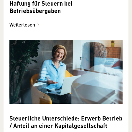
Haftung für Steuern bei
Betriebsübergaben
Weiterlesen
Steuerliche Unterschiede: Erwerb Betrieb
/ Anteil an einer Kapitalgesellschaft