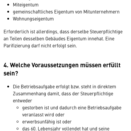
Miteigentum
gemeinschaftliches Eigentum von Mitunternehmern
Wohnungseigentum
Erforderlich ist allerdings, dass derselbe Steuerpflichtige
an Teilen desselben Gebäudes Eigentum innehat. Eine
Parifizierung darf nicht erfolgt sein.
4.
Welche Voraussetzungen müssen erfüllt
sein?
Die Betriebsaufgabe erfolgt bzw. steht in direktem
Zusammenhang damit, dass der Steuerpflichtige
entweder
gestorben ist und dadurch eine Betriebsaufgabe
veranlasst wird oder
erwerbsunfähig ist oder
das 60. Lebensjahr vollendet hat und seine