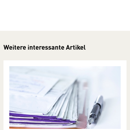
Weitere interessante Artikel