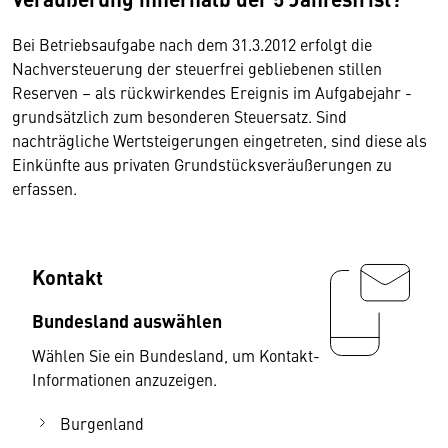
Bei Betriebsaufgabe nach dem 31.3.2012 erfolgt die
Nachversteuerung der steuerfrei gebliebenen stillen
Reserven – als rückwirkendes Ereignis im Aufgabejahr -
grundsätzlich zum besonderen Steuersatz. Sind
nachträgliche Wertsteigerungen eingetreten, sind diese als
Einkünfte aus privaten Grundstücksveräußerungen zu
erfassen.
Kontakt
Bundesland auswählen
Wählen Sie ein Bundesland, um Kontakt-
Informationen anzuzeigen.
Burgenland