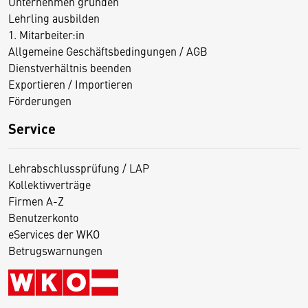
Unternehmen gründen
Lehrling ausbilden
1. Mitarbeiter:in
Allgemeine Geschäftsbedingungen / AGB
Dienstverhältnis beenden
Exportieren / Importieren
Förderungen
Service
Lehrabschlussprüfung / LAP
Kollektivverträge
Firmen A-Z
Benutzerkonto
eServices der WKO
Betrugswarnungen