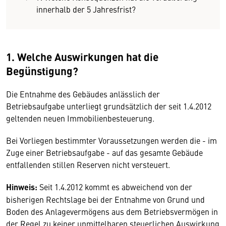
innerhalb der 5 Jahresfrist?
1. W
elche Auswirkungen hat die
Begünstigung?
Die Entnahme des Gebäudes anlässlich der
Betriebsaufgabe unterliegt grundsätzlich der seit 1.4.2012
geltenden neuen Immobilienbesteuerung.
Bei Vorliegen bestimmter Voraussetzungen werden die - im
Zuge einer Betriebsaufgabe - auf das gesamte Gebäude
entfallenden stillen Reserven nicht versteuert.
Hinweis:
Seit 1.4.2012 kommt es abweichend von der
bisherigen Rechtslage bei der Entnahme von Grund und
Boden des Anlagevermögens aus dem Betriebsvermögen in
der Regel zu keiner unmittelbaren steuerlichen Auswirkung