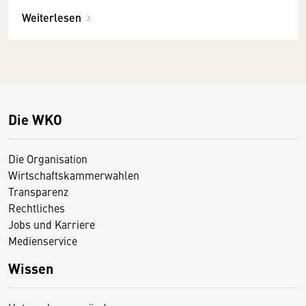
Weiterlesen
Die WKO
Die Organisation
Wirtschaftskammerwahlen
Transparenz
Rechtliches
Jobs und Karriere
Medienservice
Wissen