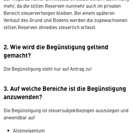
mehr, da die stillen Reserven nunmehr auch im privaten
Bereich steuerverfangen bleiben. Bei einem späteren
Verkauf des Grund und Bodens werden die zugewachsenen
stillen Reserven ohnedies steuerlich erfasst.
2.
Wie wird die Begünstigung geltend
gemacht?
Die Begünstigung steht nur auf Antrag zu!
3.
Auf welche Bereiche ist die Begünstigung
anzuwenden?
Die Begünstigung ist steuersubjektbezogen auszulegen und
anwendbar auf
Alleineigentum