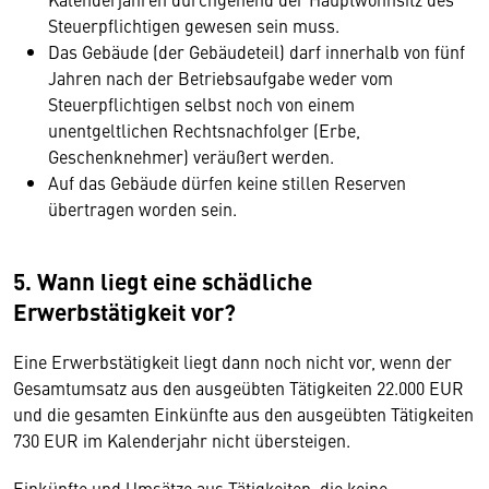
Steuerpflichtigen gewesen sein muss.
Das Gebäude (der Gebäudeteil) darf innerhalb von fünf
Jahren nach der
Betriebsaufgabe weder vom
Steuerpflichtigen selbst noch von einem
unentgeltlichen Rechtsnachfolger (Erbe,
Geschenknehmer) veräußert werden.
Auf das Gebäude dürfen keine stillen Reserven
übertragen worden sein.
5.
Wann liegt eine schädliche
Erwerbstätigkeit vor?
Eine Erwerbstätigkeit liegt dann noch nicht vor, wenn der
Gesamtumsatz aus den ausgeübten Tätigkeiten 22.000 EUR
und die gesamten Einkünfte aus den ausgeübten Tätigkeiten
730 EUR im Kalenderjahr nicht übersteigen.
Einkünfte und Umsätze aus Tätigkeiten, die keine