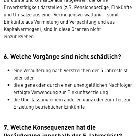
Erwerbstätigkeit darstellen (z.B. Pensionsbezüge, Einkünfte
und Umsätze aus einer Vermögensverwaltung – somit
Einkünfte aus Vermietung und Verpachtung und aus
Kapitalvermögen), sind in diese Grenzen nicht
einzubeziehen.
6.
Welche Vorgänge sind nicht schädlich?
eine Veräußerung nach Verstreichen der 5 Jahresfrist
oder
oder
die eigene oder durch einen unentgeltlichen Nachfolger
erfolgte Verwendung zur
Einkunftserzielung
die Überlassung einem anderen ganz oder zum Teil zur
Erzielung betrieblicher
Einkünfte
7. Welche Konsequenzen hat die
Veräußerung innerhalb der 5 Jahresfrist?