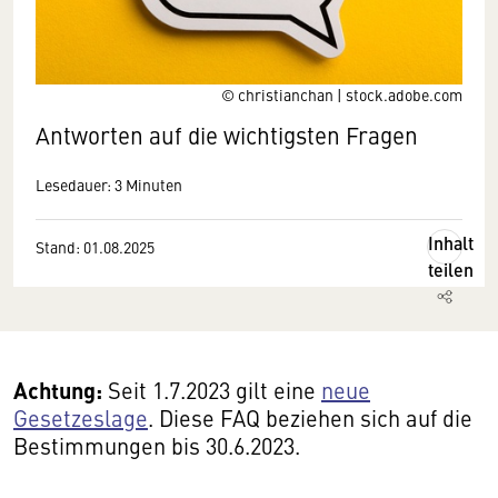
© christianchan | stock.adobe.com
Antworten auf die wichtigsten Fragen
Lesedauer: 3 Minuten
Inhalt
Stand: 01.08.2025
teilen
Achtung:
Seit 1.7.2023 gilt eine
neue
Gesetzeslage
. Diese FAQ beziehen sich auf die
Bestimmungen bis 30.6.2023.