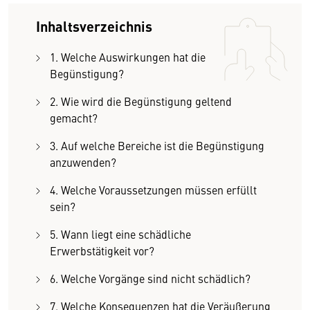
Inhaltsverzeichnis
1. Welche Auswirkungen hat die
Begünstigung?
2. Wie wird die Begünstigung geltend
gemacht?
3. Auf welche Bereiche ist die Begünstigung
anzuwenden?
4. Welche Voraussetzungen müssen erfüllt
sein?
5. Wann liegt eine schädliche
Erwerbstätigkeit vor?
6. Welche Vorgänge sind nicht schädlich?
7. Welche Konsequenzen hat die Veräußerung