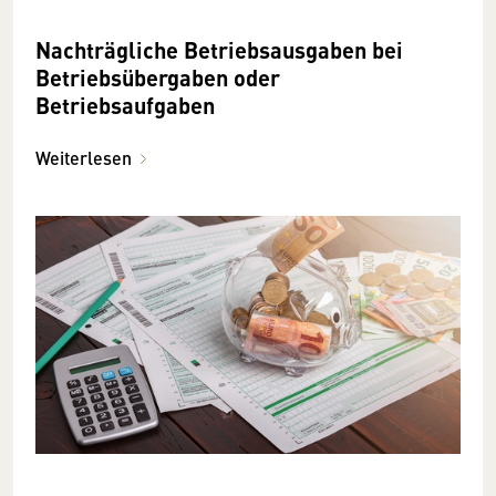
Nachträgliche Betriebsausgaben bei
Betriebsübergaben oder
Betriebsaufgaben
Weiterlesen