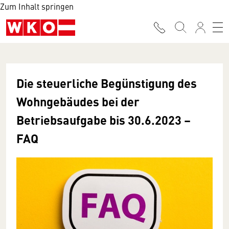
Zum Inhalt springen
Die steuerliche Begünstigung des
Wohngebäudes bei der
Betriebsaufgabe bis 30.6.2023 –
FAQ