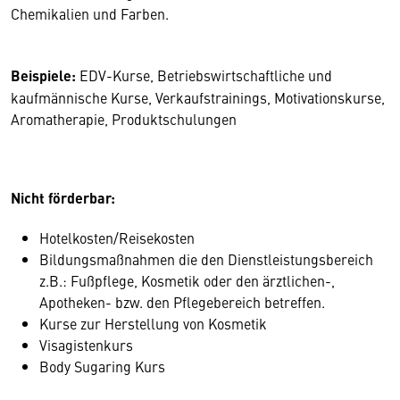
Chemikalien und Farben.
Beispiele:
EDV-Kurse, Betriebswirtschaftliche und
kaufmännische Kurse, Verkaufstrainings, Motivationskurse,
Aromatherapie, Produktschulungen
Nicht förderbar:
Hotelkosten/Reisekosten
Bildungsmaßnahmen die den Dienstleistungsbereich
z.B.: Fußpflege, Kosmetik oder den ärztlichen-,
Apotheken- bzw. den Pflegebereich betreffen.
Kurse zur Herstellung von Kosmetik
Visagistenkurs
Body Sugaring Kurs