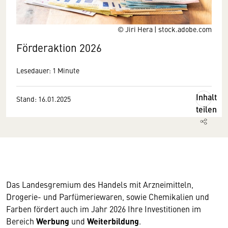
© Jiri Hera | stock.adobe.com
Förderaktion 2026
Lesedauer: 1 Minute
Inhalt
Stand: 16.01.2025
teilen
Das Landesgremium des Handels mit Arzneimitteln,
Drogerie- und Parfümeriewaren, sowie Chemikalien und
Farben fördert auch im Jahr 2026 Ihre Investitionen im
Bereich
Werbung
und
Weiterbildung
.