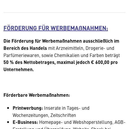
FÖRDERUNG FÜR WERBEMAßNAHMEN:
Die Förderung für Werbemaßnahmen ausschließlich im
Bereich des Handels
mit Arzneimitteln, Drogerie- und
Parfümeriewaren, sowie Chemikalien und Farben beträgt
50 % des Nettobetrages, maximal jedoch € 600,00 pro
Unternehmen.
Förderbare Werbemaßnahmen:
Printwerbung:
Inserate in Tages- und
Wochenzeitungen, Zeitschriften
E-Business:
Homepage- und Webshoperstellung, AGB-