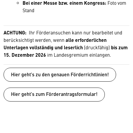
Bei einer Messe bzw. einem Kongress:
Foto vom
Stand
ACHTUNG:
Ihr Förderansuchen kann nur bearbeitet und
berücksichtigt werden, wenn
alle erforderlichen
Unterlagen vollständig und leserlich
(druckfähig)
bis zum
15. Dezember 2026
im Landesgremium einlangen.
Hier geht's zu den genauen Förderrichtlinien!
Hier geht's zum Förderantragsformular!