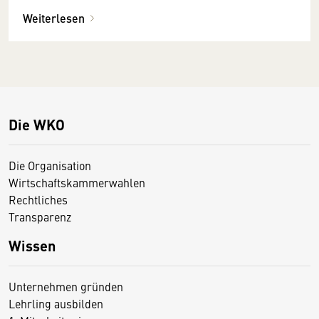
Weiterlesen
Die WKO
Die Organisation
Wirtschaftskammerwahlen
Rechtliches
Transparenz
Wissen
Unternehmen gründen
Lehrling ausbilden