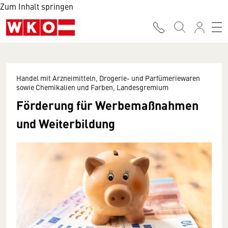
Zum Inhalt springen
Handel mit Arzneimitteln, Drogerie- und Parfümeriewaren
sowie Chemikalien und Farben, Landesgremium
Förderung für Werbemaßnahmen
und Weiterbildung