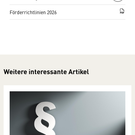
Förderrichtlinien 2026
PDF
Weitere interessante Artikel