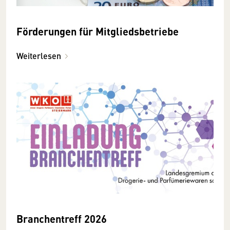
Förderungen für Mitgliedsbetriebe
Weiterlesen
Branchentreff 2026