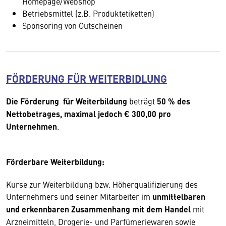
Homepage/Webshop
Betriebsmittel (z.B. Produktetiketten)
Sponsoring von Gutscheinen
FÖRDERUNG FÜR WEITERBIDLUNG
Die Förderung für Weiterbildung
beträgt
50 % des
Nettobetrages, maximal jedoch € 300,00 pro
Unternehmen
.
Förderbare Weiterbildung:
Kurse zur Weiterbildung bzw. Höherqualifizierung des
Unternehmers und seiner Mitarbeiter im
unmittelbaren
und erkennbaren Zusammenhang mit dem Handel
mit
Arzneimitteln, Drogerie- und Parfümeriewaren sowie