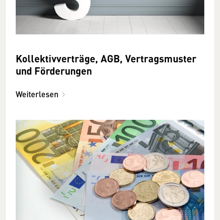
Kollektivverträge, AGB, Vertragsmuster
und Förderungen
Weiterlesen