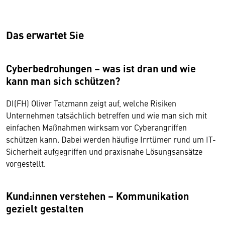
Das erwartet Sie
Cyberbedrohungen – was ist dran und wie
kann man sich schützen?
DI(FH) Oliver Tatzmann zeigt auf, welche Risiken
Unternehmen tatsächlich betreffen und wie man sich mit
einfachen Maßnahmen wirksam vor Cyberangriffen
schützen kann. Dabei werden häufige Irrtümer rund um IT-
Sicherheit aufgegriffen und praxisnahe Lösungsansätze
vorgestellt.
Kund:innen verstehen – Kommunikation
gezielt gestalten