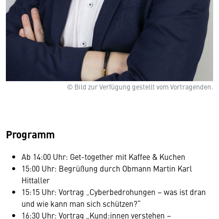
© Bild zur Verfügung gestellt vom Vortragenden.
Programm
Ab 14:00 Uhr: Get-together mit Kaffee & Kuchen
15:00 Uhr: Begrüßung durch Obmann Martin Karl
Hittaller
15:15 Uhr: Vortrag „Cyberbedrohungen – was ist dran
und wie kann man sich schützen?“
16:30 Uhr: Vortrag „Kund:innen verstehen –