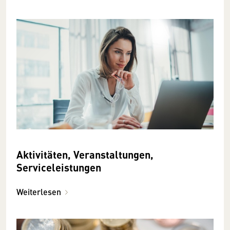
Aktivitäten, Veranstaltungen,
Serviceleistungen
Weiterlesen