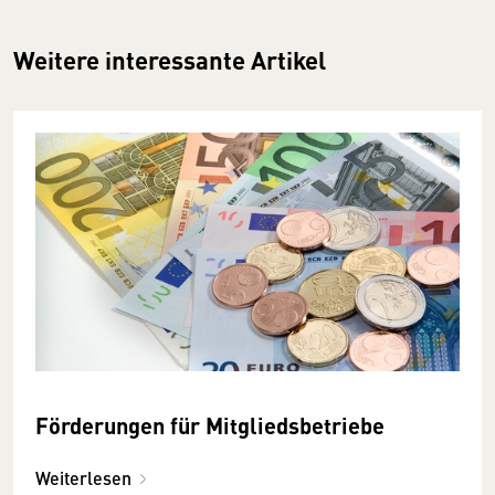
Weitere interessante Artikel
Förderungen für Mitgliedsbetriebe
Weiterlesen