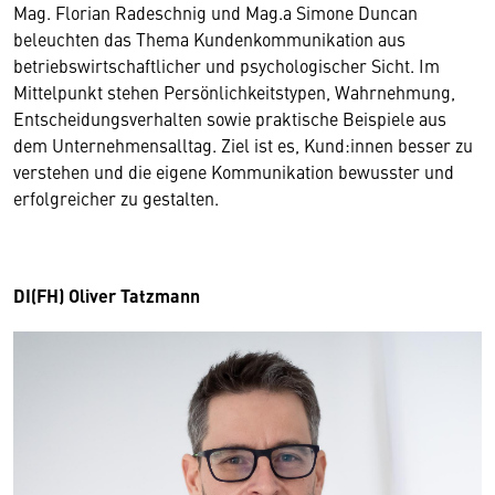
Mag. Florian Radeschnig und Mag.a Simone Duncan
beleuchten das Thema Kundenkommunikation aus
betriebswirtschaftlicher und psychologischer Sicht. Im
Mittelpunkt stehen Persönlichkeitstypen, Wahrnehmung,
Entscheidungsverhalten sowie praktische Beispiele aus
dem Unternehmensalltag. Ziel ist es, Kund:innen besser zu
verstehen und die eigene Kommunikation bewusster und
erfolgreicher zu gestalten.
DI(FH) Oliver Tatzmann