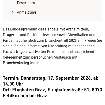
Programm
Anmeldung
Das Landesgremium des Handels mit Arzneimitteln,
Drogerie- und Parfümeriewaren sowie Chemikalien und
Farben lädt herzlich zum Branchentreff 2026 ein. Freuen Sie
sich auf einen informativen Nachmittag mit spannenden
Fachvorträgen, wertvollen Praxistipps und ausreichend
Gelegenheit zum persönlichen Austausch mit
Branchenkolleg:innen.
Termin: Donnerstag, 17. September 2026, ab
14:00 Uhr
Ort: Flughafen Graz, Flughafenstraße 51, 8073
Feldkirchen bei Graz