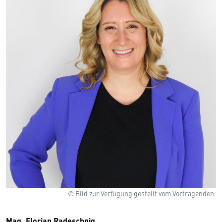
© Bild zur Verfügung gestellt vom Vortragenden.
Mag. Florian Radeschnig