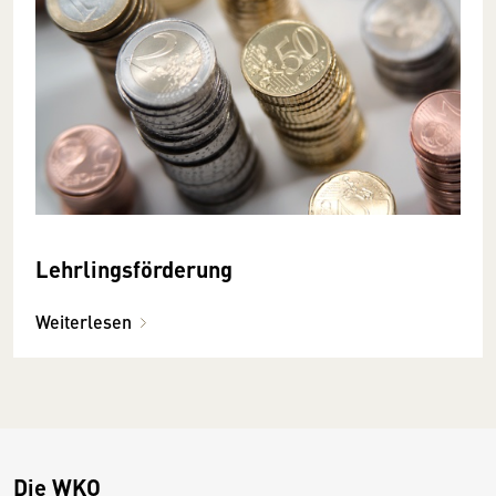
Lehrlingsförderung
Weiterlesen
Die WKO