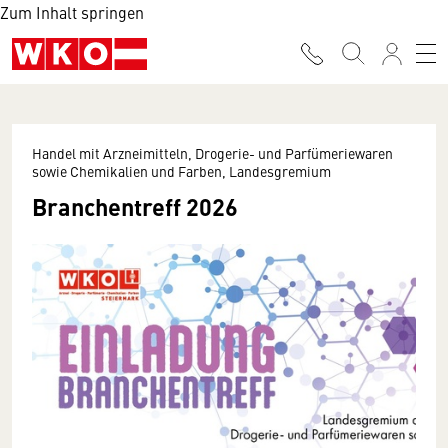
Zum Inhalt springen
Handel mit Arzneimitteln, Drogerie- und Parfümeriewaren
sowie Chemikalien und Farben, Landesgremium
Branchentreff 2026