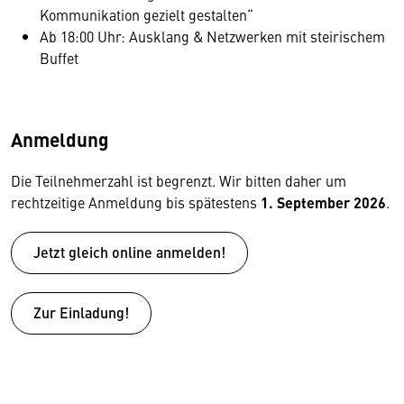
Kommunikation gezielt gestalten“
Ab 18:00 Uhr: Ausklang & Netzwerken mit steirischem
Buffet
Anmeldung
Die Teilnehmerzahl ist begrenzt. Wir bitten daher um
rechtzeitige Anmeldung bis spätestens
1. September 2026
.
Jetzt gleich online anmelden!
Zur Einladung!