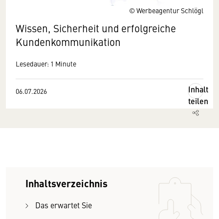
© Werbeagentur Schlögl
Wissen, Sicherheit und erfolgreiche
Kundenkommunikation
Lesedauer: 1 Minute
Inhalt
06.07.2026
teilen
Inhaltsverzeichnis
Das erwartet Sie