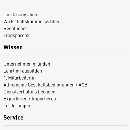
Die Organisation
Wirtschaftskammerwahlen
Rechtliches
Transparenz
Wissen
Unternehmen gründen
Lehrling ausbilden
1. Mitarbeiter:in
Allgemeine Geschäftsbedingungen / AGB
Dienstverhältnis beenden
Exportieren / Importieren
Förderungen
Service