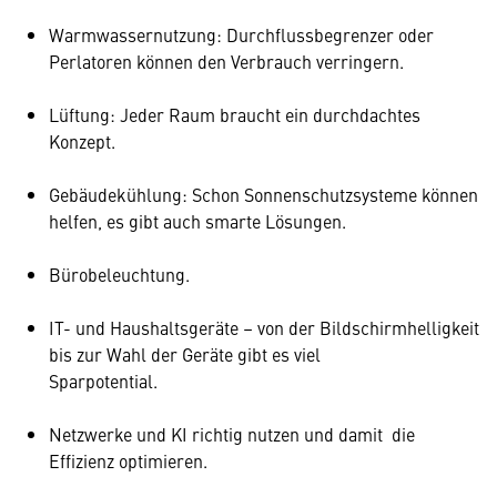
Warmwassernutzung: Durchflussbegrenzer oder
Perlatoren können den Verbrauch verringern.
Lüftung: Jeder Raum braucht ein durchdachtes
Konzept.
Gebäudekühlung: Schon Sonnenschutzsysteme können
helfen, es gibt auch smarte Lösungen.
Bürobeleuchtung.
IT- und Haushaltsgeräte – von der Bildschirmhelligkeit
bis zur Wahl der Geräte gibt es viel
Sparpotential.
Netzwerke und KI richtig nutzen und damit die
Effizienz optimieren.