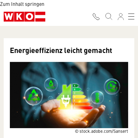
Zum Inhalt springen
Energieeffizienz leicht gemacht
© stock.adobe.com/Sansert