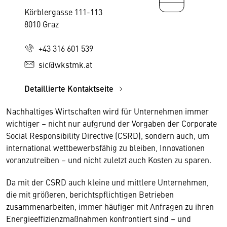
Körblergasse 111-113
8010 Graz
+43 316 601 539
sic@wkstmk.at
Detaillierte Kontaktseite
Nachhaltiges Wirtschaften wird für Unternehmen immer
wichtiger – nicht nur aufgrund der Vorgaben der Corporate
Social Responsibility Directive (CSRD), sondern auch, um
international wettbewerbsfähig zu bleiben, Innovationen
voranzutreiben – und nicht zuletzt auch Kosten zu sparen.
Da mit der CSRD auch kleine und mittlere Unternehmen,
die mit größeren, berichtspflichtigen Betrieben
zusammenarbeiten, immer häufiger mit Anfragen zu ihren
Energieeffizienzmaßnahmen konfrontiert sind – und