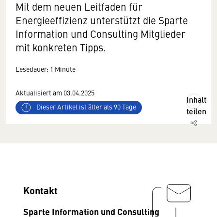
Mit dem neuen Leitfaden für
Energieeffizienz unterstützt die Sparte
Information und Consulting Mitglieder
mit konkreten Tipps.
Lesedauer: 1 Minute
Aktualisiert am 03.04.2025
Inhalt
Dieser Artikel ist älter als 90 Tage
teilen
Kontakt
Sparte Information und Consulting