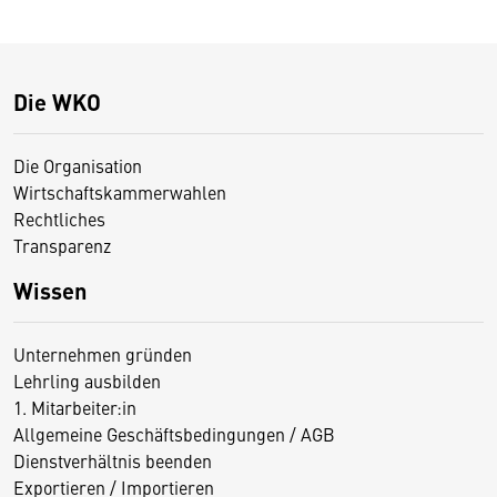
Die WKO
Die Organisation
Wirtschaftskammerwahlen
Rechtliches
Transparenz
Wissen
Unternehmen gründen
Lehrling ausbilden
1. Mitarbeiter:in
Allgemeine Geschäftsbedingungen / AGB
Dienstverhältnis beenden
Exportieren / Importieren