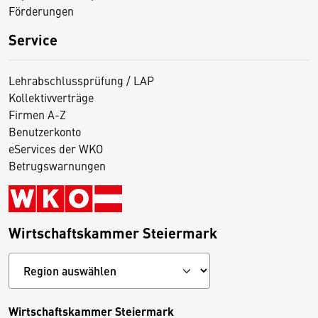
Förderungen
Service
Lehrabschlussprüfung / LAP
Kollektivverträge
Firmen A-Z
Benutzerkonto
eServices der WKO
Betrugswarnungen
Wirtschaftskammer Steiermark
Wirtschaftskammer Steiermark