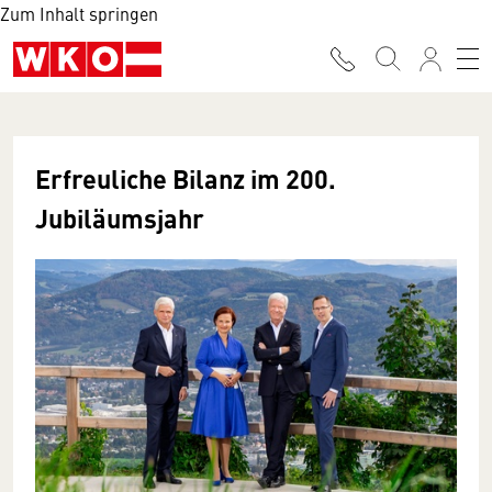
Zum Inhalt springen
Erfreuliche Bilanz im 200.
Jubiläumsjahr