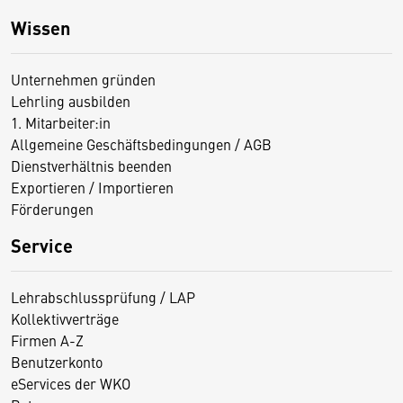
Wissen
Unternehmen gründen
Lehrling ausbilden
1. Mitarbeiter:in
Allgemeine Geschäftsbedingungen / AGB
Dienstverhältnis beenden
Exportieren / Importieren
Förderungen
Service
Lehrabschlussprüfung / LAP
Kollektivverträge
Firmen A-Z
Benutzerkonto
eServices der WKO