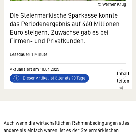
© Werner Krug
Die Steiermärkische Sparkasse konnte
das Periodenergebnis auf 460 Millionen
Euro steigern. Zuwächse gab es bei
Firmen- und Privatkunden.
Lesedauer: 1 Minute
Aktualisiert am 10.04.2025
Inhalt
Dieser Artikel ist älter als 90 Tage
teilen
Auch wenn die wirtschaftlichen Rahmenbedingungen alles
andere als einfach waren, ist es der Steiermärkischen