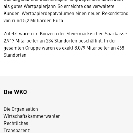
als gutes Wertpapierjahr: So erreichte das verwaltete
Kunden-Wertpapierdepotvolumen einen neuen Rekordstand
von rund 5,2 Milliarden Euro.
Zuletzt waren im Konzern der Steiermärkischen Sparkasse
2.917 Mitarbeiter an 234 Standorten beschäftigt. In der
gesamten Gruppe waren es exakt 8.079 Mitarbeiter an 468
Standorten.
Die WKO
Die Organisation
Wirtschaftskammerwahlen
Rechtliches
Transparenz