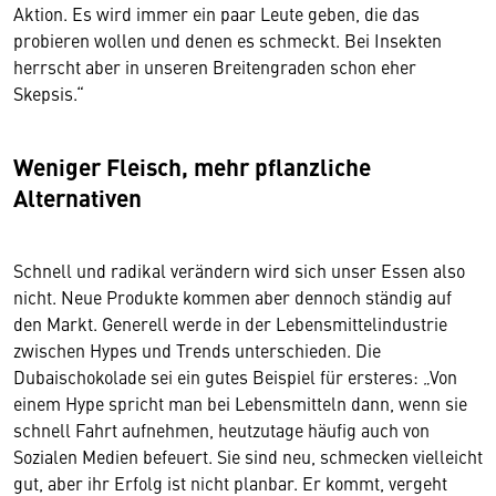
Aktion. Es wird immer ein paar Leute geben, die das
probieren wollen und denen es schmeckt. Bei Insekten
herrscht aber in unseren Breitengraden schon eher
Skepsis.“
Weniger Fleisch, mehr pflanzliche
Alternativen
Schnell und radikal verändern wird sich unser Essen also
nicht. Neue Produkte kommen aber dennoch ständig auf
den Markt. Generell werde in der Lebensmittelindus­trie
zwischen Hypes und Trends unterschieden. Die
Dubaischokolade sei ein gutes Beispiel für ersteres: „Von
einem Hype spricht man bei Lebensmitteln dann, wenn sie
schnell Fahrt aufnehmen, heutzutage häufig auch von
Sozialen Medien befeuert. Sie sind neu, schmecken vielleicht
gut, aber ihr Erfolg ist nicht planbar. Er kommt, vergeht