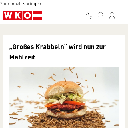
Zum Inhalt springen
„Großes Krabbeln
“ wird nun zur
Mahlzeit