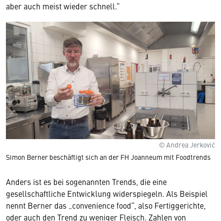
aber auch meist wieder schnell.“
© Andrea Jerković
Simon Berner beschäftigt sich an der FH Joanneum mit Foodtrends
Anders ist es bei sogenannten Trends, die eine
gesellschaftliche Entwicklung widerspiegeln. Als Beispiel
nennt Berner das „convenience food“, also Fertiggerichte,
oder auch den Trend zu weniger Fleisch. Zahlen von