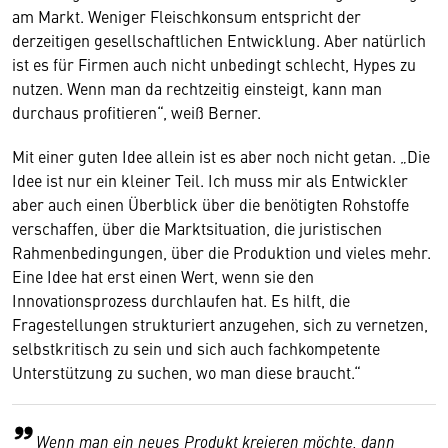
am Markt. Weniger Fleischkonsum entspricht der
derzeitigen gesellschaftlichen Entwicklung. Aber natürlich
ist es für Firmen auch nicht unbedingt schlecht, Hypes zu
nutzen. Wenn man da rechtzeitig einsteigt, kann man
durchaus profitieren“, weiß Berner.
Mit einer guten Idee allein ist es aber noch nicht getan. „Die
Idee ist nur ein kleiner Teil. Ich muss mir als Entwickler
aber auch einen Überblick über die benötigten Rohstoffe
verschaffen, über die Marktsituation, die juristischen
Rahmenbedingungen, über die Produktion und vieles mehr.
Eine Idee hat erst einen Wert, wenn sie den
Innovationsprozess durchlaufen hat. Es hilft, die
Fragestellungen strukturiert anzugehen, sich zu vernetzen,
selbstkritisch zu sein und sich auch fachkompetente
Unterstützung zu suchen, wo man diese braucht.“
Wenn man ein neues Produkt kreieren möchte, dann