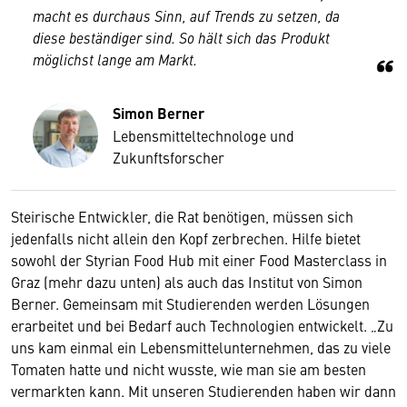
macht es durchaus Sinn, auf Trends zu setzen, da
diese beständiger sind. So hält sich das Produkt
möglichst lange am Markt.
Simon Berner
Lebensmitteltechnologe und
Zukunftsforscher
Steirische Entwickler, die Rat benötigen, müssen sich
jedenfalls nicht allein den Kopf zerbrechen. Hilfe bietet
sowohl der Styrian Food Hub mit einer Food Masterclass in
Graz (mehr dazu unten) als auch das Institut von Simon
Berner. Gemeinsam mit Studierenden werden Lösungen
erarbeitet und bei Bedarf auch Technologien entwickelt. „Zu
uns kam einmal ein Lebensmittelunternehmen, das zu viele
Tomaten hatte und nicht wusste, wie man sie am besten
vermarkten kann. Mit unseren Studierenden haben wir dann