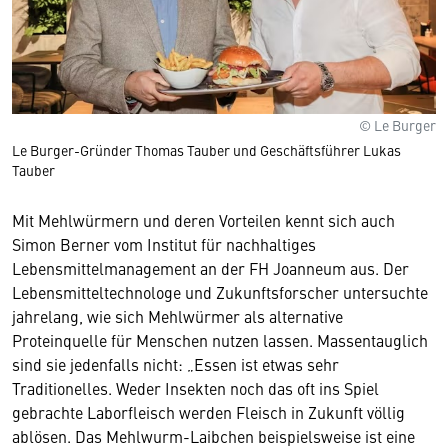
© Le Burger
Le Burger-Gründer Thomas Tauber und Geschäftsführer Lukas
Tauber
Mit Mehlwürmern und deren Vorteilen kennt sich auch
Simon Berner vom Institut für nachhaltiges
Lebensmittelmanagement an der FH Joanneum aus. Der
Lebensmitteltechnologe und Zukunftsforscher untersuchte
jahrelang, wie sich Mehlwürmer als alternative
Proteinquelle für Menschen nutzen lassen. Massentauglich
sind sie jedenfalls nicht: „Essen ist etwas sehr
Traditionelles. Weder Insekten noch das oft ins Spiel
gebrachte Laborfleisch werden Fleisch in Zukunft völlig
ablösen. Das Mehlwurm-Laibchen beispielsweise ist eine