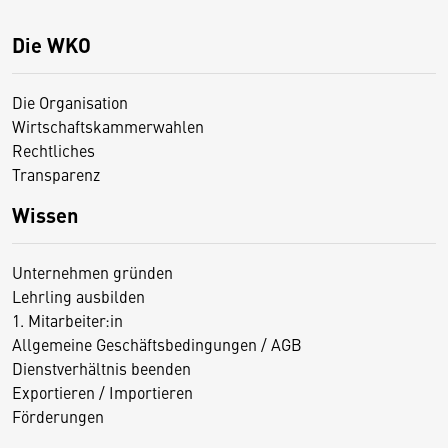
Die WKO
Die Organisation
Wirtschaftskammerwahlen
Rechtliches
Transparenz
Wissen
Unternehmen gründen
Lehrling ausbilden
1. Mitarbeiter:in
Allgemeine Geschäftsbedingungen / AGB
Dienstverhältnis beenden
Exportieren / Importieren
Förderungen