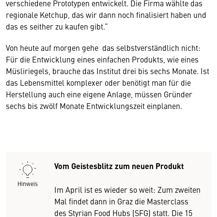
verschiedene Prototypen entwickelt. Die Firma wählte das
regionale Ketchup, das wir dann noch finalisiert haben und
das es seither zu kaufen gibt.“
Von heute auf morgen gehe das selbstverständlich nicht:
Für die Entwicklung eines einfachen Produkts, wie eines
Müsliriegels, brauche das Institut drei bis sechs Monate. Ist
das Lebensmittel komplexer oder benötigt man für die
Herstellung auch eine eigene Anlage, müssen Gründer
sechs bis zwölf Monate Entwicklungszeit einplanen.
Vom Geistesblitz zum neuen Produkt
Hinweis
Im April ist es wieder so weit: Zum zweiten
Mal findet dann in Graz die Masterclass
des Styrian Food Hubs (SFG) statt. Die 15