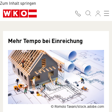
Zum Inhalt springen
Mehr Tempo bei Einreichung
© Romolo Tavani/stock.adobe.com