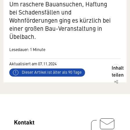
Um raschere Bauansuchen, Haftung
bei Schadensfällen und
Wohnförderungen ging es kürzlich bei
einer großen Bau-Veranstaltung in
Übelbach.
Lesedauer: 1 Minute
Aktualisiert am 07.11.2024
Inhalt
Dieser Artikel ist älter als 90 Tage
teilen
Kontakt