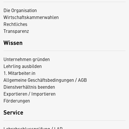
Die Organisation
Wirtschaftskammerwahlen
Rechtliches
Transparenz
Wissen
Unternehmen gründen
Lehrling ausbilden
1. Mitarbeiter:in
Allgemeine Geschäftsbedingungen / AGB
Dienstverhältnis beenden
Exportieren / Importieren
Förderungen
Service
Lehrabschlussprüfung / LAP