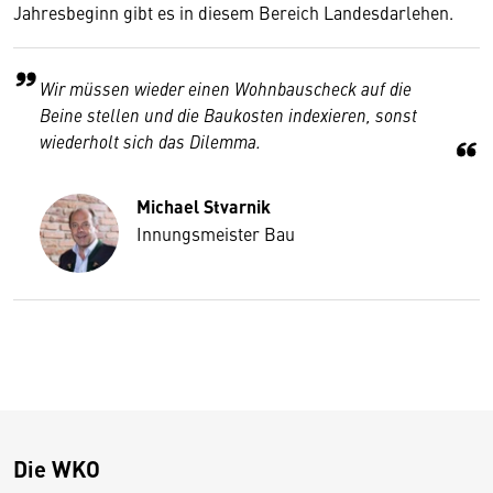
Jahresbeginn gibt es in diesem Bereich Landesdarlehen.
Wir müssen wieder einen Wohnbauscheck auf die
Beine stellen und die Baukosten indexieren, sonst
wiederholt sich das Dilemma.
Michael Stvarnik
Innungsmeister Bau
Die WKO