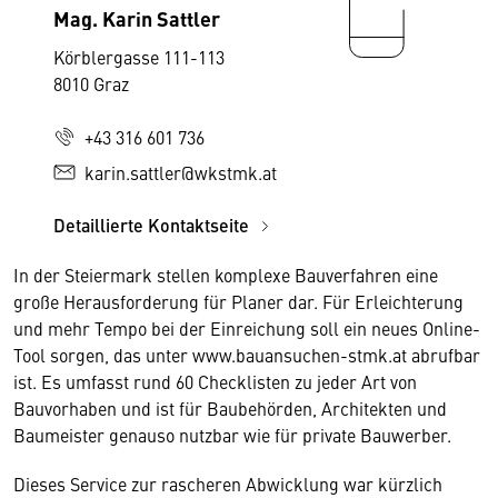
Mag. Karin Sattler
Körblergasse 111-113
8010 Graz
+43 316 601 736
karin.sattler@wkstmk.at
Detaillierte Kontaktseite
In der Steiermark stellen komplexe Bauverfahren eine
große Herausforderung für Planer dar. Für Erleichterung
und mehr Tempo bei der Einreichung soll ein neues Online-
Tool sorgen, das unter www.bauansuchen-stmk.at abrufbar
ist. Es umfasst rund 60 Checklisten zu jeder Art von
Bauvorhaben und ist für Baubehörden, Architekten und
Baumeister genauso nutzbar wie für private Bauwerber.
Dieses Service zur rascheren Abwicklung war kürzlich