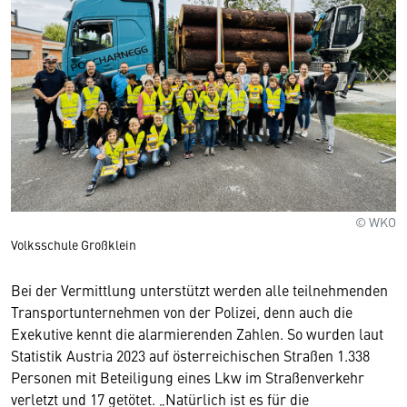
© WKO
Volksschule Großklein
Bei der Vermittlung unterstützt werden alle teilnehmenden
Transportunternehmen von der Polizei, denn auch die
Exekutive kennt die alarmierenden Zahlen. So wurden laut
Statistik Austria 2023 auf österreichischen Straßen 1.338
Personen mit Beteiligung eines Lkw im Straßenverkehr
verletzt und 17 getötet. „Natürlich ist es für die