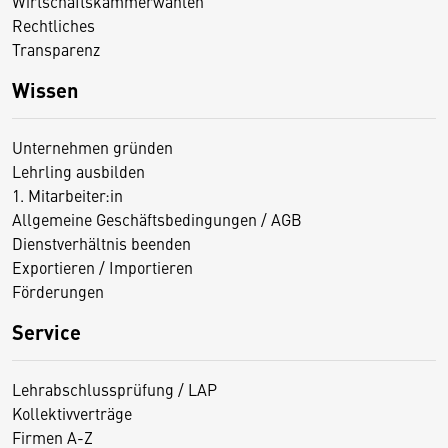
Wirtschaftskammerwahlen
Rechtliches
Transparenz
Wissen
Unternehmen gründen
Lehrling ausbilden
1. Mitarbeiter:in
Allgemeine Geschäftsbedingungen / AGB
Dienstverhältnis beenden
Exportieren / Importieren
Förderungen
Service
Lehrabschlussprüfung / LAP
Kollektivverträge
Firmen A-Z