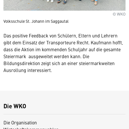
© WKO
Volksschule St. Johann im Saggautal
Das positive Feedback von Schülern, Eltern und Lehrern
gibt dem Einsatz der Transporteure Recht. Kaufmann hofft,
dass die Aktion im kommenden Schuljahr auf die gesamte
Steiermark ausgeweitet werden kann. Die
Bildungsdirektion zeigt sich an einer steiermarkweiten
Ausrollung interessiert.
Die WKO
Die Organisation