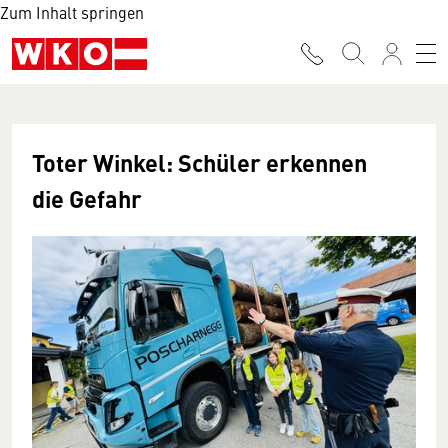
Zum Inhalt springen
Toter Winkel: Schüler erkennen
die Gefahr