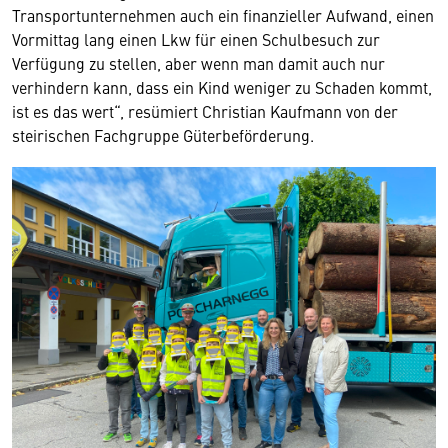
Transportunternehmen auch ein finanzieller Aufwand, einen
Vormittag lang einen Lkw für einen Schulbesuch zur
Verfügung zu stellen, aber wenn man damit auch nur
verhindern kann, dass ein Kind weniger zu Schaden kommt,
ist es das wert“, resümiert Chris­tian Kaufmann von der
steirischen Fachgruppe Güterbeförderung.