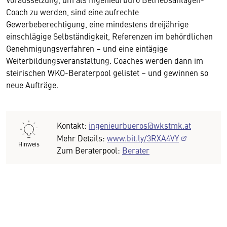
Coach zu werden, sind eine aufrechte
Gewerbeberechtigung, eine mindestens dreijährige
einschlägige Selbständigkeit, Referenzen im behördlichen
Genehmigungsverfahren – und eine eintägige
Weiterbildungsveranstaltung. Coaches werden dann im
steirischen WKO-Beraterpool gelistet – und gewinnen so
neue Aufträge.
Kontakt:
ingenieurbueros@wkstmk.at
Mehr Details:
www.bit.ly/3RXA4VY
Hinweis
Zum Beraterpool:
Berater