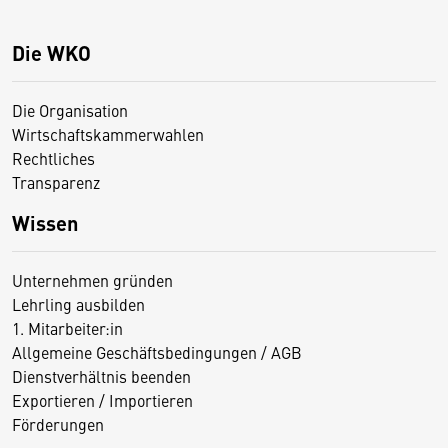
Die WKO
Die Organisation
Wirtschaftskammerwahlen
Rechtliches
Transparenz
Wissen
Unternehmen gründen
Lehrling ausbilden
1. Mitarbeiter:in
Allgemeine Geschäftsbedingungen / AGB
Dienstverhältnis beenden
Exportieren / Importieren
Förderungen