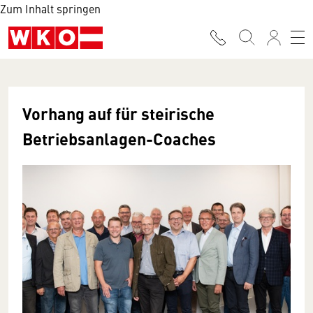
Zum Inhalt springen
Vorhang auf für steirische
Betriebsanlagen-Coaches