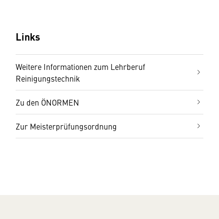
Links
Weitere Informationen zum Lehrberuf
Reinigungstechnik
Zu den ÖNORMEN
Zur Meisterprüfungsordnung