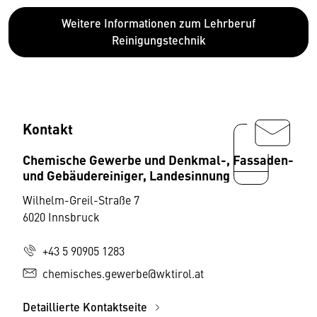
Weitere Informationen zum Lehrberuf
Reinigungstechnik
Kontakt
Chemische Gewerbe und Denkmal-, Fassaden-
und Gebäudereiniger, Landesinnung
Wilhelm-Greil-Straße 7
6020 Innsbruck
+43 5 90905 1283
chemisches.gewerbe@wktirol.at
Detaillierte Kontaktseite