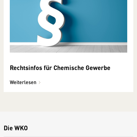
Rechtsinfos für Chemische Gewerbe
Weiterlesen
Die WKO