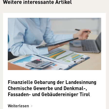
Weitere interessante Artikel
Finanzielle Gebarung der Landesinnung
Chemische Gewerbe und Denkmal-,
Fassaden- und Gebäudereiniger Tirol
Weiterlesen