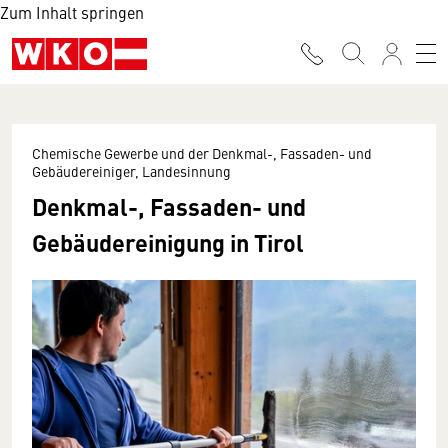
Zum Inhalt springen
Chemische Gewerbe und der Denkmal-, Fassaden- und
Gebäudereiniger, Landesinnung
Denkmal-, Fassaden- und
Gebäudereinigung in Tirol