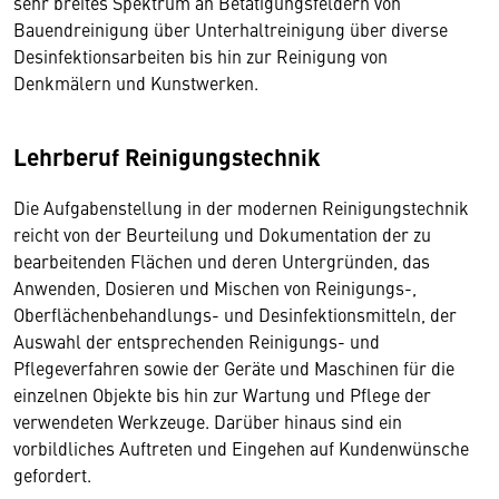
sehr breites Spektrum an Betätigungsfeldern von
Bauendreinigung über Unterhaltreinigung über diverse
Desinfektionsarbeiten bis hin zur Reinigung von
Denkmälern und Kunstwerken.
Lehrberuf Reinigungstechnik
Die Aufgabenstellung in der modernen Reinigungstechnik
reicht von der Beurteilung und Dokumentation der zu
bearbeitenden Flächen und deren Untergründen, das
Anwenden, Dosieren und Mischen von Reinigungs-,
Oberflächenbehandlungs- und Desinfektionsmitteln, der
Auswahl der entsprechenden Reinigungs- und
Pflegeverfahren sowie der Geräte und Maschinen für die
einzelnen Objekte bis hin zur Wartung und Pflege der
verwendeten Werkzeuge. Darüber hinaus sind ein
vorbildliches Auftreten und Eingehen auf Kundenwünsche
gefordert.