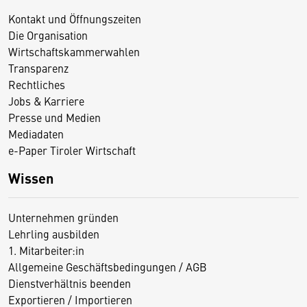
Kontakt und Öffnungszeiten
Die Organisation
Wirtschaftskammerwahlen
Transparenz
Rechtliches
Jobs & Karriere
Presse und Medien
Mediadaten
e-Paper Tiroler Wirtschaft
Wissen
Unternehmen gründen
Lehrling ausbilden
1. Mitarbeiter:in
Allgemeine Geschäftsbedingungen / AGB
Dienstverhältnis beenden
Exportieren / Importieren