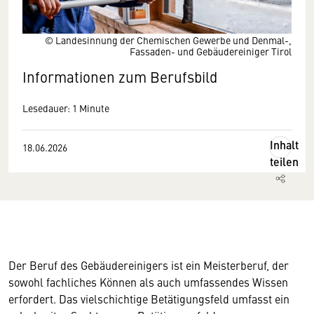
© Landesinnung der Chemischen Gewerbe und Denmal-,
Fassaden- und Gebäudereiniger Tirol
Informationen zum Berufsbild
Lesedauer: 1 Minute
Inhalt
18.06.2026
teilen
Der Beruf des Gebäudereinigers ist ein Meisterberuf, der
sowohl fachliches Können als auch umfassendes Wissen
erfordert. Das vielschichtige Betätigungsfeld umfasst ein