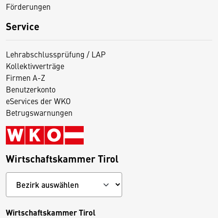
Förderungen
Service
Lehrabschlussprüfung / LAP
Kollektivverträge
Firmen A-Z
Benutzerkonto
eServices der WKO
Betrugswarnungen
Wirtschaftskammer Tirol
Wirtschaftskammer Tirol