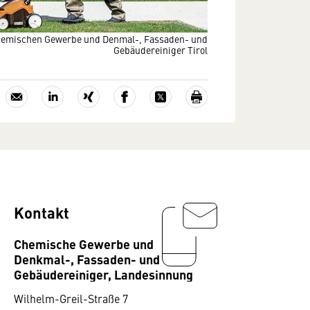
emischen Gewerbe und Denmal-, Fassaden- und
Gebäudereiniger Tirol
Kontakt
Chemische Gewerbe und
Denkmal-, Fassaden- und
Gebäudereiniger, Landesinnung
Wilhelm-Greil-Straße 7