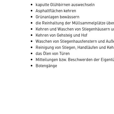
kaputte Glühbirnen auswechseln
Asphaltflächen kehren
Grünanlagen bewässern
die Reinhaltung der Müllsammelplätze übe
Kehren und Waschen von Stiegenhäusern 
Kehren von Gehsteig und Hof
Waschen von Stiegenhausfenstern und Auß
Reinigung von Stiegen, Handläufen und Keh
das Ölen von Türen
Mitteilungen bzw. Beschwerden der Eigentü
Botengänge