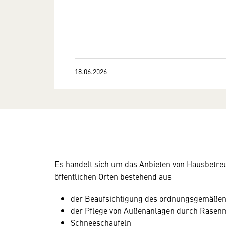
18.06.2026
Es handelt sich um das Anbieten von Hausbetreu
öffentlichen Orten bestehend aus
der Beaufsichtigung des ordnungsgemäßen
der Pflege von Außenanlagen durch Rase
Schneeschaufeln