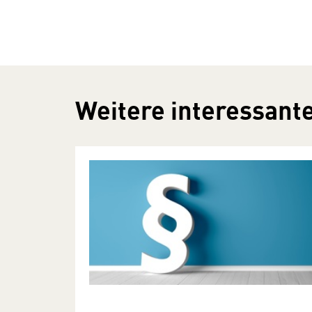
Weitere interessante