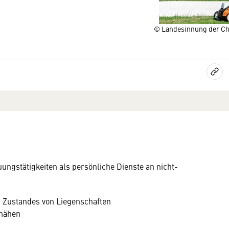
© Landesinnung der Ch
ungstätigkeiten als persönliche Dienste an nicht-
 Zustandes von Liegenschaften
nmähen