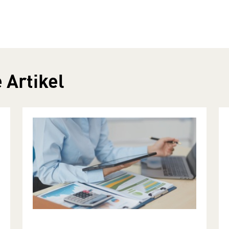
 Artikel