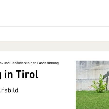
n- und Gebäudereiniger, Landesinnung
in Tirol
fsbild