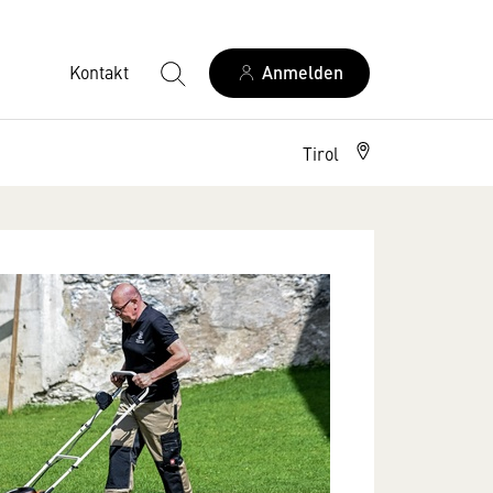
Kontakt
Anmelden
Tirol