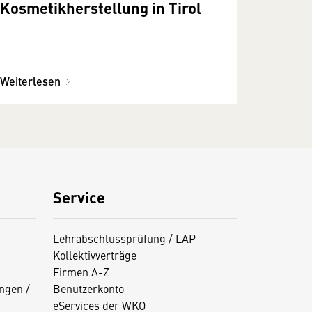
Kosmetikherstellung in Tirol
Weiterlesen
Service
Lehrabschlussprüfung / LAP
Kollektivverträge
Firmen A-Z
ngen /
Benutzerkonto
eServices der WKO