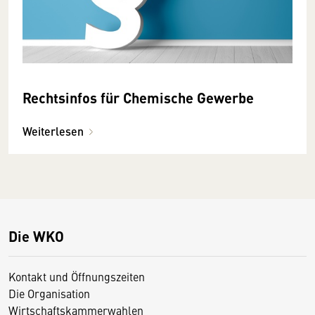
Rechtsinfos für Chemische Gewerbe
Weiterlesen
Die WKO
Kontakt und Öffnungszeiten
Die Organisation
Wirtschaftskammerwahlen