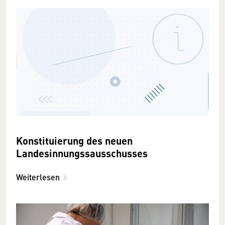
Konstituierung des neuen
Landesinnungssausschusses
Weiterlesen