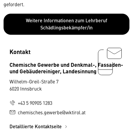
gefordert.
Weitere Informationen zum Lehrberuf
Schädlingsbekämpfer/in
Kontakt
Chemische Gewerbe und Denkmal-, Fassaden-
und Gebäudereiniger, Landesinnung
Wilhelm-Greil-Straße 7
6020 Innsbruck
+43 5 90905 1283
chemisches.gewerbe@wktirol.at
Detaillierte Kontaktseite