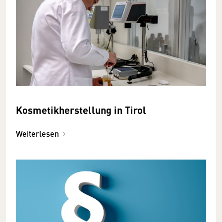
Kosmetikherstellung in Tirol
Weiterlesen