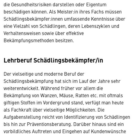
die Gesundheitsrisiken darstellen oder Eigentum
beschädigen können. Als Meister:in ihres Fachs müssen
Schädlingsbekämpfer:innen umfassende Kenntnisse über
eine Vielzahl von Schädlingen, deren Lebenszyklen und
Verhaltensweisen sowie über effektive
Bekämpfungsmethoden besitzen.
Lehrberuf Schädlingsbekämpfer/in
Der vielseitige und moderne Beruf der
Schädlingsbekämpfung hat sich im Lauf der Jahre sehr
weiterentwickelt. Während früher vor allem die
Bekämpfung von Wanzen, Mäuse, Ratten etc. mit oftmals
giftigen Stoffen im Vordergrund stand, verfügt man heute
als Fachkraft über vielseitige Möglichkeiten. Die
Aufgabenstellung reicht von Identifizierung von Schädlingen
bis hin zur Präventionsberatung. Darüber hinaus sind ein
vorbildliches Auftreten und Eingehen auf Kundenwünsche