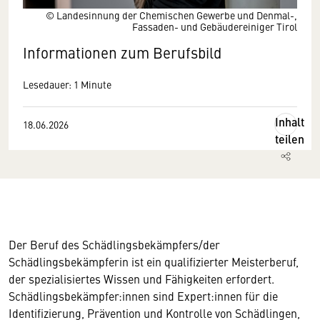
© Landesinnung der Chemischen Gewerbe und Denmal-,
Fassaden- und Gebäudereiniger Tirol
Informationen zum Berufsbild
Lesedauer: 1 Minute
Inhalt
18.06.2026
teilen
Der Beruf des Schädlingsbekämpfers/der
Schädlingsbekämpferin ist ein qualifizierter Meisterberuf,
der spezialisiertes Wissen und Fähigkeiten erfordert.
Schädlingsbekämpfer:innen sind Expert:innen für die
Identifizierung, Prävention und Kontrolle von Schädlingen,