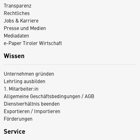
Transparenz
Rechtliches
Jobs & Karriere
Presse und Medien
Mediadaten
e-Paper Tiroler Wirtschaft
Wissen
Unternehmen gründen
Lehrling ausbilden
1. Mitarbeiter:in
Allgemeine Geschäftsbedingungen / AGB
Dienstverhältnis beenden
Exportieren / Importieren
Förderungen
Service