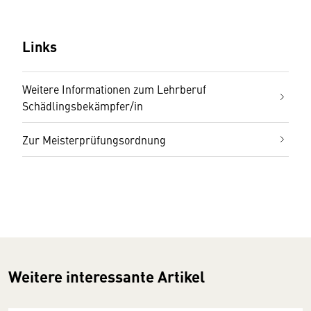
Links
Weitere Informationen zum Lehrberuf
Schädlingsbekämpfer/in
Zur Meisterprüfungsordnung
Weitere interessante Artikel