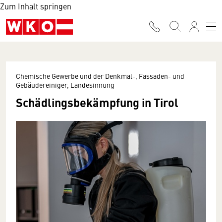
Zum Inhalt springen
Chemische Gewerbe und der Denkmal-, Fassaden- und
Gebäudereiniger, Landesinnung
Schädlingsbekämpfung in Tirol