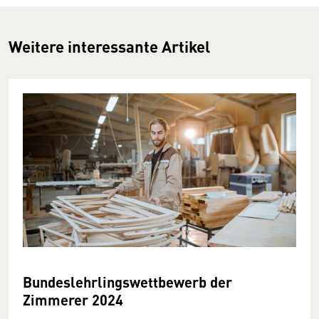
Weitere interessante Artikel
Bundeslehrlings­wettbewerb der
Zimmerer 2024