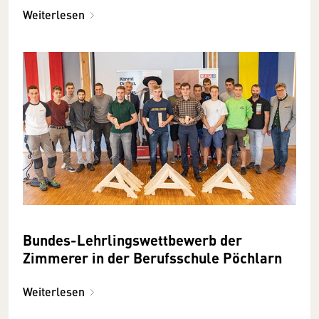
Weiterlesen
Bundes-Lehrlingswettbewerb der
Zimmerer in der Berufsschule Pöchlarn
Weiterlesen