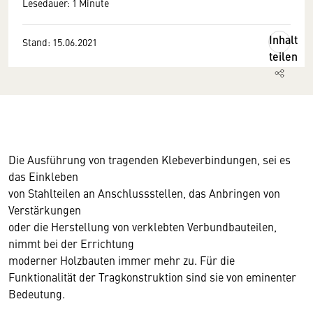
Lesedauer: 1 Minute
Inhalt
Stand: 15.06.2021
teilen
Die Ausführung von tragenden Klebeverbindungen, sei es
das Einkleben
von Stahlteilen an Anschlussstellen, das Anbringen von
Verstärkungen
oder die Herstellung von verklebten Verbundbauteilen,
nimmt bei der Errichtung
moderner Holzbauten immer mehr zu. Für die
Funktionalität der Tragkonstruktion sind sie von eminenter
Bedeutung.