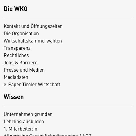
Die WKO
Kontakt und Öffnungszeiten
Die Organisation
Wirtschaftskammerwahlen
Transparenz
Rechtliches
Jobs & Karriere
Presse und Medien
Mediadaten
e-Paper Tiroler Wirtschaft
Wissen
Unternehmen gründen
Lehrling ausbilden
1. Mitarbeiter:in
Allgemeine Geschäftsbedingungen / AGB