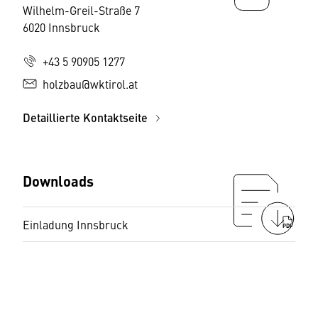
Wilhelm-Greil-Straße 7
6020 Innsbruck
+43 5 90905 1277
holzbau@wktirol.at
Detaillierte Kontaktseite
Downloads
Einladung Innsbruck
PDF