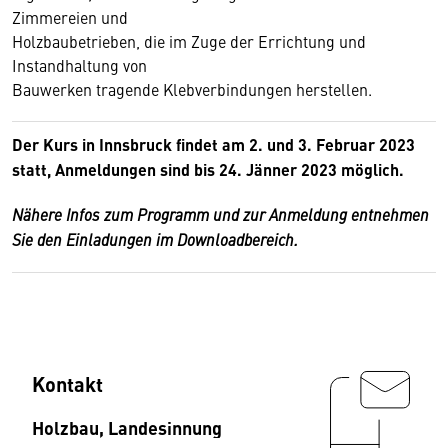
Zimmereien und
Holzbaubetrieben, die im Zuge der Errichtung und
Instandhaltung von
Bauwerken tragende Klebverbindungen herstellen.
Der Kurs in Innsbruck findet am 2. und 3. Februar 2023
statt, Anmeldungen sind bis 24. Jänner 2023 möglich.
Nähere Infos zum Programm und zur Anmeldung entnehmen
Sie den Einladungen im Downloadbereich.
Kontakt
Holzbau, Landesinnung