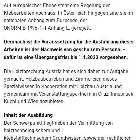
Auf europäischer Ebene steht eine Regelung der
Klebearbeiten noch aus. In Österreich hingegen sind sie im
nationalen Anhang zum Eurocode, der
ÖNORM B 1995-1-1 Anhang L, geregelt.
Demnach ist die Voraussetzung für die Ausführung dieser
Arbeiten ist der Nachweis von geschultem Personal -
dafür ist eine Übergangsfrist bis 1.1.2023 vorgesehen.
Die Holzforschung Austria hat es sich daher zur Aufgabe
gemacht, Holzbaubetrieben und Zimmereien dieses
Spezialwissen in Kooperation mit Holzbau Austria und
gemeinsam mit Veranstaltungspartnern in Graz, Innsbruck,
Kuchl und Wien anzubieten.
Inhalt der Ausbildung
Der Schwerpunkt liegt neben der Vermittlung von
holztechnologischem und
klebstofftechnischem Grundwissen, sowie der rechtlichen