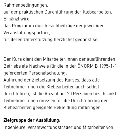
Rahmenbedingungen,
auf der praktischen Durchführung der Klebearbeiten.
Ergänzt wird
das Programm durch Fachbeiträge der jeweiligen
Veranstaltungspartner,
für deren Unterstützung herzlichst gedankt sei.
Der Kurs dient den Mitarbeiter:innen der ausführenden
Betriebe als Nachweis für die in der ÖNORM B 1995-1-1
geforderten Personalschulung.
Aufgrund der Zielsetzung des Kurses, dass alle
TeilnehmerInnen die Klebearbeiten auch selbst
durchführen, ist die Anzahl auf 20 Personen beschränkt.
TeilnehmerInnen müssen für die Durchführung der
Klebearbeiten geeignete Bekleidung mitbringen.
Zielgruppe der Ausbildung:
Ingenieure, Verantwortungsträger und Mitarbeiter von