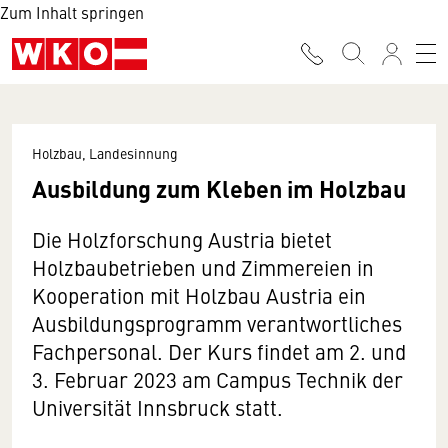
Zum Inhalt springen
Holzbau, Landesinnung
Ausbildung zum Kleben im Holzbau
Die Holzforschung Austria bietet
Holzbaubetrieben und Zimmereien in
Kooperation mit Holzbau Austria ein
Ausbildungsprogramm verantwortliches
Fachpersonal. Der Kurs findet am 2. und
3. Februar 2023 am Campus Technik der
Universität Innsbruck statt.