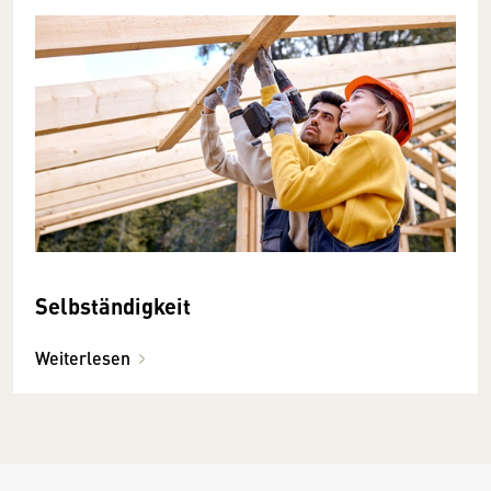
Selbständigkeit
Weiterlesen