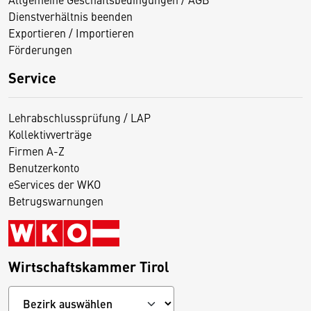
Dienstverhältnis beenden
Exportieren / Importieren
Förderungen
Service
Lehrabschlussprüfung / LAP
Kollektivverträge
Firmen A-Z
Benutzerkonto
eServices der WKO
Betrugswarnungen
Wirtschaftskammer Tirol