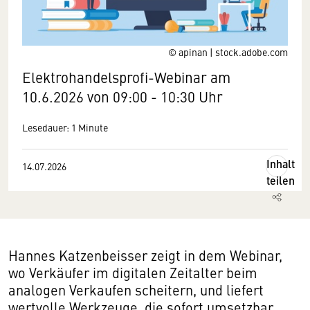
© apinan | stock.adobe.com
Elektrohandelsprofi-Webinar am
10.6.2026 von 09:00 - 10:30 Uhr
Lesedauer: 1 Minute
Inhalt
14.07.2026
teilen
Hannes Katzenbeisser zeigt in dem Webinar,
wo Verkäufer im digitalen Zeitalter beim
analogen Verkaufen scheitern, und liefert
wertvolle Werkzeuge, die sofort umsetzbar