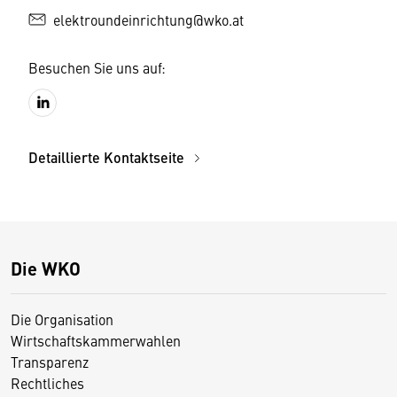
elektroundeinrichtung@wko.at
Besuchen Sie uns auf:
Detaillierte Kontaktseite
Die WKO
Die Organisation
Wirtschaftskammerwahlen
Transparenz
Rechtliches