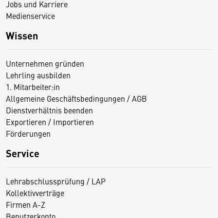
Jobs und Karriere
Medienservice
Wissen
Unternehmen gründen
Lehrling ausbilden
1. Mitarbeiter:in
Allgemeine Geschäftsbedingungen / AGB
Dienstverhältnis beenden
Exportieren / Importieren
Förderungen
Service
Lehrabschlussprüfung / LAP
Kollektivverträge
Firmen A-Z
Benutzerkonto