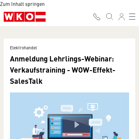
Zum Inhalt springen
Elektrohandel
Anmeldung Lehrlings-Webinar:
Verkaufstraining - WOW-Effekt-
SalesTalk