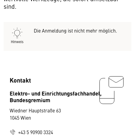
sind.
Die Anmeldung ist nicht mehr möglich.
Hinweis
Kontakt
Elektro- und Einrichtungsfachhandel,
Bundesgremium
Wiedner Hauptstraße 63
1045 Wien
+43 5 90900 3324