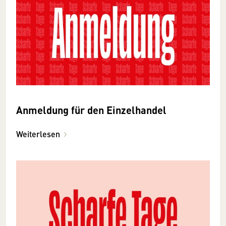
Anmeldung für den Einzelhandel
Weiterlesen