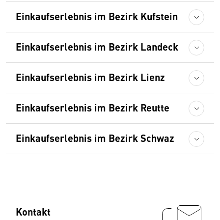
Einkaufserlebnis im Bezirk Kufstein
Einkaufserlebnis im Bezirk Landeck
Einkaufserlebnis im Bezirk Lienz
Einkaufserlebnis im Bezirk Reutte
Einkaufserlebnis im Bezirk Schwaz
Kontakt