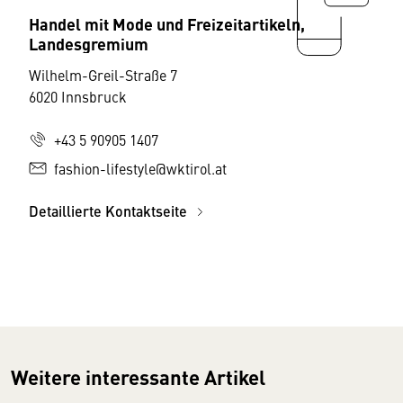
Handel mit Mode und Freizeitartikeln,
Landesgremium
Wilhelm-Greil-Straße 7
6020 Innsbruck
+43 5 90905 1407
fashion-lifestyle@wktirol.at
Detaillierte Kontaktseite
Weitere interessante Artikel