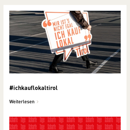
#ichkauflokaltirol
Weiterlesen