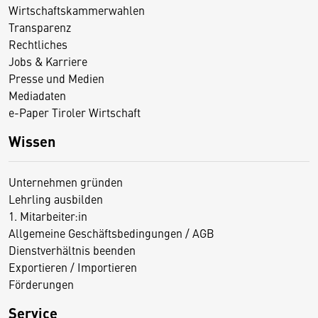
Wirtschaftskammerwahlen
Transparenz
Rechtliches
Jobs & Karriere
Presse und Medien
Mediadaten
e-Paper Tiroler Wirtschaft
Wissen
Unternehmen gründen
Lehrling ausbilden
1. Mitarbeiter:in
Allgemeine Geschäftsbedingungen / AGB
Dienstverhältnis beenden
Exportieren / Importieren
Förderungen
Service