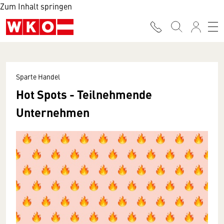
Zum Inhalt springen
Sparte Handel
Hot Spots - Teilnehmende
Unternehmen