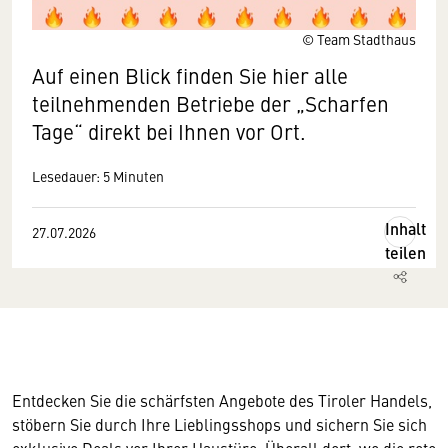
© Team Stadthaus
Auf einen Blick finden Sie hier alle
teilnehmenden Betriebe der „Scharfen
Tage“ direkt bei Ihnen vor Ort.
Lesedauer: 5 Minuten
Inhalt
27.07.2026
teilen
Entdecken Sie die schärfsten Angebote des Tiroler Handels,
stöbern Sie durch Ihre Lieblingsshops und sichern Sie sich