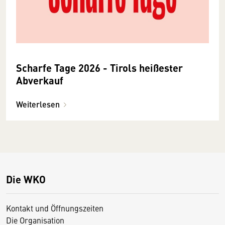
Scharfe Tage 2026 - Tirols heißester
Abverkauf
Weiterlesen
Die WKO
Kontakt und Öffnungszeiten
Die Organisation