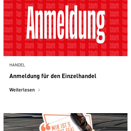
HANDEL
Anmeldung für den Einzelhandel
Weiterlesen