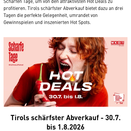
Scharfen Tage, um von den attraktivsten Hot Deals zu
profitieren. Tirols schärfster Abverkauf bietet dazu an drei
Tagen die perfekte Gelegenheit, umrandet von
Gewinnspielen und inszenierten Hot Spots.
Tirols schärfster Abverkauf - 30.7.
bis 1.8.2026