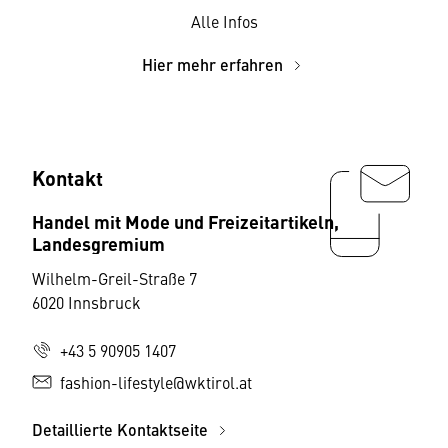
Alle Infos
Hier mehr erfahren
Kontakt
Handel mit Mode und Freizeitartikeln,
Landesgremium
Wilhelm-Greil-Straße 7
6020 Innsbruck
+43 5 90905 1407
fashion-lifestyle@wktirol.at
Detaillierte Kontaktseite