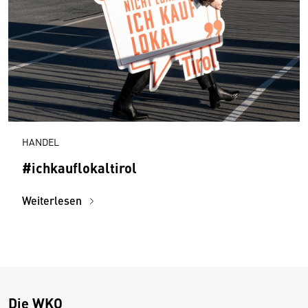
HANDEL
#ichkauflokaltirol
Weiterlesen
Die WKO