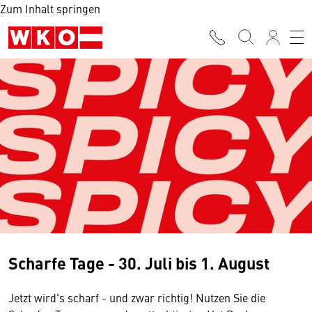
Zum Inhalt springen
Scharfe Tage - 30. Juli bis 1. August
Jetzt wird's scharf - und zwar richtig! Nutzen Sie die