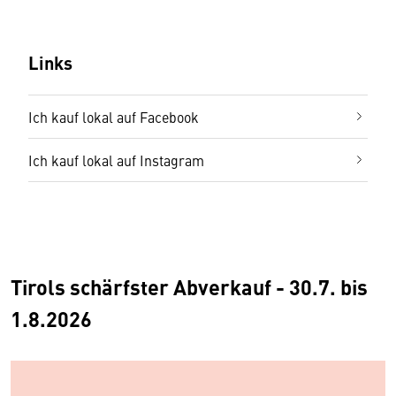
Links
Ich kauf lokal auf Facebook
Ich kauf lokal auf Instagram
Tirols schärfster Abverkauf - 30.7. bis
1.8.2026