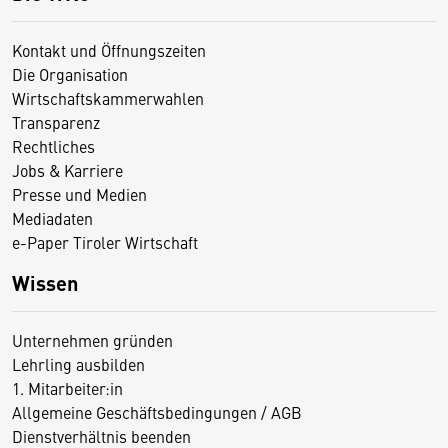
Kontakt und Öffnungszeiten
Die Organisation
Wirtschaftskammerwahlen
Transparenz
Rechtliches
Jobs & Karriere
Presse und Medien
Mediadaten
e-Paper Tiroler Wirtschaft
Wissen
Unternehmen gründen
Lehrling ausbilden
1. Mitarbeiter:in
Allgemeine Geschäftsbedingungen / AGB
Dienstverhältnis beenden