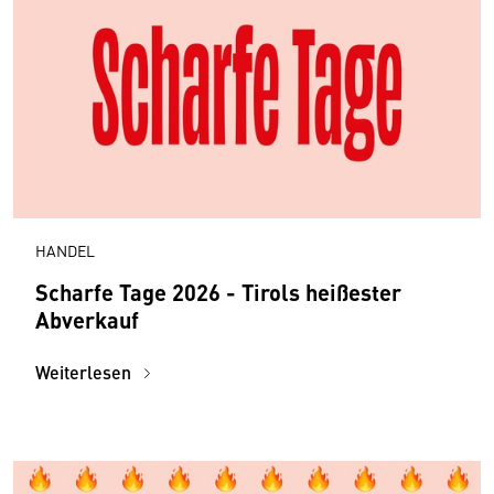
HANDEL
Scharfe Tage 2026 - Tirols heißester
Abverkauf
Weiterlesen