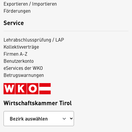
Exportieren / Importieren
Förderungen
Service
Lehrabschlussprüfung / LAP
Kollektivverträge
Firmen A-Z
Benutzerkonto
eServices der WKO
Betrugswarnungen
Wirtschaftskammer Tirol