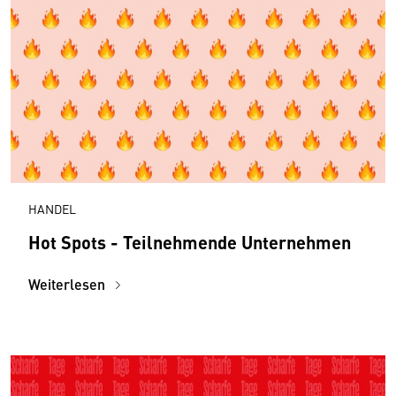
HANDEL
Hot Spots - Teilnehmende Unternehmen
Weiterlesen