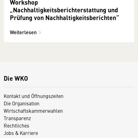
Workshop
„Nachhaltigkeitsberichterstattung und
Prüfung von Nachhaltigkeitsberichten“
Weiterlesen
Die WKO
Kontakt und Öffnungszeiten
Die Organisation
Wirtschaftskammerwahlen
Transparenz
Rechtliches
Jobs & Karriere