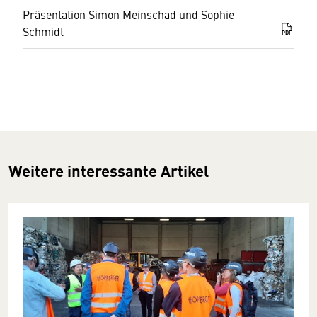
Präsentation Simon Meinschad und Sophie
Schmidt
PDF
Weitere interessante Artikel