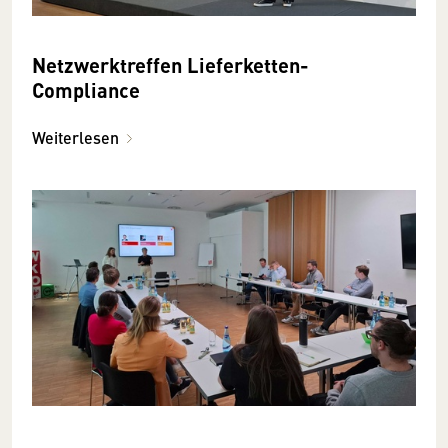
Netzwerktreffen Lieferketten-
Compliance
Weiterlesen