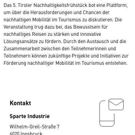
Das 5. Tiroler Nachhaltigkeitsfrühstück bot eine Plattform,
um über die Herausforderungen und Chancen der
nachhaltigen Mobilität im Tourismus zu diskutieren. Die
Veranstaltung trug dazu bei, das Bewusstsein für
nachhaltiges Reisen zu stärken und innovative
Lösungsansätze zu fördern. Durch den Austausch und die
Zusammenarbeit zwischen den Teilnehmerinnen und
Teilnehmern können zukünftige Projekte und Initiativen zur
Förderung nachhaltiger Mobilität im Tourismus entstehen.
Kontakt
Sparte Industrie
Wilhelm-Greil-Straße 7
6020 Innsbruck