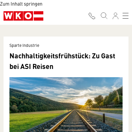
Zum Inhalt springen
Sparte Industrie
Nachhaltigkeitsfrühstück: Zu Gast
bei ASI Reisen