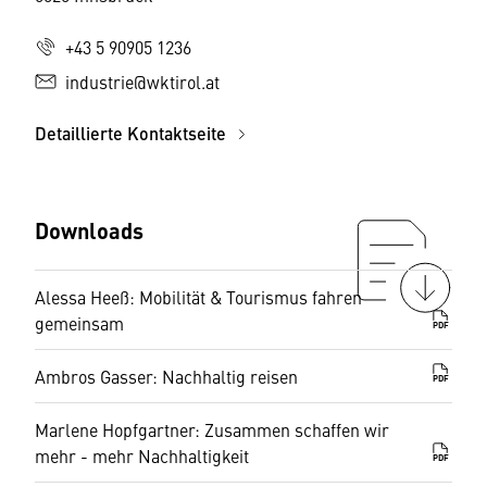
+43 5 90905 1236
industrie@wktirol.at
Detaillierte Kontaktseite
Downloads
Alessa Heeß: Mobilität & Tourismus fahren
gemeinsam
PDF
Ambros Gasser: Nachhaltig reisen
PDF
Marlene Hopfgartner: Zusammen schaffen wir
mehr - mehr Nachhaltigkeit
PDF