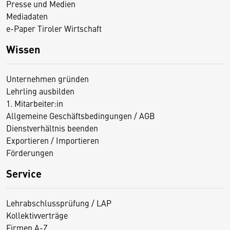
Presse und Medien
Mediadaten
e-Paper Tiroler Wirtschaft
Wissen
Unternehmen gründen
Lehrling ausbilden
1. Mitarbeiter:in
Allgemeine Geschäftsbedingungen / AGB
Dienstverhältnis beenden
Exportieren / Importieren
Förderungen
Service
Lehrabschlussprüfung / LAP
Kollektivverträge
Firmen A-Z