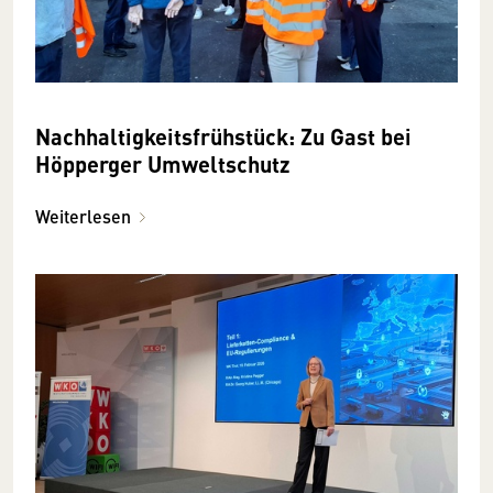
Nachhaltigkeitsfrühstück: Zu Gast bei
Höpperger Umweltschutz
Weiterlesen