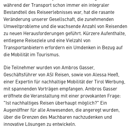
während der Transport schon immer ein integraler
Bestandteil des Reiseerlebnisses war, hat die rasante
Veränderung unserer Gesellschaft, die zunehmenden
Umweltprobleme und die wachsende Anzahl von Reisenden
zu neuen Herausforderungen geführt. Kürzere Aufenthalte,
entlegene Reiseziele und eine Vielzahl von
Transportanbietern erfordern ein Umdenken in Bezug auf
die Mobilität im Tourismus.
Die Teilnehmer wurden von Ambros Gasser,
Geschäftsführer von ASI Reisen, sowie von Alessa Heeß,
einer Expertin für nachhaltige Mobilität der Tirol Werbung,
mit spannenden Vorträgen empfangen. Ambros Gasser
eröffnete die Veranstaltung mit einer provokanten Frage:
"Ist nachhaltiges Reisen überhaupt möglich?" Ein
Augenöffner für alle Anwesenden, die angeregt wurden,
über die Grenzen des Machbaren nachzudenken und
innovative Lösungen zu entwickeln.