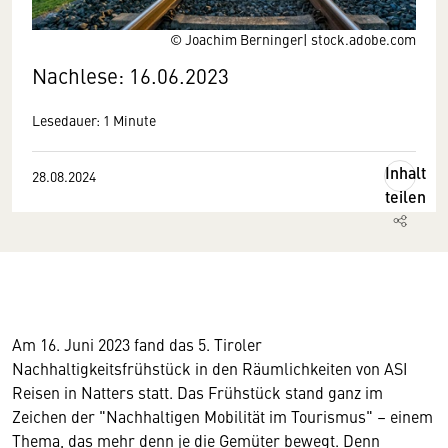
© Joachim Berninger| stock.adobe.com
Nachlese: 16.06.2023
Lesedauer: 1 Minute
Inhalt
28.08.2024
teilen
Am 16. Juni 2023 fand das 5. Tiroler
Nachhaltigkeitsfrühstück in den Räumlichkeiten von ASI
Reisen in Natters statt. Das Frühstück stand ganz im
Zeichen der "Nachhaltigen Mobilität im Tourismus" – einem
Thema, das mehr denn je die Gemüter bewegt. Denn