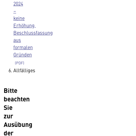
2024
–
keine
Erhöhung,
Beschlussfassung
aus
formalen
Gründen
Allfälliges
Bitte
beachten
Sie
zur
Ausübung
der