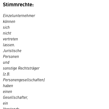
Stimmrechte:
Einzelunternehmer
können
sich
nicht
vertreten
lassen.
Juristische
Personen
und
sonstige Rechtsträger
(z.B.
Personengesellschaften)
haben
einen
Gesellschafter,
ein
Vorstands-