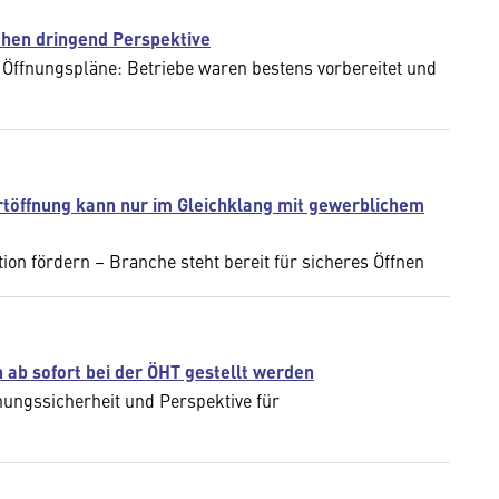
chen dringend Perspektive
 Öffnungspläne: Betriebe waren bestens vorbereitet und
töffnung kann nur im Gleichklang mit gewerblichem
on fördern – Branche steht bereit für sicheres Öffnen
 ab sofort bei der ÖHT gestellt werden
ungssicherheit und Perspektive für