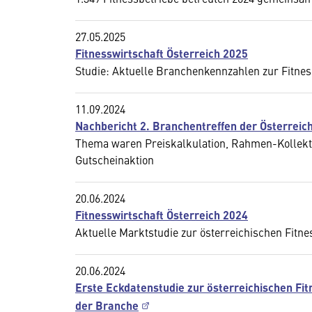
27.05.2025
Fitnesswirtschaft Österreich 2025
Studie: Aktuelle Branchenkennzahlen zur Fitne
11.09.2024
Nachbericht 2. Branchentreffen der Österreic
Thema waren Preiskalkulation, Rahmen-Kollektiv
Gutscheinaktion
20.06.2024
Fitnesswirtschaft Österreich 2024
Aktuelle Marktstudie zur österreichischen Fitne
20.06.2024
Erste Eckdatenstudie zur österreichischen Fit
der Branche