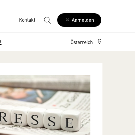
Kontakt
Anmelden
e
Österreich