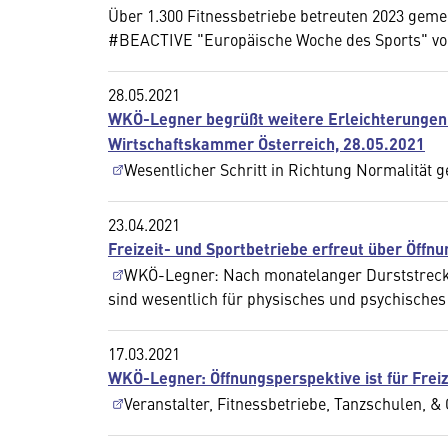
Über 1.300 Fitnessbetriebe betreuten 2023 gemei
#BEACTIVE "Europäische Woche des Sports" vom 
28.05.2021
WKÖ-Legner begrüßt weitere Erleichterungen f
Wirtschaftskammer Österreich, 28.05.2021
Wesentlicher Schritt in Richtung Normalität 
23.04.2021
Freizeit- und Sportbetriebe erfreut über Öffnu
WKÖ-Legner: Nach monatelanger Durststrecke
sind wesentlich für physisches und psychisches
17.03.2021
WKÖ-Legner: Öffnungsperspektive ist für Freiz
Veranstalter, Fitnessbetriebe, Tanzschulen, &