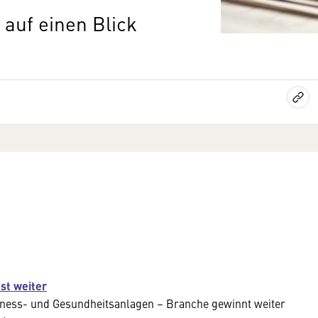
auf einen Blick
st weiter
itness- und Gesundheitsanlagen – Branche gewinnt weiter