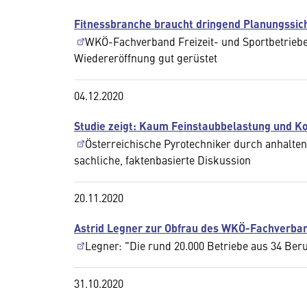
Fitnessbranche braucht dringend Planungssic
WKÖ-Fachverband Freizeit- und Sportbetriebe: 
Wiedereröffnung gut gerüstet
04.12.2020
Studie zeigt: Kaum Feinstaubbelastung und K
Österreichische Pyrotechniker durch anhalten
sachliche, faktenbasierte Diskussion
20.11.2020
Astrid Legner zur Obfrau des WKÖ-Fachverban
Legner: "Die rund 20.000 Betriebe aus 34 Ber
31.10.2020