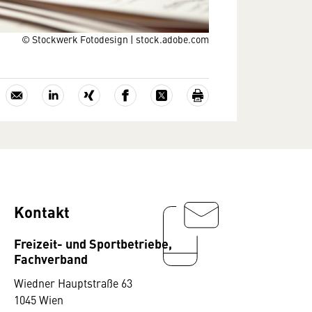
© Stockwerk Fotodesign | stock.adobe.com
Kontakt
Freizeit- und Sportbetriebe,
Fachverband
Wiedner Hauptstraße 63
1045 Wien