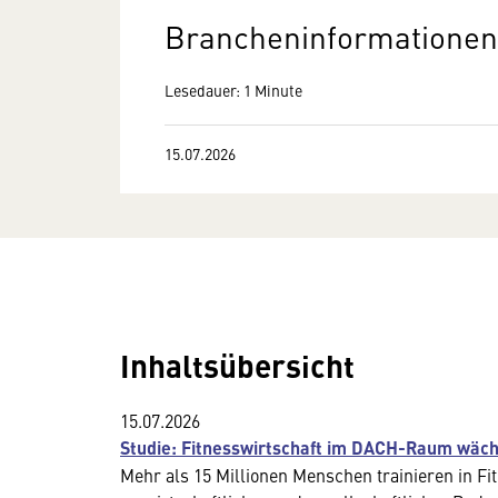
Brancheninformationen 
Lesedauer: 1 Minute
15.07.2026
Inhaltsübersicht
15.07.2026
Studie: Fitnesswirtschaft im DACH-Raum wäch
Mehr als 15 Millionen Menschen trainieren in F