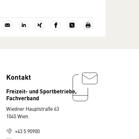
Kontakt
Freizeit- und Sportbetriebe,
Fachverband
Wiedner Hauptstraße 63
1045 Wien
+43 5 90900