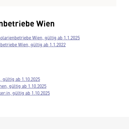
nbetriebe Wien
arienbetriebe Wien, gültig ab 1.1.2025
betriebe Wien, gültig ab 1.1.2022
gültig ab 1.10.2025
n, gültig ab 1.10.2025
:in, gültig ab 1.10.2025