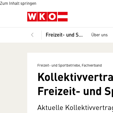
Zum Inhalt springen
Freizeit- und Sportbetriebe, Fachverband
Über uns
Freizeit- und Sportbetriebe, Fachverband
Kollektivvertr
Freizeit- und 
Aktuelle Kollektivvertr