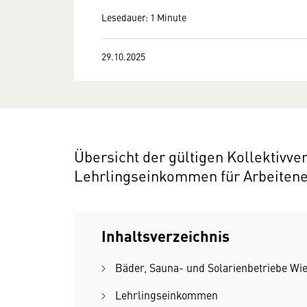
Lesedauer: 1 Minute
29.10.2025
Übersicht der gültigen Kollektivv
Lehrlingseinkommen für Arbeiten
Inhaltsverzeichnis
Bäder, Sauna- und Solarienbetriebe Wi
Lehrlingseinkommen