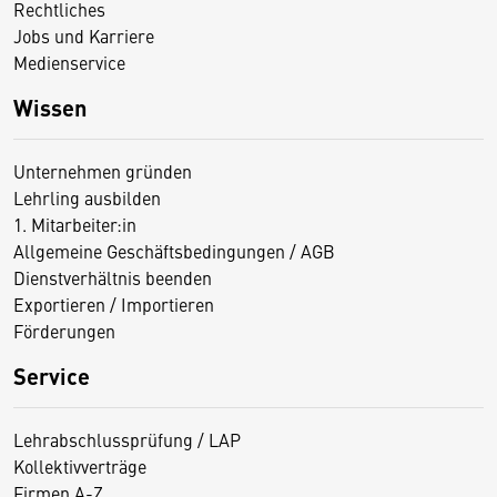
Rechtliches
Jobs und Karriere
Medienservice
Wissen
Unternehmen gründen
Lehrling ausbilden
1. Mitarbeiter:in
Allgemeine Geschäftsbedingungen / AGB
Dienstverhältnis beenden
Exportieren / Importieren
Förderungen
Service
Lehrabschlussprüfung / LAP
Kollektivverträge
Firmen A-Z