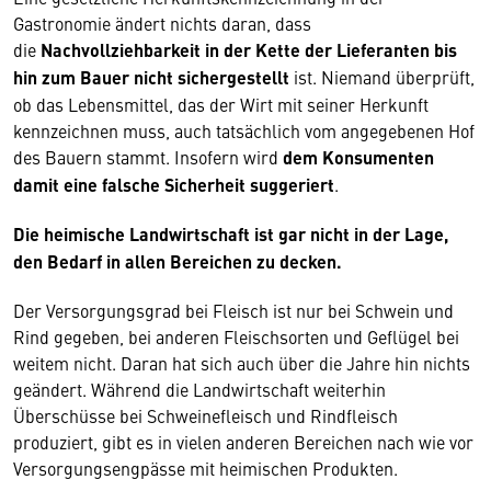
Gastronomie ändert nichts daran, dass
die
Nachvollziehbarkeit in der Kette der Lieferanten bis
hin zum Bauer nicht sichergestellt
ist. Niemand überprüft,
ob das Lebensmittel, das der Wirt mit seiner Herkunft
kennzeichnen muss, auch tatsächlich vom angegebenen Hof
des Bauern stammt. Insofern wird
dem Konsumenten
damit eine falsche Sicherheit suggeriert
.
Die heimische Landwirtschaft ist gar nicht in der Lage,
den Bedarf in allen Bereichen zu decken.
Der Versorgungsgrad bei Fleisch ist nur bei Schwein und
Rind gegeben, bei anderen Fleischsorten und Geflügel bei
weitem nicht. Daran hat sich auch über die Jahre hin nichts
geändert. Während die Landwirtschaft weiterhin
Überschüsse bei Schweinefleisch und Rindfleisch
produziert, gibt es in vielen anderen Bereichen nach wie vor
Versorgungsengpässe mit heimischen Produkten.