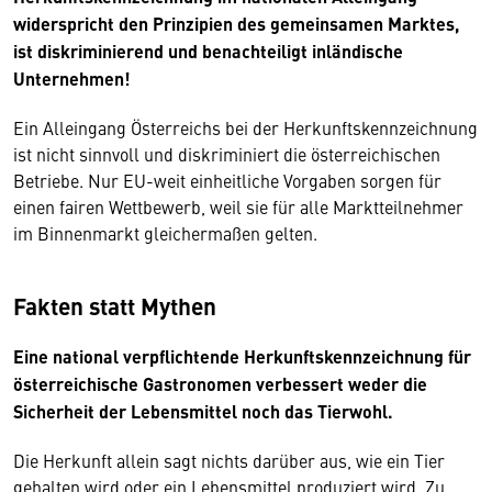
widerspricht den Prinzipien des gemeinsamen Marktes,
ist diskriminierend und benachteiligt inländische
Unternehmen!
Ein Alleingang Österreichs bei der Herkunftskennzeichnung
ist nicht sinnvoll und diskriminiert die österreichischen
Betriebe. Nur EU-weit einheitliche Vorgaben sorgen für
einen fairen Wettbewerb, weil sie für alle Marktteilnehmer
im Binnenmarkt gleichermaßen gelten.
Fakten statt Mythen
Eine national verpflichtende Herkunftskennzeichnung für
österreichische Gastronomen verbessert weder die
Sicherheit der Lebensmittel noch das Tierwohl.
Die Herkunft allein sagt nichts darüber aus, wie ein Tier
gehalten wird oder ein Lebensmittel produziert wird. Zu