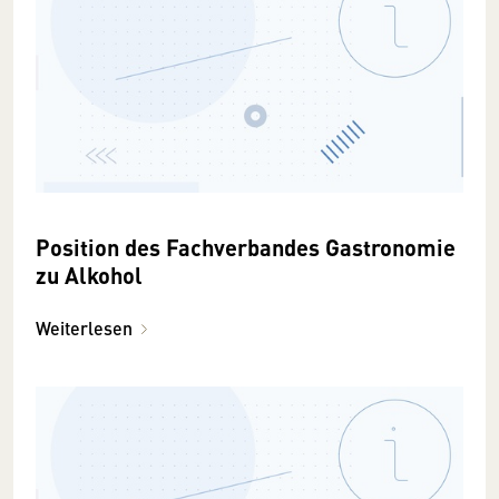
Position des Fachverbandes Gastronomie
zu Alkohol
Weiterlesen