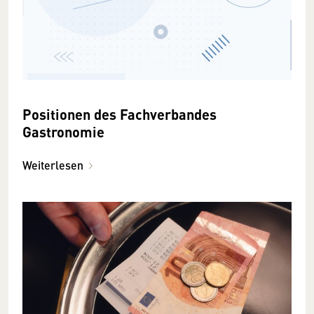
Positionen des Fachverbandes
Gastronomie
Weiterlesen