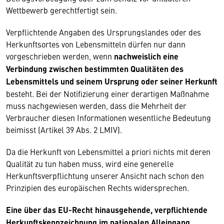
Wettbewerb gerechtfertigt sein.
Verpflichtende Angaben des Ursprungslandes oder des
Herkunftsortes von Lebensmitteln dürfen nur dann
vorgeschrieben werden, wenn
nachweislich eine
Verbindung zwischen bestimmten Qualitäten des
Lebensmittels und seinem Ursprung oder seiner Herkunft
besteht. Bei der Notifizierung einer derartigen Maßnahme
muss nachgewiesen werden, dass die Mehrheit der
Verbraucher diesen Informationen wesentliche Bedeutung
beimisst (Artikel 39 Abs. 2 LMIV).
Da die Herkunft von Lebensmittel a priori nichts mit deren
Qualität zu tun haben muss, wird eine generelle
Herkunftsverpflichtung unserer Ansicht nach schon den
Prinzipien des europäischen Rechts widersprechen.
Eine über das EU-Recht hinausgehende, verpflichtende
Herkunftskennzeichnung im nationalen Alleingang