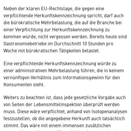
Neben der klaren EU-Rechtslage, die gegen eine
verpflichtende Herkunftskennzeichnung spricht, darf auch
die bürokratische Mehrbelastung, die auf die Branche bei
einer Verpflichtung zur Herkunftskennzeichnung zu
kommen würde, nicht vergessen werden. Bereits heute sind
Gastronomiebetriebe im Durchschnitt 10 Stunden pro
Woche mit bürokratischen Tätigkeiten belastet.
Eine verpflichtende Herkunftskennzeichnung würde zu
einer administrativen Mehrbelastung führen, die in keinem
vernünftigen Verhältnis zum Informationsgewinn für den
Konsumenten steht.
Weiters zu beachten ist, dass jede gesetzliche Vorgabe auch
von Seiten der Lebensmittelinspektion überprüft werden
muss. Diese wäre verpflichtet, anhand von Isotopenanalysen
festzustellen, ob die angegebene Herkunft auch tatsächlich
stimmt. Das wäre mit einem immensen zusätzlichen