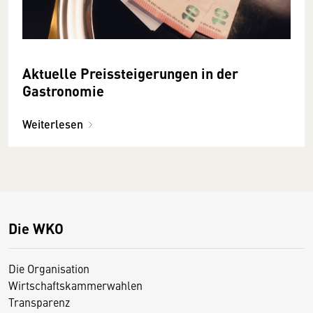
Aktuelle Preissteigerungen in der
Gastronomie
Weiterlesen
Die WKO
Die Organisation
Wirtschaftskammerwahlen
Transparenz