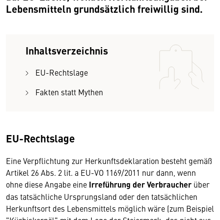
Lebensmitteln grundsätzlich freiwillig sind.
Inhaltsverzeichnis
EU-Rechtslage
Fakten statt Mythen
EU-Rechtslage
Eine Verpflichtung zur Herkunftsdeklaration besteht gemäß
Artikel 26 Abs. 2 lit. a EU-VO 1169/2011 nur dann, wenn
ohne diese Angabe eine
Irreführung der Verbraucher
über
das tatsächliche Ursprungsland oder den tatsächlichen
Herkunftsort des Lebensmittels möglich wäre (zum Beispiel