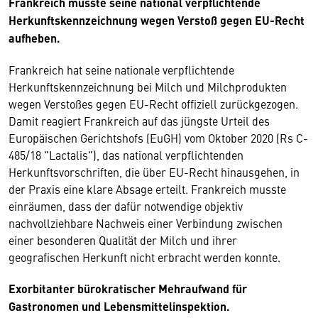
Frankreich musste seine national verpflichtende
Herkunftskennzeichnung wegen Verstoß gegen EU-Recht
aufheben.
Frankreich hat seine nationale verpflichtende
Herkunftskennzeichnung bei Milch und Milchprodukten
wegen Verstoßes gegen EU-Recht offiziell zurückgezogen.
Damit reagiert Frankreich auf das jüngste Urteil des
Europäischen Gerichtshofs (EuGH) vom Oktober 2020 (Rs C-
485/18 "Lactalis"), das national verpflichtenden
Herkunftsvorschriften, die über EU-Recht hinausgehen, in
der Praxis eine klare Absage erteilt. Frankreich musste
einräumen, dass der dafür notwendige objektiv
nachvollziehbare Nachweis einer Verbindung zwischen
einer besonderen Qualität der Milch und ihrer
geografischen Herkunft nicht erbracht werden konnte.
Exorbitanter bürokratischer Mehraufwand für
Gastronomen und Lebensmittelinspektion.