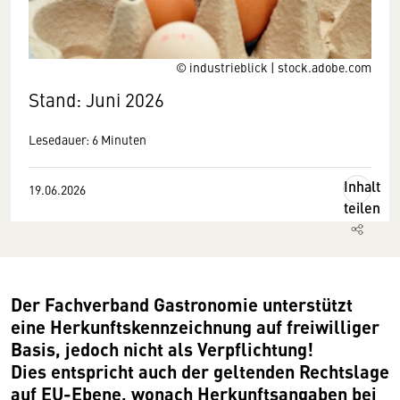
© industrieblick | stock.adobe.com
Stand: Juni 2026
Lesedauer: 6 Minuten
Inhalt
19.06.2026
teilen
Der Fachverband Gastronomie unterstützt
eine Herkunftskennzeichnung auf freiwilliger
Basis, jedoch nicht als Verpflichtung!
Dies entspricht auch der geltenden Rechtslage
auf EU-Ebene, wonach Herkunftsangaben bei