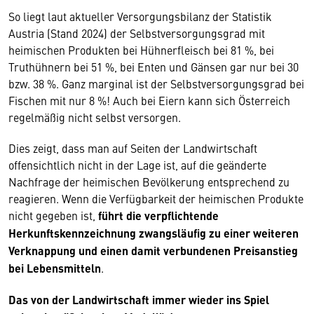
So liegt laut aktueller Versorgungsbilanz der Statistik
Austria (Stand 2024) der Selbstversorgungsgrad mit
heimischen Produkten bei Hühnerfleisch bei 81 %, bei
Truthühnern bei 51 %, bei Enten und Gänsen gar nur bei 30
bzw. 38 %. Ganz marginal ist der Selbstversorgungsgrad bei
Fischen mit nur 8 %! Auch bei Eiern kann sich Österreich
regelmäßig nicht selbst versorgen.
Dies zeigt, dass man auf Seiten der Landwirtschaft
offensichtlich nicht in der Lage ist, auf die geänderte
Nachfrage der heimischen Bevölkerung entsprechend zu
reagieren. Wenn die Verfügbarkeit der heimischen Produkte
nicht gegeben ist,
führt die verpflichtende
Herkunftskennzeichnung zwangsläufig zu einer weiteren
Verknappung und einen damit verbundenen Preisanstieg
bei Lebensmitteln
.
Das von der Landwirtschaft immer wieder ins Spiel