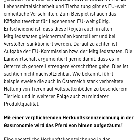
Lebensmittelsicherheit und Tierhaltung gibt es EU-weit
einheitliche Vorschriften. Zum Beispiel ist auch das
Käfighalteverbot für Legehennen EU-weit gültig.
Entscheidend ist, dass diese Regeln auch in allen
Mitgliedstaaten gleichermaßen kontrolliert und bei
Verstößen sanktioniert werden. Darauf zu achten ist
Aufgabe der EU-Kommission bzw. der Mitgliedstaaten. Die
Landwirtschaft argumentiert gerne damit, dass es in
Österreich generell strengere Vorschriften gebe. Dies ist
sachlich nicht nachvollziehbar. Wie bekannt, führt
beispielsweise die auch in Österreich stark verbreitete
Haltung von Tieren auf Vollspaltenböden zu besonderem
Tierleid und in weiterer Folge auch zu minderer
Produktqualität.
Mit einer verpflichtenden Herkunftskennzeichnung in der
Gastronomie wird das Pferd von hinten aufgezäumt!
Eine gesetzliche Herkunftskennzeichnung in der