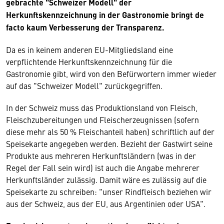
gebrachte "Schweizer Modell" der
Herkunftskennzeichnung in der Gastronomie bringt de
facto kaum Verbesserung der Transparenz.
Da es in keinem anderen EU-Mitgliedsland eine
verpflichtende Herkunftskennzeichnung für die
Gastronomie gibt, wird von den Befürwortern immer wieder
auf das "Schweizer Modell" zurückgegriffen.
In der Schweiz muss das Produktionsland von Fleisch,
Fleischzubereitungen und Fleischerzeugnissen (sofern
diese mehr als 50 % Fleischanteil haben) schriftlich auf der
Speisekarte angegeben werden. Bezieht der Gastwirt seine
Produkte aus mehreren Herkunftsländern (was in der
Regel der Fall sein wird) ist auch die Angabe mehrerer
Herkunftsländer zulässig. Damit wäre es zulässig auf die
Speisekarte zu schreiben: "unser Rindfleisch beziehen wir
aus der Schweiz, aus der EU, aus Argentinien oder USA".