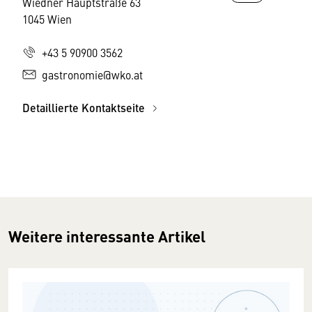
Wiedner Hauptstraße 63
1045 Wien
+43 5 90900 3562
gastronomie@wko.at
Detaillierte Kontaktseite
Weitere interessante Artikel