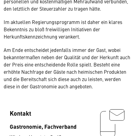
personellen und kostenmäßigen Mehraufwand verbunden,
den letztlich der Steuerzahler zu tragen hätte.
Im aktuellen Regierungsprogramm ist daher ein klares
Bekenntnis zu bloß freiwilligen Initiativen der
Herkunftskennzeichnung verankert.
Am Ende entscheidet jedenfalls immer der Gast, wobei
bekanntermaßen neben der Qualität und der Herkunft auch
der Preis eine entscheidende Rolle spielt. Besteht eine
erhöhte Nachfrage der Gäste nach heimischen Produkten
und die Bereitschaft sich diese auch zu leisten, werden
diese in der Gastronomie auch angeboten.
Kontakt
Gastronomie, Fachverband