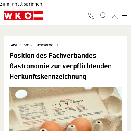
Zum Inhalt springen
Gastronomie, Fachverband
Position des Fachverbandes
Gastronomie zur verpflichtenden
Herkunftskennzeichnung