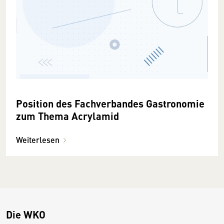
Position des Fachverbandes Gastronomie
zum Thema Acrylamid
Weiterlesen
Die WKO