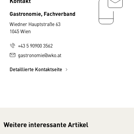
Kontakt
Gastronomie, Fachverband
Wiedner Hauptstraße 63
1045 Wien
+43 5 90900 3562
gastronomie@wko.at
Detaillierte Kontaktseite
Weitere interessante Artikel