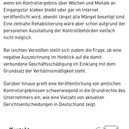
wenn ein Kontrollergebnis über Wochen und Monate an
Eingangstür kleben bleibt oder gar im Internet
veröffentlicht wird, obwohl längst alle Mängel beseitigt sind.
Eine zeitnahe Rehabilitierung wäre aber schon aufgrund der
personellen Ausstattung der Kontrollbehörden vielfach
nicht möglich.
Bei leichten Verstößen stellt sich zudem die Frage, ob eine
negative Auszeichnung im Hinblick auf die damit
verbundene Geschäftsschädigung im Einklang mit dem
Grundsatz der Verhältnismäßigkeit steht.
Darüber hinaus greift eine Veröffentlichung von amtlichen
Kontrollergebnissen schwerwiegend in die Grundrechte des
Unternehmers ein, wie eine Vielzahl von aktuellen
Gerichtsentscheidungen in Deutschland zeigt.