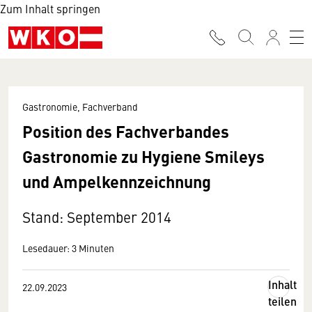
Zum Inhalt springen
Gastronomie, Fachverband
Position des Fachverbandes
Gastronomie zu Hygiene Smileys
und Ampelkennzeichnung
Stand: September 2014
Lesedauer: 3 Minuten
Inhalt
22.09.2023
teilen