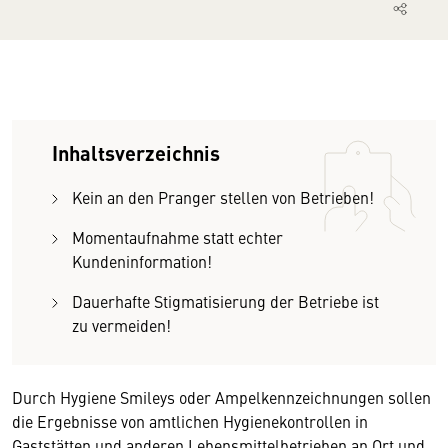
Inhaltsverzeichnis
Kein an den Pranger stellen von Betrieben!
Momentaufnahme statt echter
Kundeninformation!
Dauerhafte Stigmatisierung der Betriebe ist
zu vermeiden!
Durch Hygiene Smileys oder Ampelkennzeichnungen sollen
die Ergebnisse von amtlichen Hygienekontrollen in
Gaststätten und anderen Lebensmittelbetrieben an Ort und