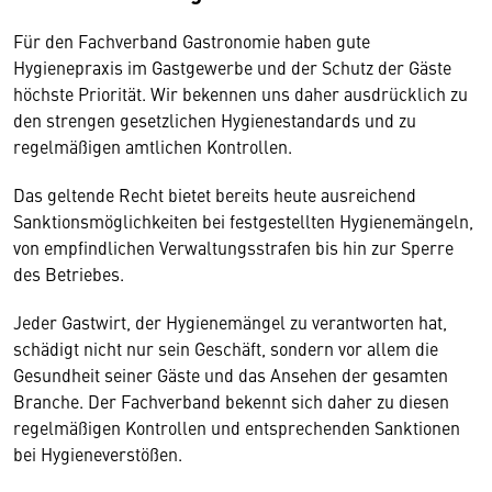
Für den Fachverband Gastronomie haben gute
Hygienepraxis im Gastgewerbe und der Schutz der Gäste
höchste Priorität. Wir bekennen uns daher ausdrücklich zu
den strengen gesetzlichen Hygienestandards und zu
regelmäßigen amtlichen Kontrollen.
Das geltende Recht bietet bereits heute ausreichend
Sanktionsmöglichkeiten bei festgestellten Hygienemängeln,
von empfindlichen Verwaltungsstrafen bis hin zur Sperre
des Betriebes.
Jeder Gastwirt, der Hygienemängel zu verantworten hat,
schädigt nicht nur sein Geschäft, sondern vor allem die
Gesundheit seiner Gäste und das Ansehen der gesamten
Branche. Der Fachverband bekennt sich daher zu diesen
regelmäßigen Kontrollen und entsprechenden Sanktionen
bei Hygieneverstößen.