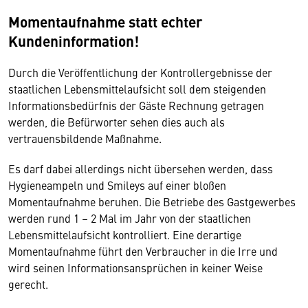
Momentaufnahme statt echter
Kundeninformation!
Durch die Veröffentlichung der Kontrollergebnisse der
staatlichen Lebensmittelaufsicht soll dem steigenden
Informationsbedürfnis der Gäste Rechnung getragen
werden, die Befürworter sehen dies auch als
vertrauensbildende Maßnahme.
Es darf dabei allerdings nicht übersehen werden, dass
Hygieneampeln und Smileys auf einer bloßen
Momentaufnahme beruhen. Die Betriebe des Gastgewerbes
werden rund 1 – 2 Mal im Jahr von der staatlichen
Lebensmittelaufsicht kontrolliert. Eine derartige
Momentaufnahme führt den Verbraucher in die Irre und
wird seinen Informationsansprüchen in keiner Weise
gerecht.