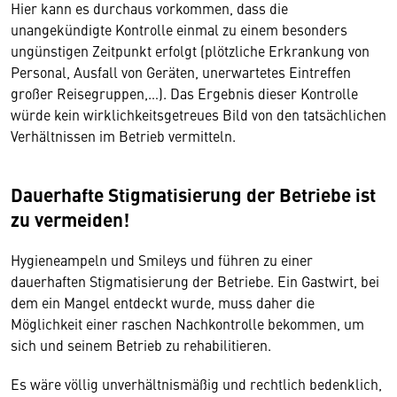
Hier kann es durchaus vorkommen, dass die
unangekündigte Kontrolle einmal zu einem besonders
ungünstigen Zeitpunkt erfolgt (plötzliche Erkrankung von
Personal, Ausfall von Geräten, unerwartetes Eintreffen
großer Reisegruppen,…). Das Ergebnis dieser Kontrolle
würde kein wirklichkeitsgetreues Bild von den tatsächlichen
Verhältnissen im Betrieb vermitteln.
Dauerhafte Stigmatisierung der Betriebe ist
zu vermeiden!
Hygieneampeln und Smileys und führen zu einer
dauerhaften Stigmatisierung der Betriebe. Ein Gastwirt, bei
dem ein Mangel entdeckt wurde, muss daher die
Möglichkeit einer raschen Nachkontrolle bekommen, um
sich und seinem Betrieb zu rehabilitieren.
Es wäre völlig unverhältnismäßig und rechtlich bedenklich,