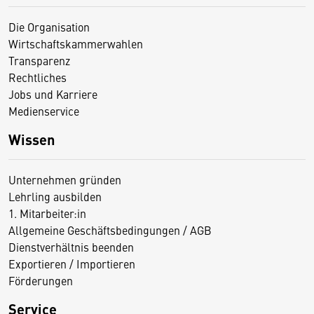
Die Organisation
Wirtschaftskammerwahlen
Transparenz
Rechtliches
Jobs und Karriere
Medienservice
Wissen
Unternehmen gründen
Lehrling ausbilden
1. Mitarbeiter:in
Allgemeine Geschäftsbedingungen / AGB
Dienstverhältnis beenden
Exportieren / Importieren
Förderungen
Service