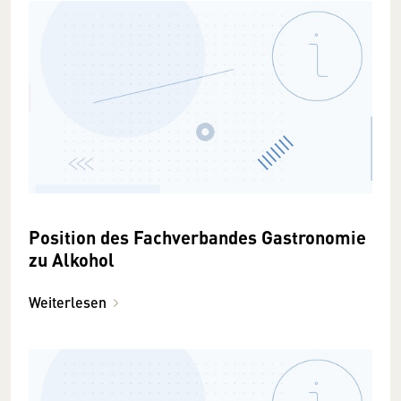
Position des Fachverbandes Gastronomie
zu Alkohol
Weiterlesen