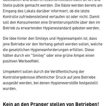
Stelle publik gemacht werden. Die Gäste werden bereits am
Eingang des Lokals darüber informiert, ob die letzte
Kontrolle zufriedenstellend verlaufen ist oder nicht. Damit
soll den Konsumenten eine Orientierungshilfe über den im
Betrieb zu erwartenden Hygienestandard geboten werden.
Die Idee hinter den Smileys und Hygieneampeln ist, dass
jene Betriebe vor den Vorhang geholt werden sollen, welche
die gesetzlichen Hygieneanforderungen erfüllen. Diese
hätten durch ein "Smiley" oder eine grüne Ampel einen
positiven Werbeeffekt.
Umgekehrt sollen durch die Veröffentlichung der
Kontrollergebnisse öffentlicher Druck auf jene Betriebe
ausgeübt werden, bei denen Hygieneverstöße festgestellt
wurden.
Kein an den Pranger stellen von Betrieben!