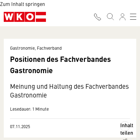
Zum Inhalt springen
Gastronomie, Fachverband
Positionen des Fachverbandes
Gastronomie
Meinung und Haltung des Fachverbandes
Gastronomie
Lesedauer: 1 Minute
Inhalt
07.11.2025
teilen