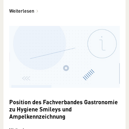
Weiterlesen
Position des Fachverbandes Gastronomie
zu Hygiene Smileys und
Ampelkennzeichnung