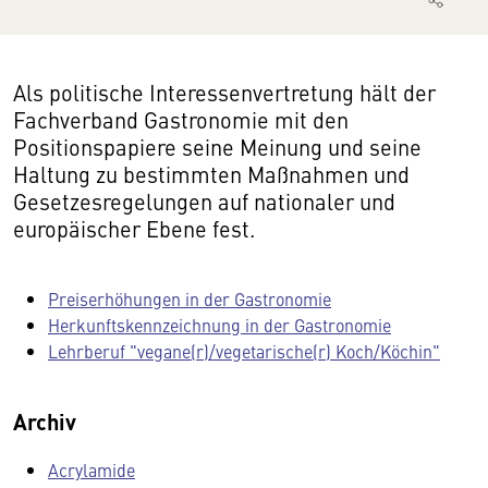
Als politische Interessenvertretung hält der
Fachverband Gastronomie mit den
Positionspapiere seine Meinung und seine
Haltung zu bestimmten Maßnahmen und
Gesetzesregelungen auf nationaler und
europäischer Ebene fest.
Preiserhöhungen in der Gastronomie
Herkunftskennzeichnung in der Gastronomie
Lehrberuf "vegane(r)/vegetarische(r) Koch/Köchin"
Archiv
Acrylamide