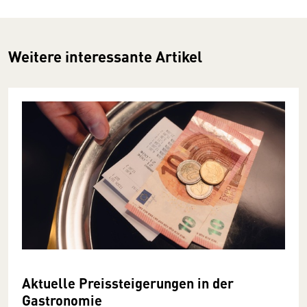
Weitere interessante Artikel
Aktuelle Preissteigerungen in der
Gastronomie