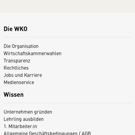
Die WKO
Die Organisation
Wirtschaftskammerwahlen
Transparenz
Rechtliches
Jobs und Karriere
Medienservice
Wissen
Unternehmen gründen
Lehrling ausbilden
1. Mitarbeiter:in
Allgemeine Geschäftsbedingungen / AGB