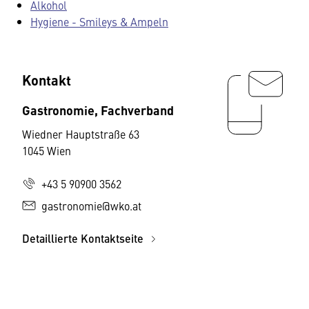
Alkohol
Hygiene - Smileys & Ampeln
Kontakt
Gastronomie, Fachverband
Wiedner Hauptstraße 63
1045 Wien
+43 5 90900 3562
gastronomie@wko.at
Detaillierte Kontaktseite