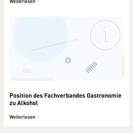
Weiterlesen
Position des Fachverbandes Gastronomie
zu Alkohol
Weiterlesen