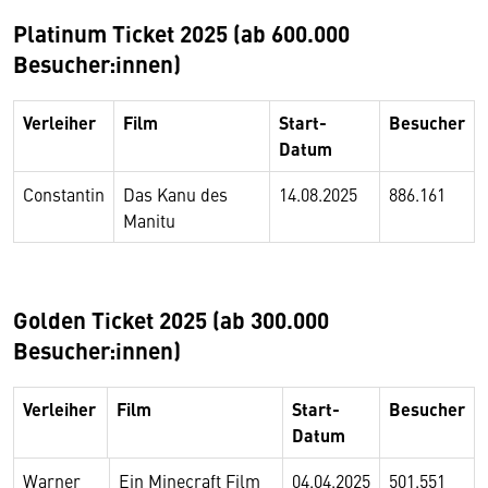
Platinum Ticket 2025 (ab 600.000
Besucher:innen)
Verleiher
Film
Start-
Besucher
Datum
Constantin
Das Kanu des
14.08.2025
886.161
Manitu
Golden Ticket 2025 (ab 300.000
Besucher:innen)
Verleiher
Film
Start-
Besucher
Datum
Warner
Ein Minecraft Film
04.04.2025
501.551