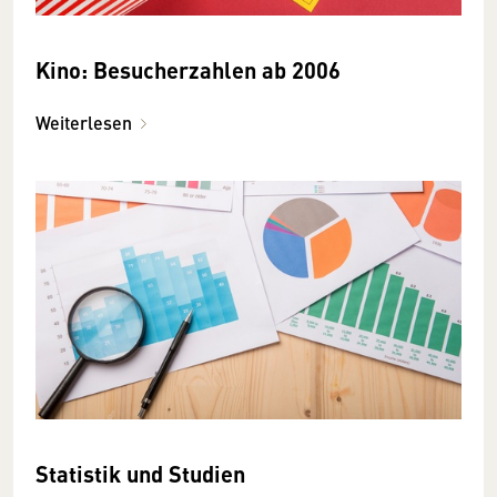
Kino: Besucherzahlen ab 2006
Weiterlesen
Statistik und Studien