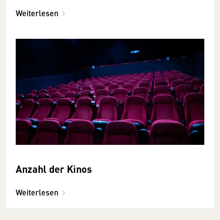
Weiterlesen
Anzahl der Kinos
Weiterlesen