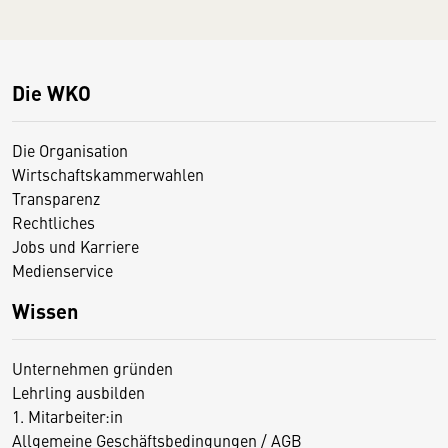
Die WKO
Die Organisation
Wirtschaftskammerwahlen
Transparenz
Rechtliches
Jobs und Karriere
Medienservice
Wissen
Unternehmen gründen
Lehrling ausbilden
1. Mitarbeiter:in
Allgemeine Geschäftsbedingungen / AGB