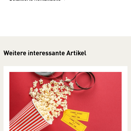
Weitere interessante Artikel