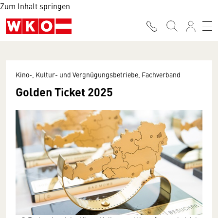
Zum Inhalt springen
Kino-, Kultur- und Vergnügungsbetriebe, Fachverband
Golden Ticket 2025