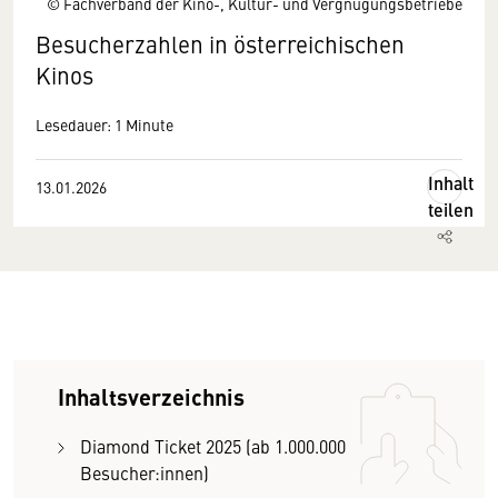
© Fachverband der Kino-, Kultur- und Vergnügungsbetriebe
Besucherzahlen in österreichischen
Kinos
Lesedauer: 1 Minute
Inhalt
13.01.2026
teilen
Inhaltsverzeichnis
Diamond Ticket 2025 (ab 1.000.000
Besucher:innen)