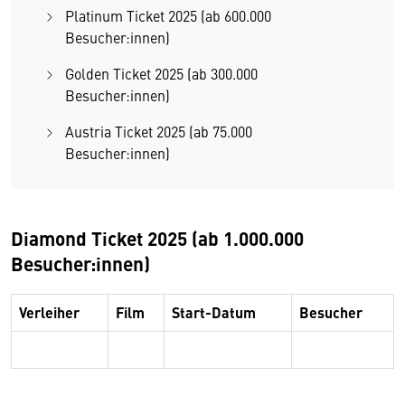
Platinum Ticket 2025 (ab 600.000
Besucher:innen)
Golden Ticket 2025 (ab 300.000
Besucher:innen)
Austria Ticket 2025 (ab 75.000
Besucher:innen)
Diamond Ticket 2025 (ab 1.000.000
Besucher:innen)
Verleiher
Film
Start-Datum
Besucher