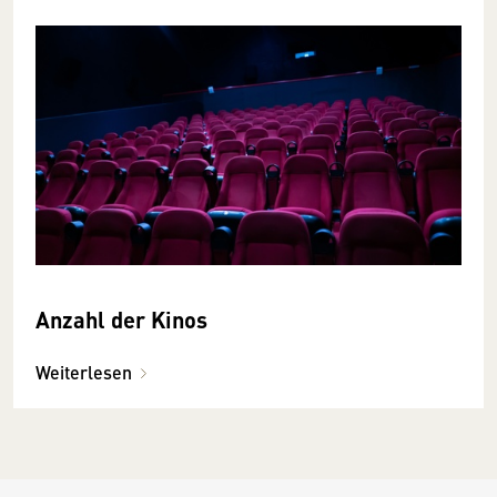
Anzahl der Kinos
Weiterlesen