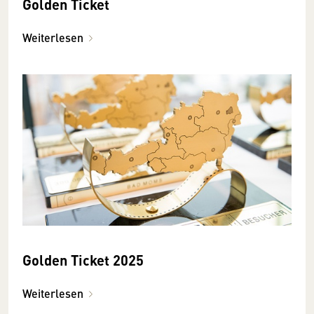
Golden Ticket
Weiterlesen
Golden Ticket 2025
Weiterlesen