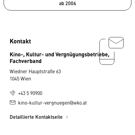
ab 2006
Kontakt
Kino-, Kultur- und Vergnügungsbetriebe,
Fachverband
Wiedner Hauptstraße 63
1045 Wien
+43 5 90900
kino-kultur-vergnuegen@wko.at
Detaillierte Kontaktseite