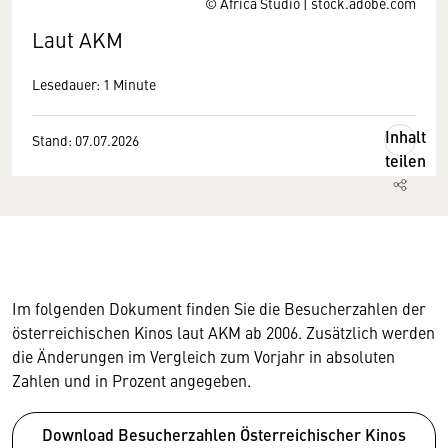
© Africa Studio | stock.adobe.com
Laut AKM
Lesedauer: 1 Minute
Inhalt
Stand: 07.07.2026
teilen
Im folgenden Dokument finden Sie die Besucherzahlen der
österreichischen Kinos laut AKM ab 2006. Zusätzlich werden
die Änderungen im Vergleich zum Vorjahr in absoluten
Zahlen und in Prozent angegeben.
Download Besucherzahlen Österreichischer Kinos