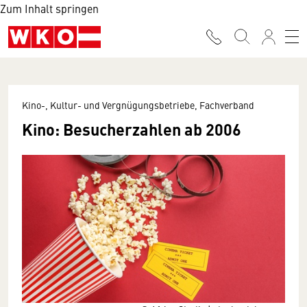
Zum Inhalt springen
Kino-, Kultur- und Vergnügungsbetriebe, Fachverband
Kino: Besucherzahlen ab 2006