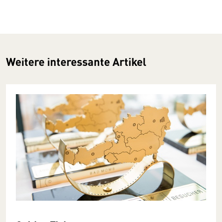
Weitere interessante Artikel