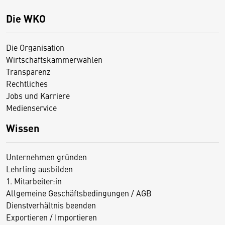
Die WKO
Die Organisation
Wirtschaftskammerwahlen
Transparenz
Rechtliches
Jobs und Karriere
Medienservice
Wissen
Unternehmen gründen
Lehrling ausbilden
1. Mitarbeiter:in
Allgemeine Geschäftsbedingungen / AGB
Dienstverhältnis beenden
Exportieren / Importieren