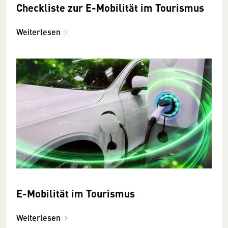
Checkliste zur E-Mobilität im Tourismus
Weiterlesen
E-Mobilität im Tourismus
Weiterlesen