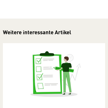
Weitere interessante Artikel