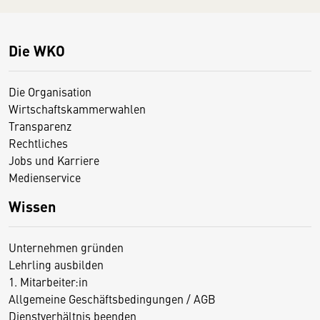
Die WKO
Die Organisation
Wirtschaftskammerwahlen
Transparenz
Rechtliches
Jobs und Karriere
Medienservice
Wissen
Unternehmen gründen
Lehrling ausbilden
1. Mitarbeiter:in
Allgemeine Geschäftsbedingungen / AGB
Dienstverhältnis beenden