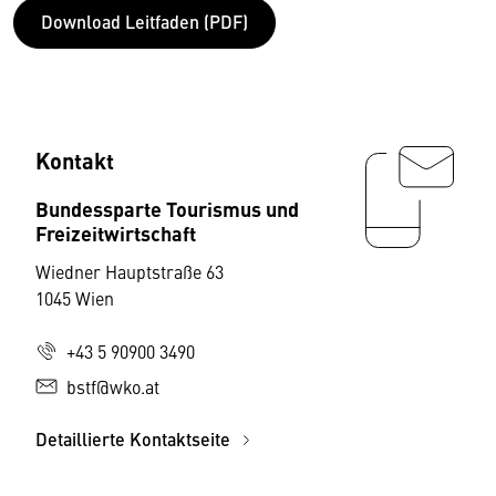
Download Leitfaden (PDF)
Kontakt
Bundessparte Tourismus und
Freizeitwirtschaft
Wiedner Hauptstraße 63
1045 Wien
+43 5 90900 3490
bstf@wko.at
Detaillierte Kontaktseite