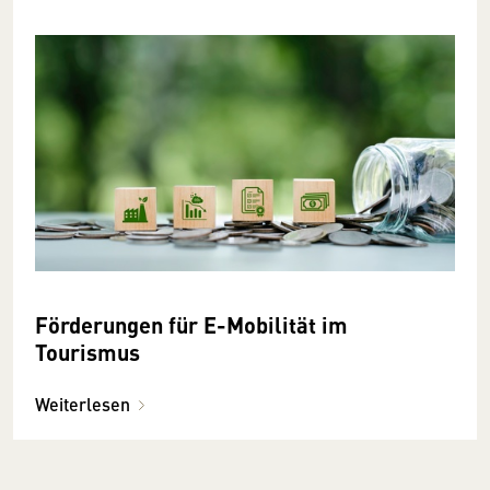
Förderungen für E-Mobilität im
Tourismus
Weiterlesen