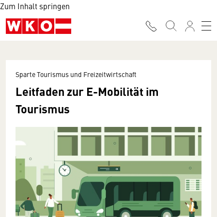
Zum Inhalt springen
Sparte Tourismus und Freizeitwirtschaft
Leitfaden zur E-Mobilität im
Tourismus