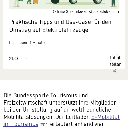
© Irina Strelnikova | stock.adobe.com
Praktische Tipps und Use-Case für den
Umstieg auf Elektrofahrzeuge
Lesedauer: 1 Minute
Inhalt
21.03.2025
teilen
Die Bundessparte Tourismus und
Freizeitwirtschaft unterstützt ihre Mitglieder
bei der Umstellung auf umweltfreundliche
Mobilitätslösungen. Der Leitfaden
E-Mobilität
im Tourismus
erläutert anhand vier