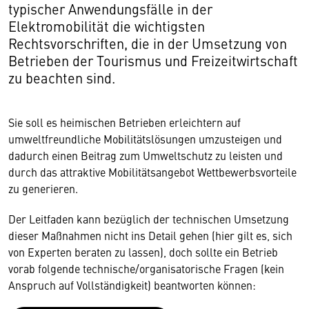
typischer Anwendungsfälle in der
Elektromobilität die wichtigsten
Rechtsvorschriften, die in der Umsetzung von
Betrieben der Tourismus und Freizeitwirtschaft
zu beachten sind.
Sie soll es heimischen Betrieben erleichtern auf
umweltfreundliche Mobilitätslösungen umzusteigen und
dadurch einen Beitrag zum Umweltschutz zu leisten und
durch das attraktive Mobilitätsangebot Wettbewerbsvorteile
zu generieren.
Der Leitfaden kann bezüglich der technischen Umsetzung
dieser Maßnahmen nicht ins Detail gehen (hier gilt es, sich
von Experten beraten zu lassen), doch sollte ein Betrieb
vorab folgende technische/organisatorische Fragen (kein
Anspruch auf Vollständigkeit) beantworten können: