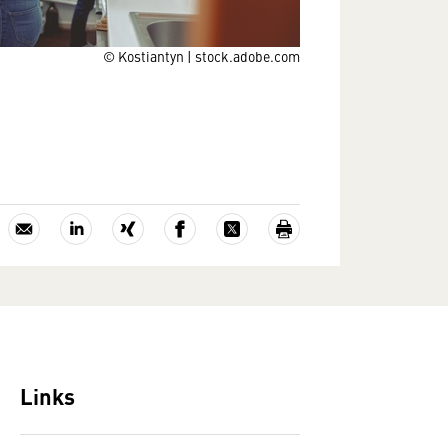
© Kostiantyn | stock.adobe.com
Links