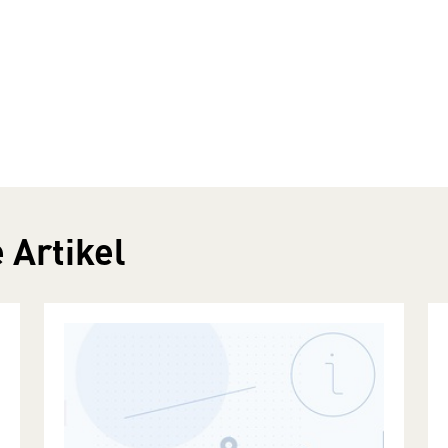
 Artikel