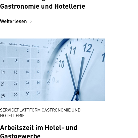
Gastronomie und Hotellerie
Weiterlesen
SERVICEPLATTFORM GASTRONOMIE UND
HOTELLERIE
Arbeitszeit im Hotel- und
Gastgewerbe