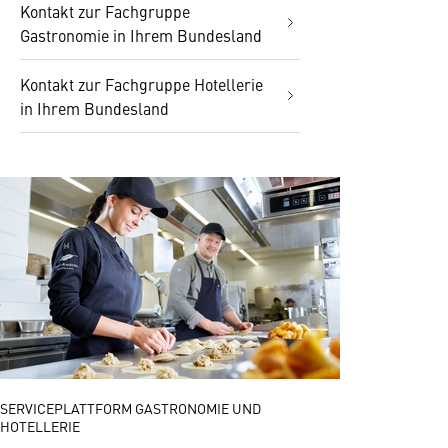
Kontakt zur Fachgruppe
Gastronomie in Ihrem Bundesland
Kontakt zur Fachgruppe Hotellerie
in Ihrem Bundesland
SERVICEPLATTFORM GASTRONOMIE UND
HOTELLERIE