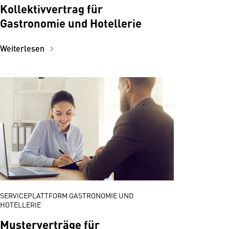
Kollektivvertrag für
Gastronomie und Hotellerie
Weiterlesen
SERVICEPLATTFORM GASTRONOMIE UND
HOTELLERIE
Musterverträge für