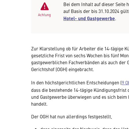
Bei dem Inhalt auf dieser Seite 
auf Basis der bis 31.10.2024 gül
Achtung
Hotel- und Gastgewerbe
.
Zur Klarstellung ob für Arbeiter die 14-tägige 
gesetzliche Frist von sechs Wochen bis fünf Mon
gastgewerblichen Fachverbänden als auch der G
Gerichtshof (OGH) eingebracht.
In den höchstgerichtlichen Entscheidungen (
9 O
dass die bestehende 14-tägige Kündigungsfrist 
und Gastgewerbe überwiegen und es sich beim 
handelt.
Der OGH hat nun allerdings festgestellt,