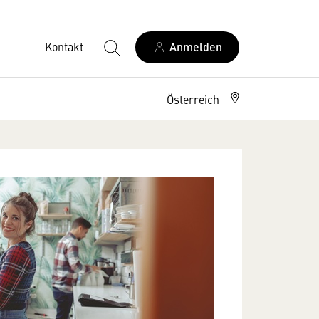
Kontakt
Anmelden
Österreich