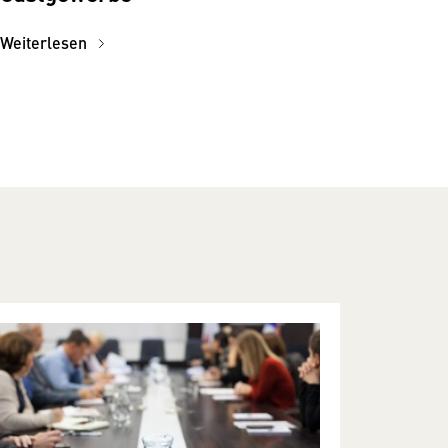
Weiterlesen