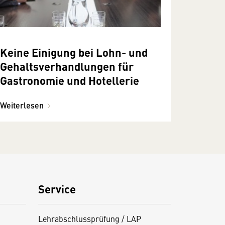
Keine Einigung bei Lohn- und
Gehaltsverhandlungen für
Gastronomie und Hotellerie
Weiterlesen
Service
Lehrabschlussprüfung / LAP