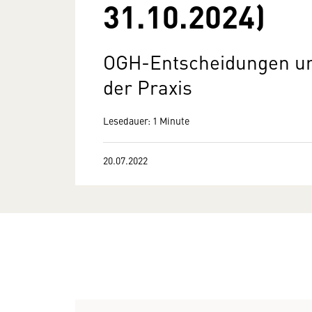
31.10.2024)
OGH-Entscheidungen un
der Praxis
Lesedauer: 1 Minute
20.07.2022