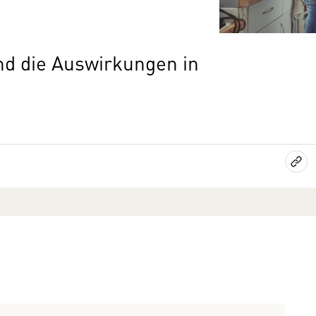
d die Auswirkungen in