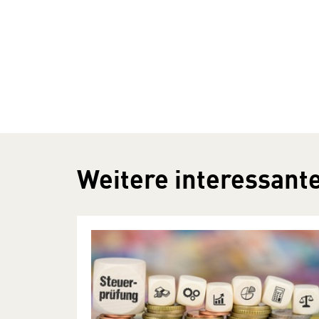
Weitere interessante