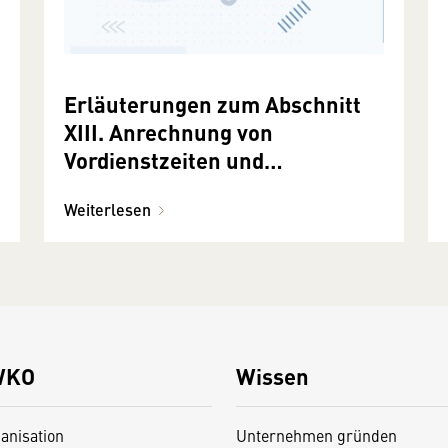
Erläuterungen zum Abschnitt
XIII. Anrechnung von
Vordienstzeiten und
Branchenerfahrung
Weiterlesen
WKO
Wissen
anisation
Unternehmen gründen