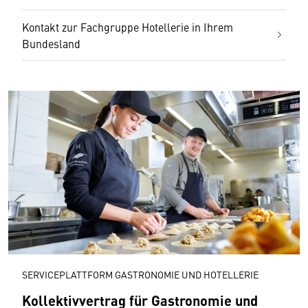
Kontakt zur Fachgruppe Hotellerie in Ihrem
Bundesland
SERVICEPLATTFORM GASTRONOMIE UND HOTELLERIE
Kollektivvertrag für Gastronomie und