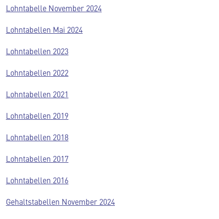
Lohntabelle November 2024
Lohntabellen Mai 2024
Lohntabellen 2023
Lohntabellen 2022
Lohntabellen 2021
Lohntabellen 2019
Lohntabellen 2018
Lohntabellen 2017
Lohntabellen 2016
Gehaltstabellen November 2024