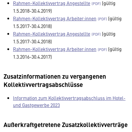
Rahmen-Kollektivvertrag Angestellte
(gültig
1.5.2018-30.4.2019)
Rahmen-Kollektivvertrag Arbeiter:innen
(gültig
1.5.2017-30.4.2018)
Rahmen-Kollektivvertrag Angestellte
(gültig
1.5.2017-30.4.2018)
Rahmen-Kollektivvertrag Arbeiter:innen
(gültig
1.3.2016-30.4.2017)
Zusatzinformationen zu vergangenen
Kollektivvertragsabschlüsse
Information zum Kollektivvertragsabschluss im Hotel-
und Gastgewerbe 2023
Außerkraftgetretene Zusatzkollektivverträge