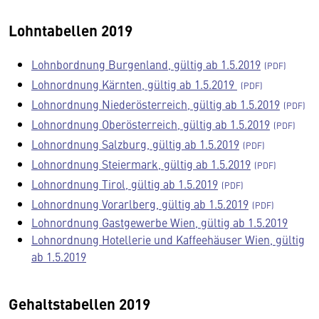
Lohntabellen 2019
Lohnbordnung Burgenland, gültig ab 1.5.2019
Lohnordnung Kärnten, gültig ab 1.5.2019
Lohnordnung Niederösterreich, gültig ab 1.5.2019
Lohnordnung Oberösterreich, gültig ab 1.5.2019
Lohnordnung Salzburg, gültig ab 1.5.2019
Lohnordnung Steiermark, gültig ab 1.5.2019
Lohnordnung Tirol, gültig ab 1.5.2019
Lohnordnung Vorarlberg, gültig ab 1.5.2019
Lohnordnung Gastgewerbe Wien, gültig ab 1.5.2019
Lohnordnung Hotellerie und Kaffeehäuser Wien, gültig
ab 1.5.2019
Gehaltstabellen 2019