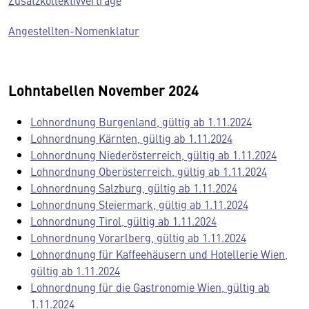
Zusatzkollektivverträge
Angestellten-Nomenklatur
Lohntabellen November 2024
Lohnordnung Burgenland, gültig ab 1.11.2024
Lohnordnung Kärnten, gültig ab 1.11.2024
Lohnordnung Niederösterreich, gültig ab 1.11.2024
Lohnordnung Oberösterreich, gültig ab 1.11.2024
Lohnordnung Salzburg, gültig ab 1.11.2024
Lohnordnung Steiermark, gültig ab 1.11.2024
Lohnordnung Tirol, gültig ab 1.11.2024
Lohnordnung Vorarlberg, gültig ab 1.11.2024
Lohnordnung für Kaffeehäusern und Hotellerie Wien,
gültig ab 1.11.2024
Lohnordnung für die Gastronomie Wien, gültig ab
1.11.2024