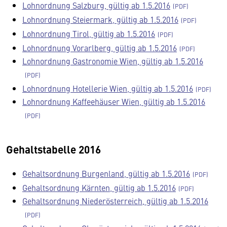
Lohnordnung Salzburg, gültig ab 1.5.2016
Lohnordnung Steiermark, gültig ab 1.5.2016
Lohnordnung Tirol, gültig ab 1.5.2016
Lohnordnung Vorarlberg, gültig ab 1.5.2016
Lohnordnung Gastronomie Wien, gültig ab 1.5.2016
Lohnordnung Hotellerie Wien, gültig ab 1.5.2016
Lohnordnung Kaffeehäuser Wien, gültig ab 1.5.2016
Gehaltstabelle 2016
Gehaltsordnung Burgenland, gültig ab 1.5.2016
Gehaltsordnung Kärnten, gültig ab 1.5.2016
Gehaltsordnung Niederösterreich, gültig ab 1.5.2016