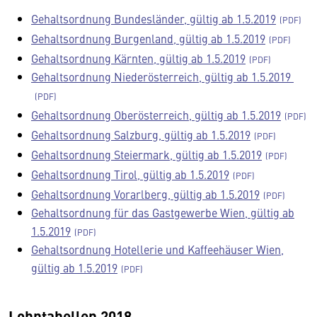
Gehaltsordnung Bundesländer, gültig ab 1.5.2019
Gehaltsordnung Burgenland, gültig ab 1.5.2019
Gehaltsordnung Kärnten, gültig ab 1.5.2019
Gehaltsordnung Niederösterreich, gültig ab 1.5.2019
Gehaltsordnung Oberösterreich, gültig ab 1.5.2019
Gehaltsordnung Salzburg, gültig ab 1.5.2019
Gehaltsordnung Steiermark, gültig ab 1.5.2019
Gehaltsordnung Tirol, gültig ab 1.5.2019
Gehaltsordnung Vorarlberg, gültig ab 1.5.2019
Gehaltsordnung für das Gastgewerbe Wien, gültig ab
1.5.2019
Gehaltsordnung Hotellerie und Kaffeehäuser Wien,
gültig ab 1.5.2019
Lohntabellen 2018