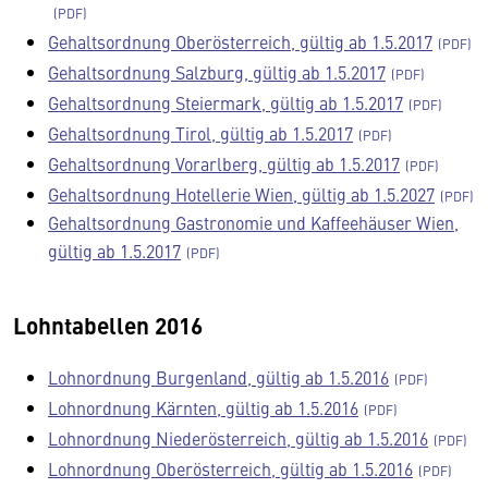
Gehaltsordnung Oberösterreich, gültig ab 1.5.2017
Gehaltsordnung Salzburg, gültig ab 1.5.2017
Gehaltsordnung Steiermark, gültig ab 1.5.2017
Gehaltsordnung Tirol, gültig ab 1.5.2017
Gehaltsordnung Vorarlberg, gültig ab 1.5.2017
Gehaltsordnung Hotellerie Wien, gültig ab 1.5.2027
Gehaltsordnung Gastronomie und Kaffeehäuser Wien,
gültig ab 1.5.2017
Lohntabellen 2016
Lohnordnung Burgenland, gültig ab 1.5.2016
Lohnordnung Kärnten, gültig ab 1.5.2016
Lohnordnung Niederösterreich, gültig ab 1.5.2016
Lohnordnung Oberösterreich, gültig ab 1.5.2016