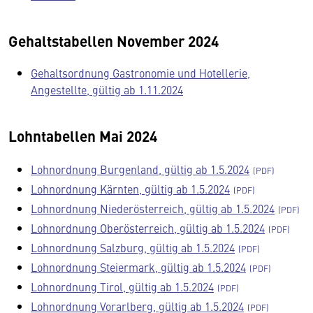
Gehaltstabellen November 2024
Gehaltsordnung Gastronomie und Hotellerie,
Angestellte, gültig ab 1.11.2024
Lohntabellen Mai 2024
Lohnordnung Burgenland, gültig ab 1.5.2024
Lohnordnung Kärnten, gültig ab 1.5.2024
Lohnordnung Niederösterreich, gültig ab 1.5.2024
Lohnordnung Oberösterreich, gültig ab 1.5.2024
Lohnordnung Salzburg, gültig ab 1.5.2024
Lohnordnung Steiermark, gültig ab 1.5.2024
Lohnordnung Tirol, gültig ab 1.5.2024
Lohnordnung Vorarlberg, gültig ab 1.5.2024