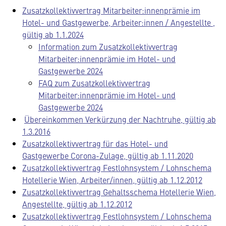
Zusatzkollektivvertrag Mitarbeiter:innenprämie im
Hotel- und Gastgewerbe, Arbeiter:innen / Angestellte ,
gültig ab 1.1.2024
Information zum Zusatzkollektivvertrag
Mitarbeiter:innenprämie im Hotel- und
Gastgewerbe 2024
FAQ zum Zusatzkollektivvertrag
Mitarbeiter:innenprämie im Hotel- und
Gastgewerbe 2024
Übereinkommen Verkürzung der Nachtruhe, gültig ab
1.3.2016
Zusatzkollektivvertrag für das Hotel- und
Gastgewerbe Corona-Zulage, gültig ab 1.11.2020
Zusatzkollektivvertrag Festlohnsystem / Lohnschema
Hotellerie Wien, Arbeiter/innen, gültig ab 1.12.2012
Zusatzkollektivvertrag Gehaltsschema Hotellerie Wien,
Angestellte, gültig ab 1.12.2012
Zusatzkollektivvertrag Festlohnsystem / Lohnschema