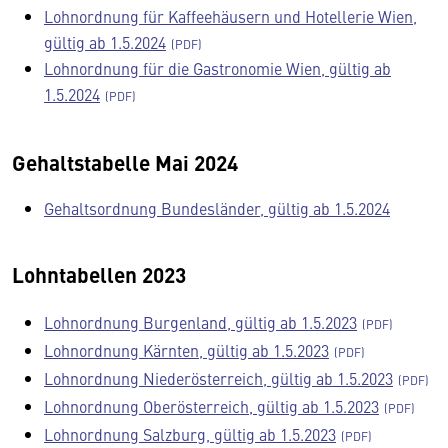
Lohnordnung für Kaffeehäusern und Hotellerie Wien,
gültig ab 1.5.2024
Lohnordnung für die Gastronomie Wien, gültig ab
1.5.2024
Gehaltstabelle Mai 2024
Gehaltsordnung Bundesländer, gültig ab 1.5.2024
Lohntabellen 2023
Lohnordnung Burgenland, gültig ab 1.5.2023
Lohnordnung Kärnten, gültig ab 1.5.2023
Lohnordnung Niederösterreich, gültig ab 1.5.2023
Lohnordnung Oberösterreich, gültig ab 1.5.2023
Lohnordnung Salzburg, gültig ab 1.5.2023