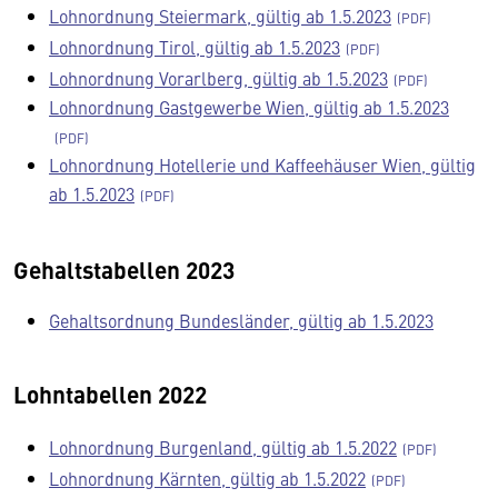
Lohnordnung Steiermark, gültig ab 1.5.2023
Lohnordnung Tirol, gültig ab 1.5.2023
Lohnordnung Vorarlberg, gültig ab 1.5.2023
Lohnordnung Gastgewerbe Wien, gültig ab 1.5.2023
Lohnordnung Hotellerie und Kaffeehäuser Wien, gültig
ab 1.5.2023
Gehaltstabellen 2023
Gehaltsordnung Bundesländer, gültig ab 1.5.2023
Lohntabellen 2022
Lohnordnung Burgenland, gültig ab 1.5.2022
Lohnordnung Kärnten, gültig ab 1.5.2022