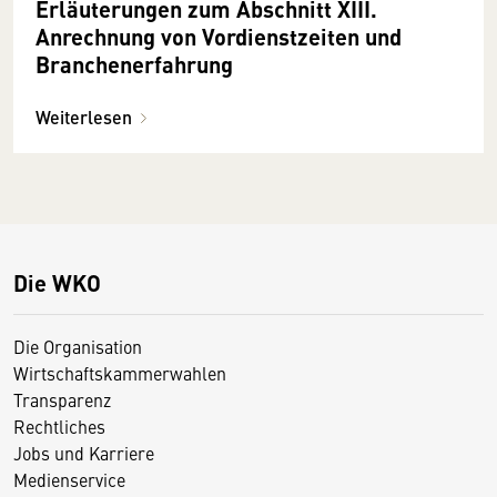
Erläuterungen zum Abschnitt XIII.
Anrechnung von Vordienstzeiten und
Branchenerfahrung
Weiterlesen
Die WKO
Die Organisation
Wirtschaftskammerwahlen
Transparenz
Rechtliches
Jobs und Karriere
Medienservice