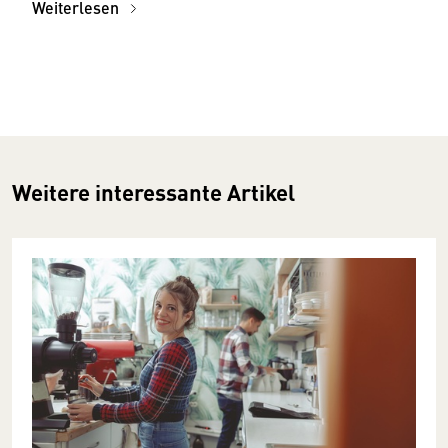
Weiterlesen
Weitere interessante Artikel