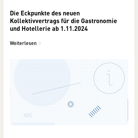
Die Eckpunkte des neuen
Kollektivvertrags für die Gastronomie
und Hotellerie ab 1.11.2024
Weiterlesen