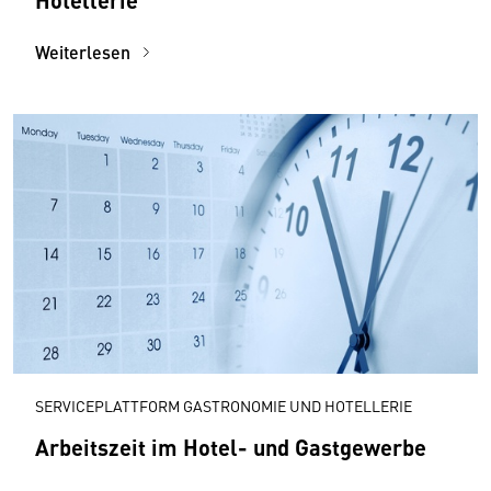
Weiterlesen
SERVICEPLATTFORM GASTRONOMIE UND HOTELLERIE
Arbeitszeit im Hotel- und Gastgewerbe