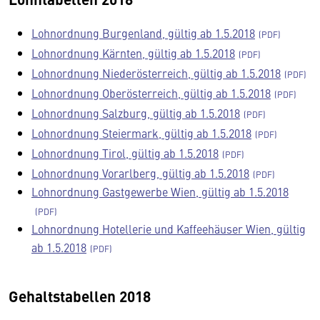
Lohnordnung Burgenland, gültig ab 1.5.2018
Lohnordnung Kärnten, gültig ab 1.5.2018
Lohnordnung Niederösterreich, gültig ab 1.5.2018
Lohnordnung Oberösterreich, gültig ab 1.5.2018
Lohnordnung Salzburg, gültig ab 1.5.2018
Lohnordnung Steiermark, gültig ab 1.5.2018
Lohnordnung Tirol, gültig ab 1.5.2018
Lohnordnung Vorarlberg, gültig ab 1.5.2018
Lohnordnung Gastgewerbe Wien, gültig ab 1.5.2018
Lohnordnung Hotellerie und Kaffeehäuser Wien, gültig
ab 1.5.2018
Gehaltstabellen 2018