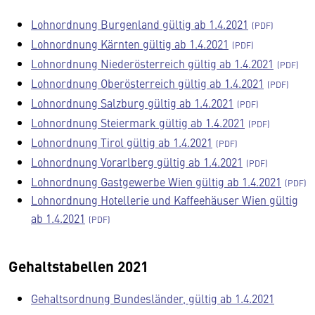
Lohnordnung Burgenland gültig ab 1.4.2021
Lohnordnung Kärnten gültig ab 1.4.2021
Lohnordnung Niederösterreich gültig ab 1.4.2021
Lohnordnung Oberösterreich gültig ab 1.4.2021
Lohnordnung Salzburg gültig ab 1.4.2021
Lohnordnung Steiermark gültig ab 1.4.2021
Lohnordnung Tirol gültig ab 1.4.2021
Lohnordnung Vorarlberg gültig ab 1.4.2021
Lohnordnung Gastgewerbe Wien gültig ab 1.4.2021
Lohnordnung Hotellerie und Kaffeehäuser Wien gültig
ab 1.4.2021
Gehaltstabellen 2021
Gehaltsordnung Bundesländer, gültig ab 1.4.2021