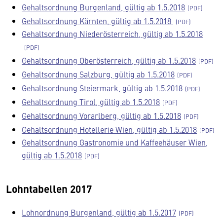
Gehaltsordnung Burgenland, gültig ab 1.5.2018
Gehaltsordnung Kärnten, gültig ab 1.5.2018
Gehaltsordnung Niederösterreich, gültig ab 1.5.2018
Gehaltsordnung Oberösterreich, gültig ab 1.5.2018
Gehaltsordnung Salzburg, gültig ab 1.5.2018
Gehaltsordnung Steiermark, gültig ab 1.5.2018
Gehaltsordnung Tirol, gültig ab 1.5.2018
Gehaltsordnung Vorarlberg, gültig ab 1.5.2018
Gehaltsordnung Hotellerie Wien, gültig ab 1.5.2018
Gehaltsordnung Gastronomie und Kaffeehäuser Wien,
gültig ab 1.5.2018
Lohntabellen 2017
Lohnordnung Burgenland, gültig ab 1.5.2017