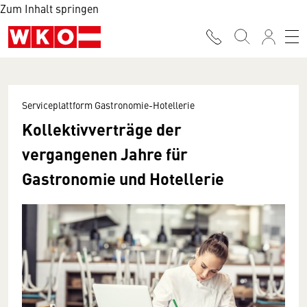
Zum Inhalt springen
Serviceplattform Gastronomie-Hotellerie
Kollektivverträge der
vergangenen Jahre für
Gastronomie und Hotellerie