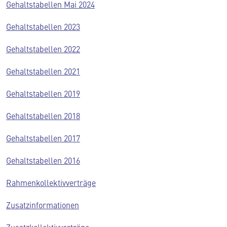
Gehaltstabellen Mai 2024
Gehaltstabellen 2023
Gehaltstabellen 2022
Gehaltstabellen 2021
Gehaltstabellen 2019
Gehaltstabellen 2018
Gehaltstabellen 2017
Gehaltstabellen 2016
Rahmenkollektivverträge
Zusatzinformationen