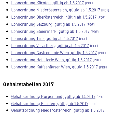
Lohnordnung Kärnten, gültig ab 1.5.2017
Lohnordnung Niederösterreich, gültig ab 1.5.2017
Lohnordnung Oberösterreich, gültig ab 1.5.2017
Lohnordnung Salzburg, gültig ab 1.5.2017
Lohnordnung Steiermark, gültig ab 1.5.2017
Lohnordnung Tirol, gültig ab 1.5.2017
Lohnordnung Vorarlberg, gültig ab 1.5.2017
Lohnordnung Gastronomie Wien, gültig 1.5.2017
Lohnordnung Hotellerie Wien, gültig 1.5.2017
Lohnordnung Kaffeehäuser Wien, gültig 1.5.2017
Gehaltstabellen 2017
Gehaltsordnung Burgenland, gültig ab 1.5.2017
Gehaltsordnung Kärnten, gültig ab 1.5.2017
Gehaltsordnung Niederösterreich, gültig ab 1.5.2017