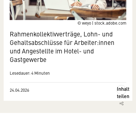
© weyo | stock.adobe.com
Rahmenkollektivverträge, Lohn- und
Gehaltsabschlüsse für Arbeiter:innen
und Angestellte im Hotel- und
Gastgewerbe
Lesedauer: 4 Minuten
Inhalt
24.04.2026
teilen