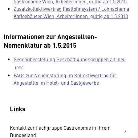
Gastronomie Wien, Arbeiter:innen, gültig ab 1.5.2015
Zusatzkollektivvertrag Festlohnsystem / Lohnschema
Kaffeehäuser Wien, Arbeiter:innen, gültig ab 1.5.2013
Informationen zur Angestellten-
Nomenklatur ab 1.5.2015
Gegenüberstellung Beschäftigungsgruppen alt-neu
FAQs zur Neueinstufung im Kollektivvertrag für
Angestellte im Hotel- und Gastgewerbe
Links
Kontakt zur Fachgruppe Gastronomie in Ihrem
Bundesland