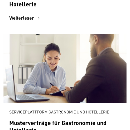
Hotellerie
Weiterlesen
SERVICEPLATTFORM GASTRONOMIE UND HOTELLERIE
Musterverträge für Gastronomie und
Hotellerie