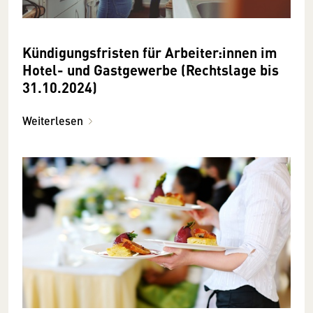
Kündigungsfristen für Arbeiter:innen im
Hotel- und Gastgewerbe (Rechtslage bis
31.10.2024)
Weiterlesen