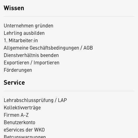
Wissen
Unternehmen gründen
Lehrling ausbilden
1. Mitarbeiter:in
Allgemeine Geschäftsbedingungen / AGB
Dienstverhältnis beenden
Exportieren / Importieren
Förderungen
Service
Lehrabschlussprüfung / LAP
Kollektivverträge
Firmen A-Z
Benutzerkonto
eServices der WKO
Betrugswarnungen