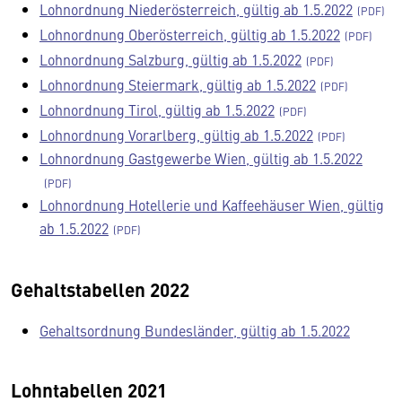
Lohnordnung Niederösterreich, gültig ab 1.5.2022
Lohnordnung Oberösterreich, gültig ab 1.5.2022
Lohnordnung Salzburg, gültig ab 1.5.2022
Lohnordnung Steiermark, gültig ab 1.5.2022
Lohnordnung Tirol, gültig ab 1.5.2022
Lohnordnung Vorarlberg, gültig ab 1.5.2022
Lohnordnung Gastgewerbe Wien, gültig ab 1.5.2022
Lohnordnung Hotellerie und Kaffeehäuser Wien, gültig
ab 1.5.2022
Gehaltstabellen 2022
Gehaltsordnung Bundesländer, gültig ab 1.5.2022
Lohntabellen 2021