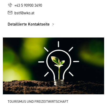
+43 5 90900 3490
bstf@wko.at
Detaillierte Kontaktseite
TOURISMUS UND FREIZEITWIRTSCHAFT