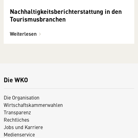
Nachhaltigkeitsberichterstattung in den
Tourismusbranchen
Weiterlesen
Die WKO
Die Organisation
Wirtschaftskammerwahlen
Transparenz
Rechtliches
Jobs und Karriere
Medienservice