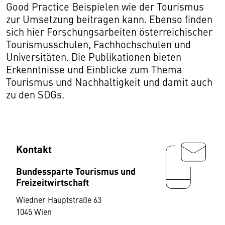
Good Practice Beispielen wie der Tourismus
zur Umsetzung beitragen kann. Ebenso finden
sich hier Forschungsarbeiten österreichischer
Tourismusschulen, Fachhochschulen und
Universitäten. Die Publikationen bieten
Erkenntnisse und Einblicke zum Thema
Tourismus und Nachhaltigkeit und damit auch
zu den SDGs.
Kontakt
Bundessparte Tourismus und
Freizeitwirtschaft
Wiedner Hauptstraße 63
1045 Wien