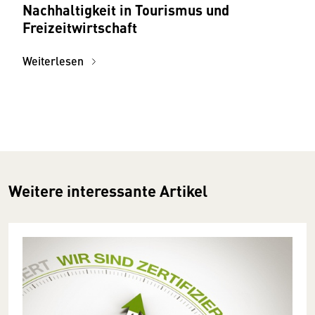
Nachhaltigkeit in Tourismus und
Freizeitwirtschaft
Weiterlesen
Weitere interessante Artikel