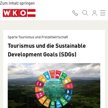
Zum Inhalt springen
Sparte Tourismus und Freizeitwirtschaft
Tourismus und die Sustainable
Development Goals (SDGs)