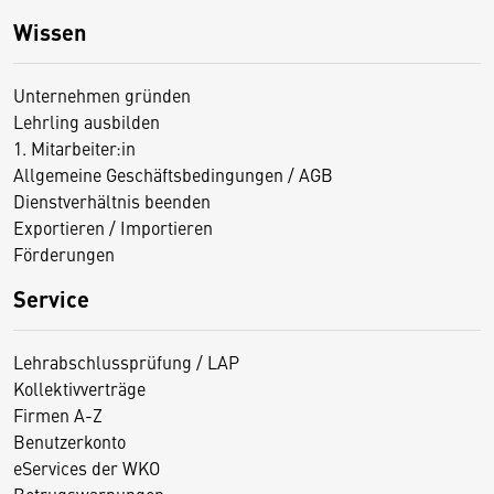
Wissen
Unternehmen gründen
Lehrling ausbilden
1. Mitarbeiter:in
Allgemeine Geschäftsbedingungen / AGB
Dienstverhältnis beenden
Exportieren / Importieren
Förderungen
Service
Lehrabschlussprüfung / LAP
Kollektivverträge
Firmen A-Z
Benutzerkonto
eServices der WKO
Betrugswarnungen