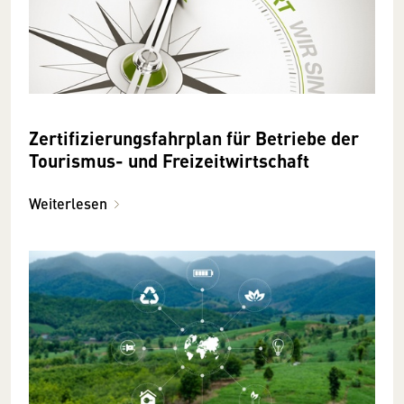
Zertifizierungsfahrplan für Betriebe der
Tourismus- und Freizeitwirtschaft
Weiterlesen