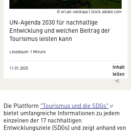
© ercan-senkaya | stock.adobe.com
UN-Agenda 2030 für nachhaltige
Entwicklung und welchen Beitrag der
Tourismus leisten kann
Lesedauer: 1 Minute
Inhalt
11.01.2025
teilen
Die Plattform
"Tourismus und die SDGs"
bietet umfangreiche Informationen zu jedem
einzelnen der 17 nachhaltigen
Entwicklungsziele (SDGs) und zeigt anhand von