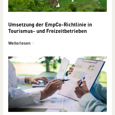
Umsetzung der EmpCo-Richtlinie in
Tourismus- und Freizeitbetrieben
Weiterlesen