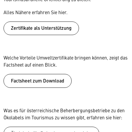
Alles Nähere erfahren Sie hier.
Zertifikate als Unterstützung
Welche Vorteile Umweltzertifikate bringen können, zeigt das
Factsheet auf einen Blick.
Factsheet zum Download
Was es für österreichische Beherbergungsbetriebe zu den
Ökolabels im Tourismus zu wissen gibt, erfahren sie hier: