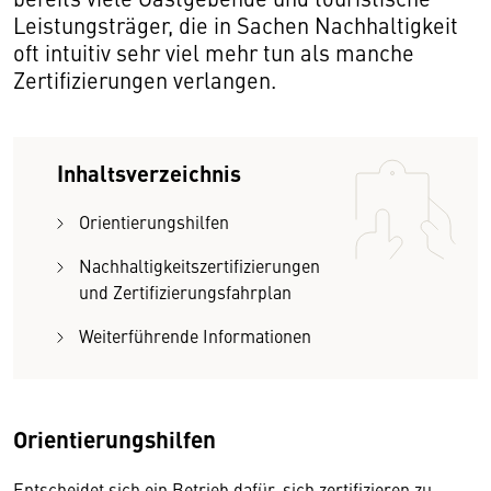
Leistungsträger, die in Sachen Nachhaltigkeit
oft intuitiv sehr viel mehr tun als manche
Zertifizierungen verlangen.
Inhaltsverzeichnis
Orientierungshilfen
Nachhaltigkeitszertifizierungen
und Zertifizierungsfahrplan
Weiterführende Informationen
Orientierungshilfen
Entscheidet sich ein Betrieb dafür, sich zertifizieren zu