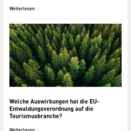
Weiterlesen
Welche Auswirkungen hat die EU-
Entwaldungsverordnung auf die
Tourismusbranche?
Weiterlesen