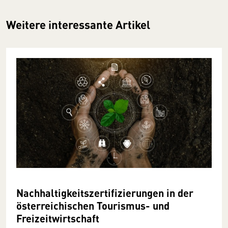
Weitere interessante Artikel
Nachhaltigkeitszertifizierungen in der
österreichischen Tourismus- und
Freizeitwirtschaft