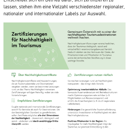
lassen, stehen ihm eine Vielzahl verschiedenster regionaler,
nationaler und internationaler Labels zur Auswahl.