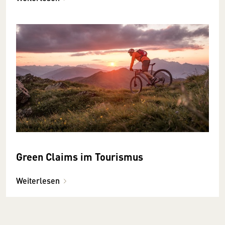
Green Claims im Tourismus
Weiterlesen