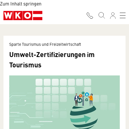
Zum Inhalt springen
Sparte Tourismus und Freizeitwirtschaft
Umwelt-Zertifizierungen im
Tourismus