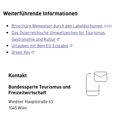
Weiterführende Informationen
Broschüre Wegweiser durch den Labeldschungel
Das Österreichische Umweltzeichen für Tourismus,
Gastronomie und Kultur
Urlauben mit dem EU Ecolabel
Green Key
Kontakt
Bundessparte Tourismus und
Freizeitwirtschaft
Wiedner Hauptstraße 63
1045 Wien