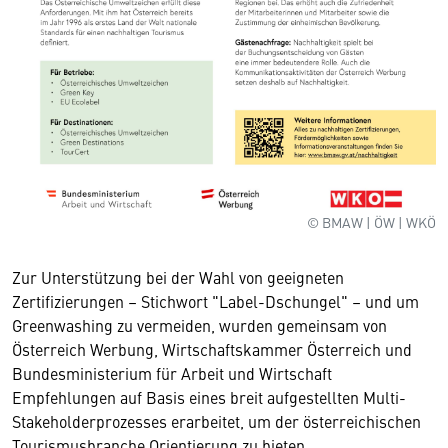
© BMAW | ÖW | WKÖ
Zur Unterstützung bei der Wahl von geeigneten
Zertifizierungen – Stichwort "Label-Dschungel" – und um
Greenwashing zu vermeiden, wurden gemeinsam von
Österreich Werbung, Wirtschaftskammer Österreich und
Bundesministerium für Arbeit und Wirtschaft
Empfehlungen auf Basis eines breit aufgestellten Multi-
Stakeholderprozesses erarbeitet, um der österreichischen
Tourismusbranche Orientierung zu bieten.