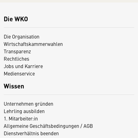
Die WKO
Die Organisation
Wirtschaftskammerwahlen
Transparenz
Rechtliches
Jobs und Karriere
Medienservice
Wissen
Unternehmen gründen
Lehrling ausbilden
1. Mitarbeiter:in
Allgemeine Geschäftsbedingungen / AGB
Dienstverhältnis beenden