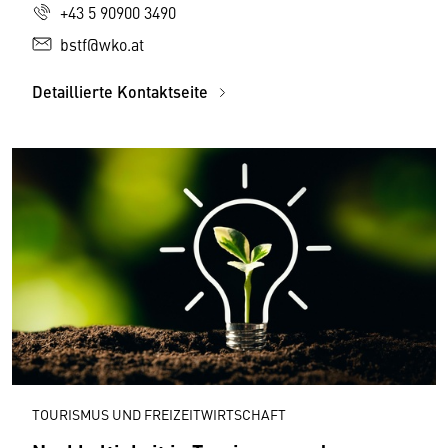
+43 5 90900 3490
bstf@wko.at
Detaillierte Kontaktseite
TOURISMUS UND FREIZEITWIRTSCHAFT