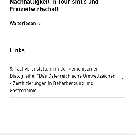
Nachhaltigkeit in Tourismus und
Freizeitwirtschaft
Weiterlesen
Links
8. Fachveranstaltung in der gemeinsamen
Dialogreihe: "Das Österreichische Umweltzeichen
- Zertifizierungen in Beherbergung und
Gastronomie"