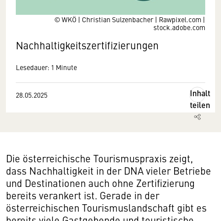
© WKÖ | Christian Sulzenbacher | Rawpixel.com |
stock.adobe.com
Nachhaltigkeitszertifizierungen
Lesedauer: 1 Minute
Inhalt
28.05.2025
teilen
Die österreichische Tourismuspraxis zeigt,
dass Nachhaltigkeit in der DNA vieler Betriebe
und Destinationen auch ohne Zertifizierung
bereits verankert ist. Gerade in der
österreichischen Tourismuslandschaft gibt es
bereits viele Gastgebende und touristische