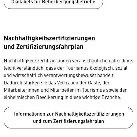
Ökolabels für Beherbergungsbetriebe
Nachhaltigkeitszertifizierungen
und Zertifizierungsfahrplan
Nachhaltigkeitszertifizierungen veranschaulichen allerdings
leicht verständlich, dass der Tourismus ökologisch, sozial
und wirtschaftlich verantwortungsbewusst handelt.
Dadurch stärken sie das Vertrauen der Gäste, der
Mitarbeiterinnen und Mitarbeiter im Tourismus sowie der
einheimischen Bevölkerung in diese wichtige Branche.
Informationen zur Nachhaltigkeitszertifizierungen
und zum Zertifizierungsfahrplan