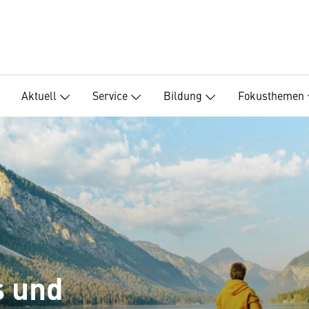
Aktuell
Service
Bildung
Fokusthemen
s und