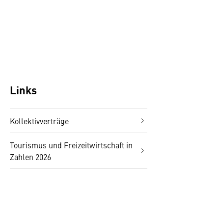
Links
Kollektivverträge
Tourismus und Freizeitwirtschaft in
Zahlen 2026