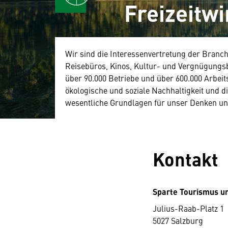
Freizeitwi
Wir sind die Interessenvertretung der Branche
Reisebüros, Kinos, Kultur- und Vergnügungsb
über 90.000 Betriebe und über 600.000 Arbeits
ökologische und soziale Nachhaltigkeit und 
wesentliche Grundlagen für unser Denken un
Kontakt
Sparte Tourismus un
Julius-Raab-Platz 1
5027 Salzburg