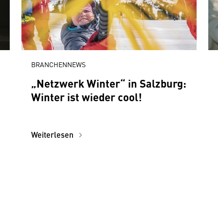
BRANCHENNEWS
„Netzwerk Winter“ in Salzburg:
Winter ist wieder cool!
Weiterlesen