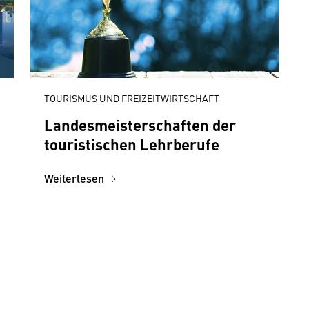
TOURISMUS UND FREIZEITWIRTSCHAFT
Landesmeisterschaften der
touristischen Lehrberufe
Weiterlesen