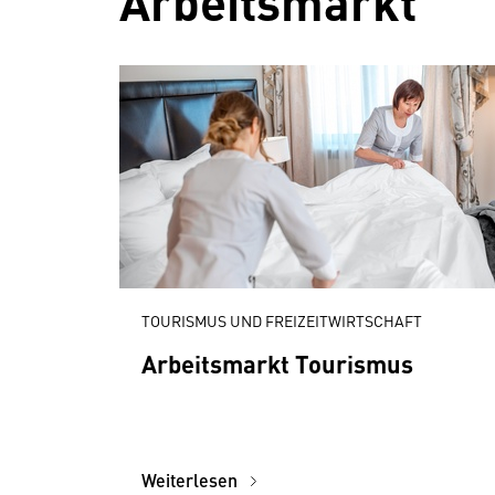
Arbeitsmarkt
TOURISMUS UND FREIZEITWIRTSCHAFT
Arbeitsmarkt Tourismus
Weiterlesen