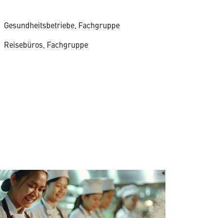
Gesundheitsbetriebe, Fachgruppe
Reisebüros, Fachgruppe