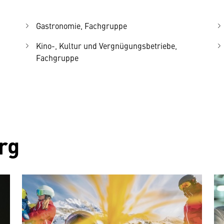
Gastronomie, Fachgruppe
Kino-, Kultur und Vergnügungsbetriebe,
Fachgruppe
rg