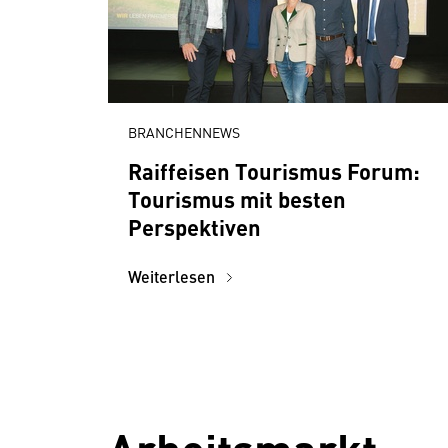
BRANCHENNEWS
Raiffeisen Tourismus Forum:
Tourismus mit besten
Perspektiven
Weiterlesen