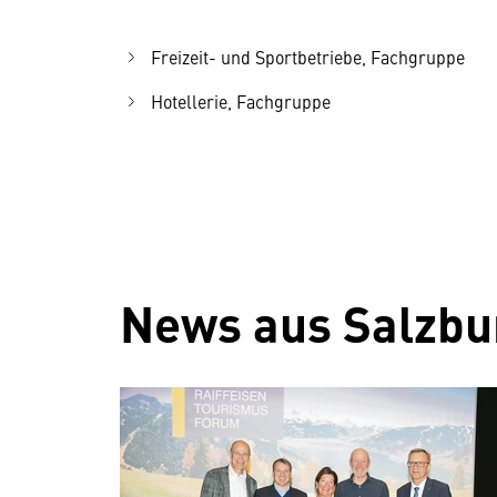
Freizeit- und Sportbetriebe, Fachgruppe
Hotellerie, Fachgruppe
News aus Salzbu