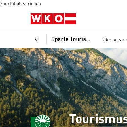
Zum Inhalt springen
Sparte Tourismus und Freizeitwirtschaft
Über uns
Tourismu