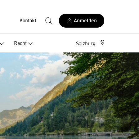
Kontakt
Anmelden
Recht
Salzburg