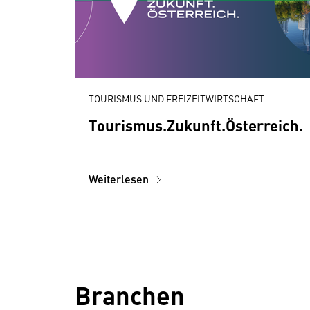
TOURISMUS UND FREIZEITWIRTSCHAFT
Tourismus.­Zukunft.­Österreich.
Weiterlesen
Branchen