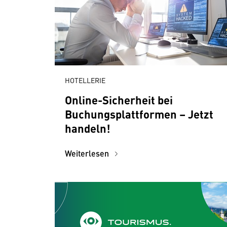
HOTELLERIE
Online-Sicherheit bei
Buchungsplattformen – Jetzt
handeln!
Weiterlesen