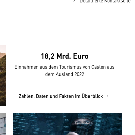
Detaillierte Kontaktseite
18,2 Mrd. Euro
Einnahmen aus dem Tourismus von Gästen aus
dem Ausland 2022
Zahlen, Daten und Fakten im Überblick