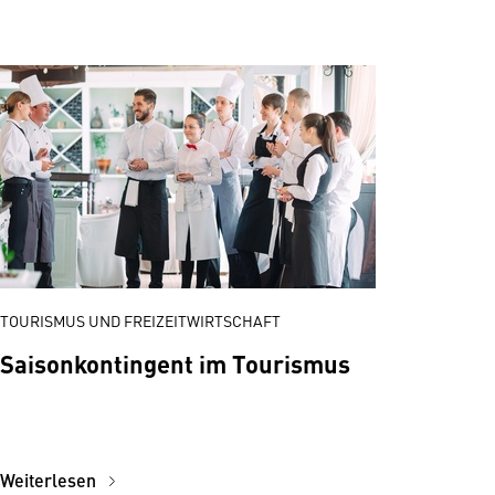
TOURISMUS UND FREIZEITWIRTSCHAFT
Saisonkontingent im Tourismus
Weiterlesen