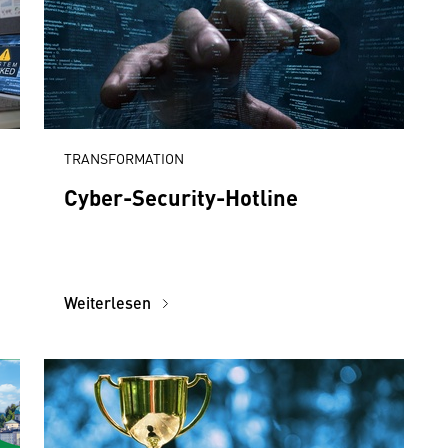
TRANSFORMATION
Cyber-Security-Hotline
Weiterlesen