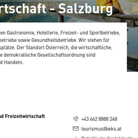
rtschaft - Salzburg
n Gastronomie, Hotellerie, Freizeit- und Sportbetriebe,
etriebe sowie Gesundheitsbetriebe. Wir stehen für
plätze. Der Standort Österreich, die wirtschaftliche,
die demokratische Gesellschaftsordnung sind
d Handeln.
d Freizeitwirtschaft
+43 662 8888 248
tourismus@wks.at