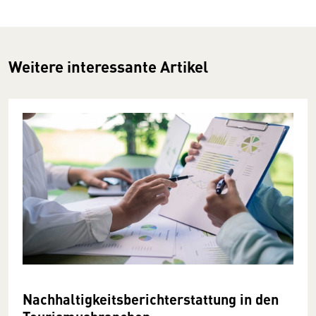
Weitere interessante Artikel
Nachhaltigkeitsberichterstattung in den