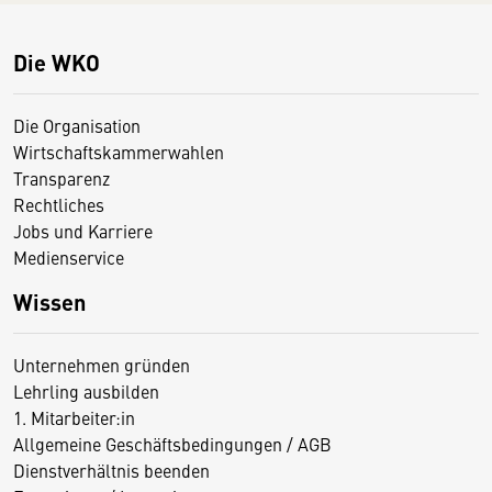
Die WKO
Die Organisation
Wirtschaftskammerwahlen
Transparenz
Rechtliches
Jobs und Karriere
Medienservice
Wissen
Unternehmen gründen
Lehrling ausbilden
1. Mitarbeiter:in
Allgemeine Geschäftsbedingungen / AGB
Dienstverhältnis beenden