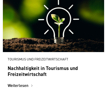
TOURISMUS UND FREIZEITWIRTSCHAFT
Nachhaltigkeit in Tourismus und
Freizeitwirtschaft
Weiterlesen