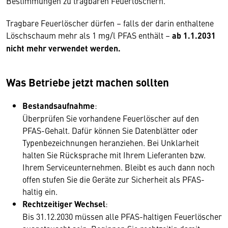
Bestimmungen zu tragbaren Feuerlöschern.
Tragbare Feuerlöscher dürfen – falls der darin enthaltene
Löschschaum mehr als 1 mg/l PFAS enthält –
ab 1.1.2031
nicht mehr verwendet werden.
Was Betriebe jetzt machen sollten
Bestandsaufnahme
:
Überprüfen Sie vorhandene Feuerlöscher auf den
PFAS-Gehalt. Dafür können Sie Datenblätter oder
Typenbezeichnungen heranziehen. Bei Unklarheit
halten Sie Rücksprache mit Ihrem Lieferanten bzw.
Ihrem Serviceunternehmen. Bleibt es auch dann noch
offen stufen Sie die Geräte zur Sicherheit als PFAS-
haltig ein.
Rechtzeitiger Wechsel
:
Bis 31.12.2030 müssen alle PFAS-haltigen Feuerlöscher