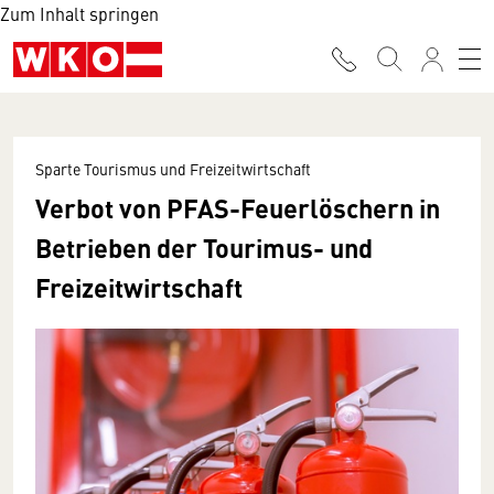
Zum Inhalt springen
Sparte Tourismus und Freizeitwirtschaft
Verbot von PFAS-Feuerlöschern in
Betrieben der Tourimus- und
Freizeitwirtschaft