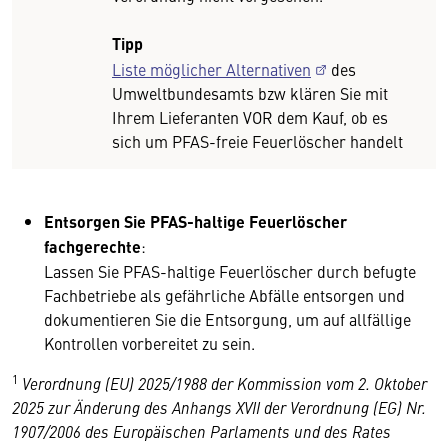
Tipp
Liste möglicher Alternativen
des
Umweltbundesamts bzw klären Sie mit
Ihrem Lieferanten VOR dem Kauf, ob es
sich um PFAS-freie Feuerlöscher handelt
Entsorgen Sie PFAS-haltige Feuerlöscher
fachgerechte
:
Lassen Sie PFAS-haltige Feuerlöscher durch befugte
Fachbetriebe als gefährliche Abfälle entsorgen und
dokumentieren Sie die Entsorgung, um auf allfällige
Kontrollen vorbereitet zu sein.
1
Verordnung (EU) 2025/1988 der Kommission vom 2. Oktober
2025 zur Änderung des Anhangs XVII der Verordnung (EG) Nr.
1907/2006 des Europäischen Parlaments und des Rates