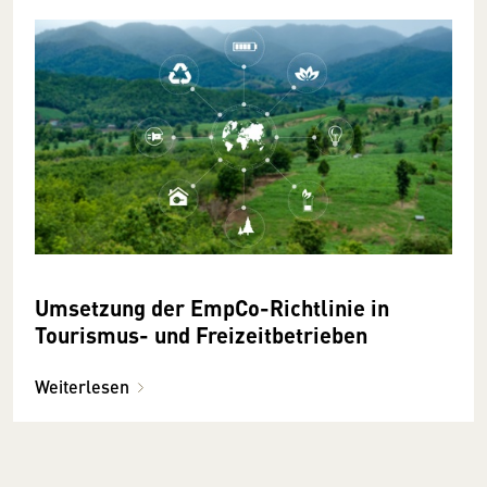
Umsetzung der EmpCo-Richtlinie in
Tourismus- und Freizeitbetrieben
Weiterlesen