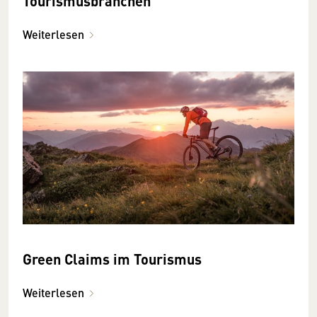
Tourismusbranchen
Weiterlesen
Green Claims im Tourismus
Weiterlesen