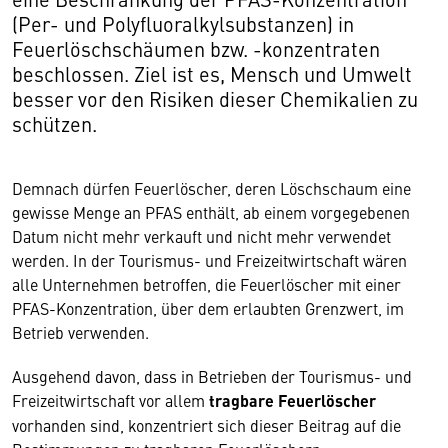
(Per- und Polyfluoralkylsubstanzen) in
Feuerlöschschäumen bzw. -konzentraten
beschlossen. Ziel ist es, Mensch und Umwelt
besser vor den Risiken dieser Chemikalien zu
schützen.
Demnach dürfen Feuerlöscher, deren Löschschaum eine
gewisse Menge an PFAS enthält, ab einem vorgegebenen
Datum nicht mehr verkauft und nicht mehr verwendet
werden. In der Tourismus- und Freizeitwirtschaft wären
alle Unternehmen betroffen, die Feuerlöscher mit einer
PFAS-Konzentration, über dem erlaubten Grenzwert, im
Betrieb verwenden.
Ausgehend davon, dass in Betrieben der Tourismus- und
Freizeitwirtschaft vor allem
tragbare Feuerlöscher
vorhanden sind, konzentriert sich dieser Beitrag auf die