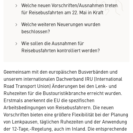
Welche neuen Vorschriften/Ausnahmen treten
für Reisebusfahrten am 22. Mai in Kraft
Welche weiteren Neuerungen wurden
beschlossen?
Wie sollen die Ausnahmen für
Reisebusfahrten kontrolliert werden?
Geemeinsam mit den europäischen Busverbänden und
unserem internationalen Dachverband IRU (International
Road Transport Union) Änderungen bei den Lenk- und
Ruhezeiten für die Bustouristikbranche erreicht wurden.
Erstmals anerkennt die EU die spezifischen
Arbeitsbedingungen von Reisebusfahrern. Die neuen
Vorschriften bieten eine größere Flexibilität bei der Planung
von Lenkpausen, täglichen Ruhezeiten und der Anwendung
der 12-Tage,-Regelung, auch im Inland. Die entsprechende