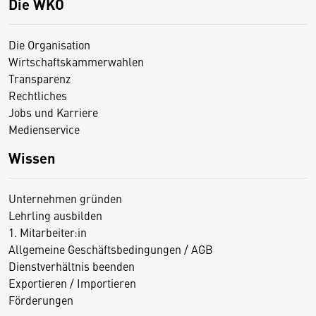
Die WKO
Die Organisation
Wirtschaftskammerwahlen
Transparenz
Rechtliches
Jobs und Karriere
Medienservice
Wissen
Unternehmen gründen
Lehrling ausbilden
1. Mitarbeiter:in
Allgemeine Geschäftsbedingungen / AGB
Dienstverhältnis beenden
Exportieren / Importieren
Förderungen