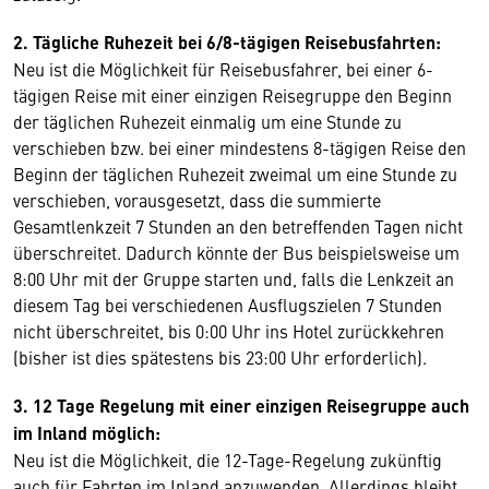
2. Tägliche Ruhezeit bei 6/8-tägigen Reisebusfahrten:
Neu ist die Möglichkeit für Reisebusfahrer, bei einer 6-
tägigen Reise mit einer einzigen Reisegruppe den Beginn
der täglichen Ruhezeit einmalig um eine Stunde zu
verschieben bzw. bei einer mindestens 8-tägigen Reise den
Beginn der täglichen Ruhezeit zweimal um eine Stunde zu
verschieben, vorausgesetzt, dass die summierte
Gesamtlenkzeit 7 Stunden an den betreffenden Tagen nicht
überschreitet. Dadurch könnte der Bus beispielsweise um
8:00 Uhr mit der Gruppe starten und, falls die Lenkzeit an
diesem Tag bei verschiedenen Ausflugszielen 7 Stunden
nicht überschreitet, bis 0:00 Uhr ins Hotel zurückkehren
(bisher ist dies spätestens bis 23:00 Uhr erforderlich).
3. 12 Tage Regelung mit einer einzigen Reisegruppe auch
im Inland möglich:
Neu ist die Möglichkeit, die 12-Tage-Regelung zukünftig
auch für Fahrten im Inland anzuwenden. Allerdings bleibt