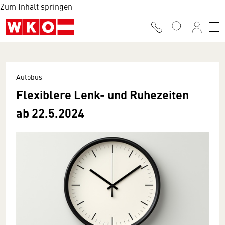
Zum Inhalt springen
Autobus
Flexiblere Lenk- und Ruhezeiten
ab 22.5.2024