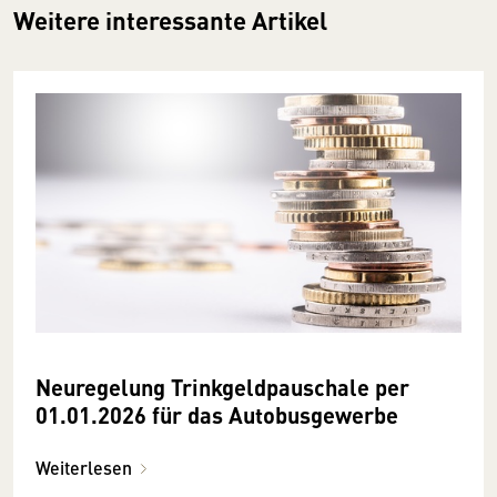
Weitere interessante Artikel
Neuregelung Trinkgeldpauschale per
01.01.2026 für das Autobusgewerbe
Weiterlesen