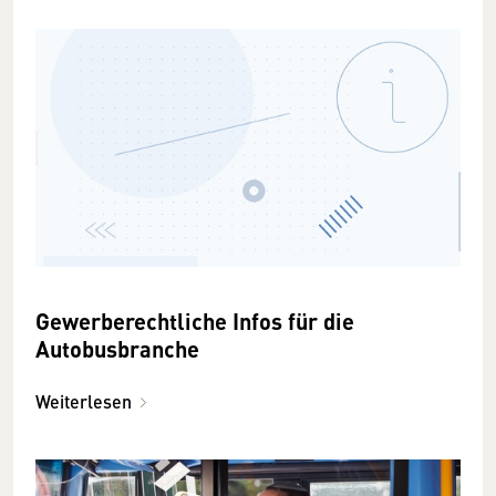
Gewerberechtliche Infos für die
Autobusbranche
Weiterlesen