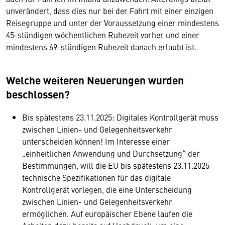
unverändert, dass dies nur bei der Fahrt mit einer einzigen
Reisegruppe und unter der Voraussetzung einer mindestens
45-stündigen wöchentlichen Ruhezeit vorher und einer
mindestens 69-stündigen Ruhezeit danach erlaubt ist.
Welche weiteren Neuerungen wurden
beschlossen?
Bis spätestens 23.11.2025: Digitales Kontrollgerät muss
zwischen Linien- und Gelegenheitsverkehr
unterscheiden können! Im Interesse einer
„einheitlichen Anwendung und Durchsetzung“ der
Bestimmungen, will die EU bis spätestens 23.11.2025
technische Spezifikationen für das digitale
Kontrollgerät vorlegen, die eine Unterscheidung
zwischen Linien- und Gelegenheitsverkehr
ermöglichen. Auf europäischer Ebene laufen die