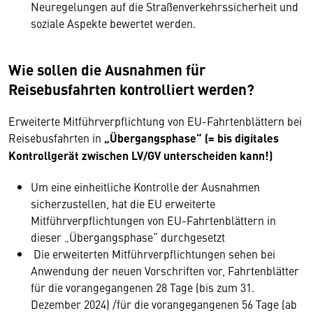
Neuregelungen auf die Straßenverkehrssicherheit und
soziale Aspekte bewertet werden.
Wie sollen die Ausnahmen für
Reisebusfahrten kontrolliert werden?
Erweiterte Mitführverpflichtung von EU-Fahrtenblättern bei
Reisebusfahrten in
„Übergangsphase“ (= bis digitales
Kontrollgerät zwischen LV/GV unterscheiden kann!)
Um eine einheitliche Kontrolle der Ausnahmen
sicherzustellen, hat die EU erweiterte
Mitführverpflichtungen von EU-Fahrtenblättern in
dieser „Übergangsphase“ durchgesetzt
Die erweiterten Mitführverpflichtungen sehen bei
Anwendung der neuen Vorschriften vor, Fahrtenblätter
für die vorangegangenen 28 Tage (bis zum 31.
Dezember 2024) /für die vorangegangenen 56 Tage (ab