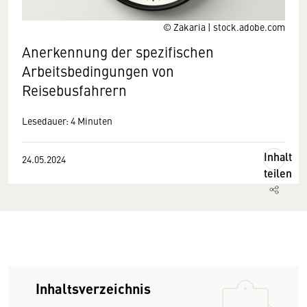
© Zakaria | stock.adobe.com
Anerkennung der spezifischen
Arbeitsbedingungen von
Reisebusfahrern
Lesedauer: 4 Minuten
Inhalt
24.05.2024
teilen
Inhaltsverzeichnis