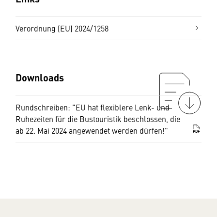
Verordnung (EU) 2024/1258
Downloads
Rundschreiben: "EU hat flexiblere Lenk- und
Ruhezeiten für die Bustouristik beschlossen, die
ab 22. Mai 2024 angewendet werden dürfen!"
PDF