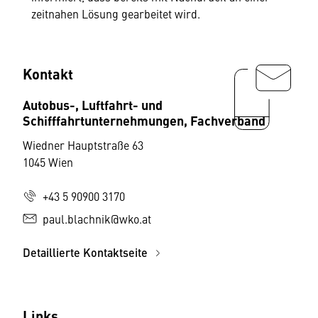
zeitnahen Lösung gearbeitet wird.
Kontakt
Autobus-, Luftfahrt- und
Schifffahrtunternehmungen, Fachverband
Wiedner Hauptstraße 63
1045 Wien
+43 5 90900 3170
paul.blachnik@wko.at
Detaillierte Kontaktseite
Links