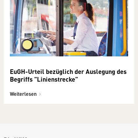
EuGH-Urteil bezüglich der Auslegung des
Begriffs "Linienstrecke"
Weiterlesen