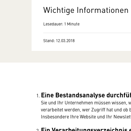
Wichtige Informationen 
Lesedauer: 1 Minute
Stand: 12.03.2018
Eine Bestandsanalyse durchfü
Sie und Ihr Unternehmen müssen wissen, we
verarbeitet werden, wer Zugriff hat
und ob 
Insbesondere Ihre Website und Ihr Newslet
Ein Verarbeitungsverzeichnis 