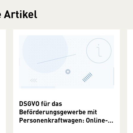
 Artikel
DSGVO für das
Beförderungsgewerbe mit
Personenkraftwagen: Online-
Ratgeber