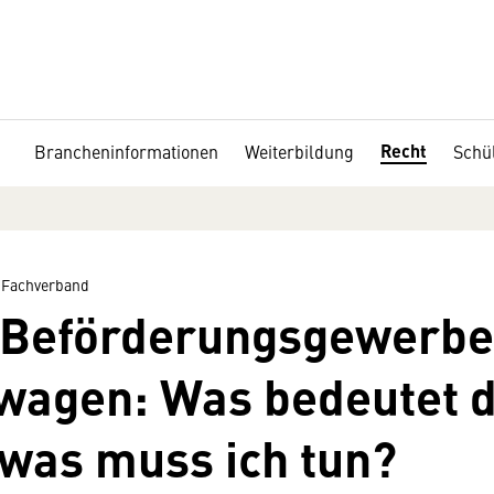
Recht
Brancheninformationen
Weiterbildung
Schü
 Fachverband
 Beförderungsgewerbe
wagen: Was bedeutet d
was muss ich tun?