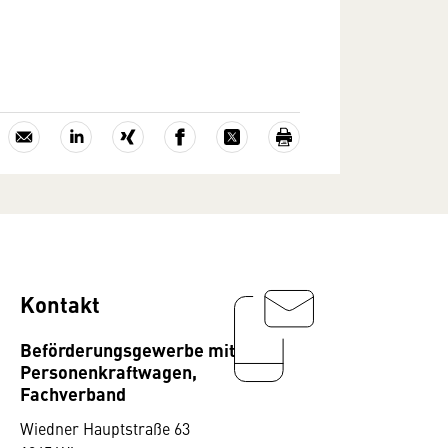
Kontakt
Beförderungsgewerbe mit
Personenkraftwagen,
Fachverband
Wiedner Hauptstraße 63