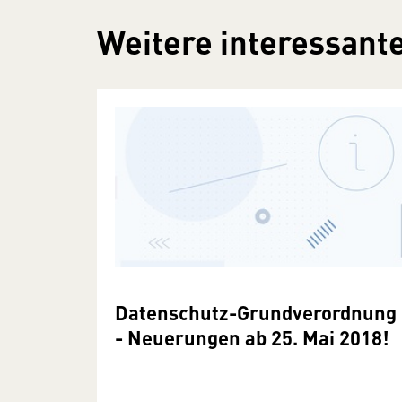
Weitere interessante
Datenschutz-Grundverordnung
- Neuerungen ab 25. Mai 2018!