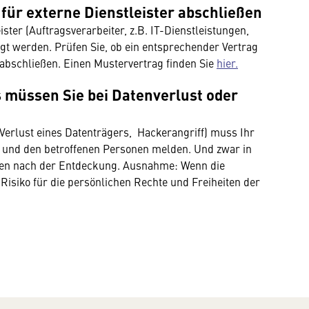
für externe Dienstleister abschließen
ster (Auftragsverarbeiter, z.B. IT-Dienstleistungen,
t werden. Prüfen Sie, ob ein entsprechender Vertrag
n abschließen. Einen Mustervertrag finden Sie
hier.
s müssen Sie bei Datenverlust oder
 Verlust eines Datenträgers, Hackerangriff) muss Ihr
und den betroffenen Personen melden. Und zwar in
den nach der Entdeckung. Ausnahme: Wenn die
Risiko für die persönlichen Rechte und Freiheiten der