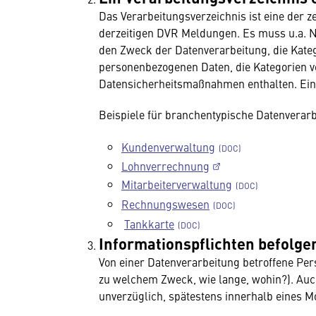
Das Verarbeitungsverzeichnis ist eine der 
derzeitigen DVR Meldungen. Es muss u.a. 
den Zweck der Datenverarbeitung, die Kate
personenbezogenen Daten, die Kategorien 
Datensicherheitsmaßnahmen enthalten. Ein 
Beispiele für branchentypische Datenverar
Kundenverwaltung
Lohnverrechnung
Mitarbeiterverwaltung
Rechnungswesen
Tankkarte
Informationspflichten befolge
Von einer Datenverarbeitung betroffene Pe
zu welchem Zweck, wie lange, wohin?). Auc
unverzüglich, spätestens innerhalb eines M