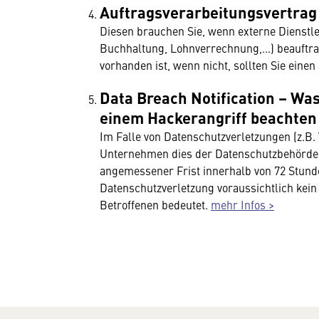
Auftragsverarbeitungsvertrag 
Diesen brauchen Sie, wenn externe Dienstlei
Buchhaltung, Lohnverrechnung,…) beauftrag
vorhanden ist, wenn nicht, sollten Sie eine
Data Breach Notification – Wa
einem Hackerangriff beachten
Im Falle von Datenschutzverletzungen (z.B.
Unternehmen dies der Datenschutzbehörde 
angemessener Frist innerhalb von 72 Stun
Datenschutzverletzung voraussichtlich kein 
Betroffenen bedeutet.
mehr Infos >