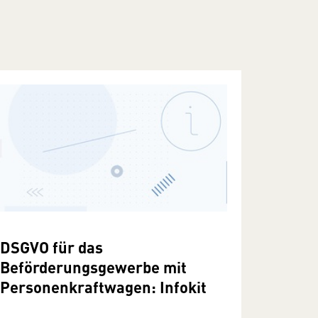
DSGVO für das
Beförderungsgewerbe mit
Personenkraftwagen: Infokit