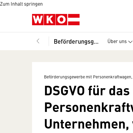
Zum Inhalt springen
Beförderungsgewerbe mit Personenkraftwagen, Fachverband
Über uns
Beförderungsgewerbe mit Personenkraftwagen,
DSGVO für das
Personenkraft
Unternehmen, 