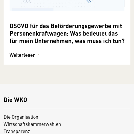
DSGVO für das Beförderungsgewerbe mit
Personenkraftwagen: Was bedeutet das
für mein Unternehmen, was muss ich tun?
Weiterlesen
Die WKO
Die Organisation
Wirtschaftskammerwahlen
Transparenz