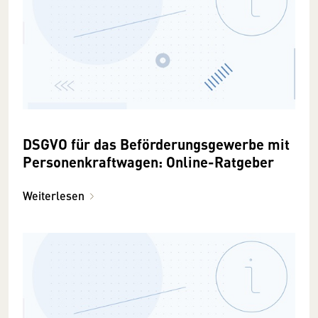
DSGVO für das Beförderungsgewerbe mit
Personenkraftwagen: Online-Ratgeber
Weiterlesen