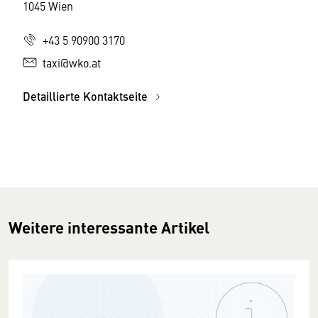
1045 Wien
+43 5 90900 3170
taxi@wko.at
Detaillierte Kontaktseite
Weitere interessante Artikel