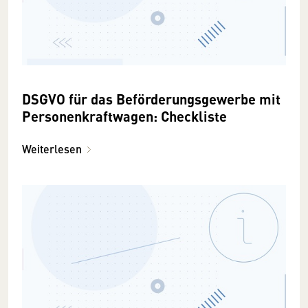
DSGVO für das Beförderungsgewerbe mit
Personenkraftwagen: Checkliste
Weiterlesen