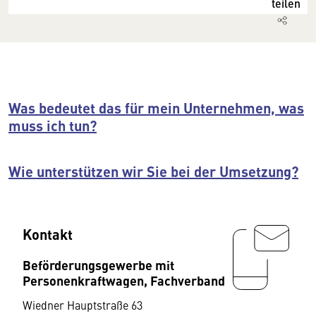
teilen
Was bedeutet das für mein Unternehmen, was
muss ich tun?
Wie unterstützen wir Sie bei der Umsetzung?
Kontakt
Beförderungsgewerbe mit
Personenkraftwagen, Fachverband
Wiedner Hauptstraße 63