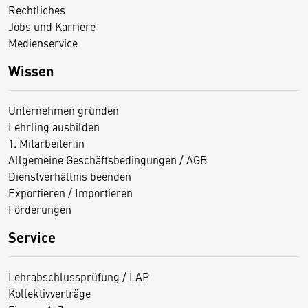
Rechtliches
Jobs und Karriere
Medienservice
Wissen
Unternehmen gründen
Lehrling ausbilden
1. Mitarbeiter:in
Allgemeine Geschäftsbedingungen / AGB
Dienstverhältnis beenden
Exportieren / Importieren
Förderungen
Service
Lehrabschlussprüfung / LAP
Kollektivverträge