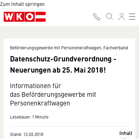
Zum Inhalt springen
Beförderungsgewerbe mit Personenkraftwagen, Fachverband
Datenschutz-Grundverordnung -
Neuerungen ab 25. Mai 2018!
Informationen für
das Beförderungsgewerbe mit
Personenkraftwagen
Lesedauer: 1 Minute
Inhalt
Stand: 12.03.2018