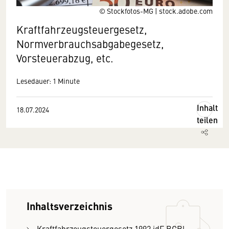
© Stockfotos-MG | stock.adobe.com
Kraftfahrzeugsteuergesetz,
Normverbrauchsabgabegesetz,
Vorsteuerabzug, etc.
Lesedauer: 1 Minute
Inhalt
18.07.2024
teilen
Inhaltsverzeichnis
Kraftfahrzeugsteuergesetz 1992 idF BGBl.