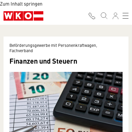
Zum Inhalt springen
Beförderungsgewerbe mit Personenkraftwagen,
Fachverband
Finanzen und Steuern