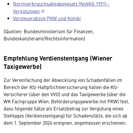
Normverbrauchsabgabegesetz (NoVAG 1991) -
Vergütungen
Vorsteuerabzug PKW und Kombi
(Quellen: Bundesministerium für Finanzen,
Bundeskanzleramt/Rechtsinformation)
Empfehlung Verdienstentgang (Wiener
Taxigewerbe)
Zur Vereinfachung der Abwicklung von Schadenfällen im
Bereich der Kfz-Haftpflichtversicherung halten die Kfz-
Versicherer (über den VVO) und das Taxigewerbe (über die
WK Fachgruppe Wien, Beförderungsgewerbe mit PKW) fest,
dass folgende Sätze als Ersatzbetrag zur Vergütung eines
Stehtages (Verdienstentgang) für Schadensfälle, die sich ab
dem 1. September 2024 ereignen, angemessen erscheinen: