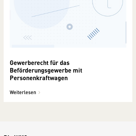
Gewerberecht für das
Beförderungsgewerbe mit
Personenkraftwagen
Weiterlesen