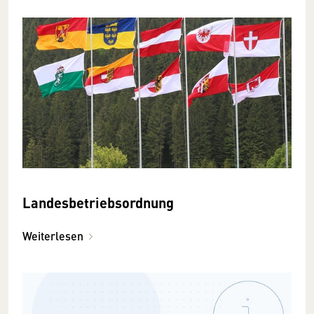
Landesbetriebsordnung
Weiterlesen