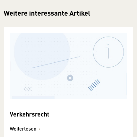
Weitere interessante Artikel
Verkehrsrecht
Weiterlesen