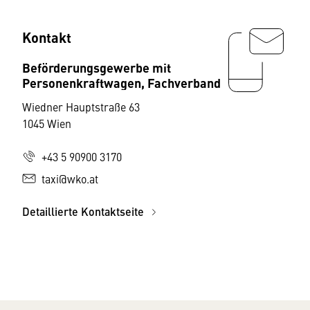
Kontakt
Beförderungsgewerbe mit
Personenkraftwagen, Fachverband
Wiedner Hauptstraße 63
1045 Wien
+43 5 90900 3170
taxi@wko.at
Detaillierte Kontaktseite