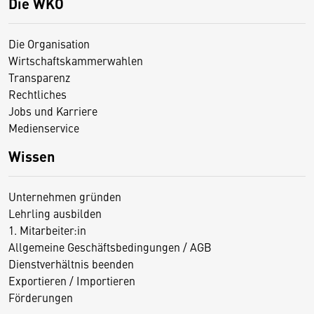
Die WKO
Die Organisation
Wirtschaftskammerwahlen
Transparenz
Rechtliches
Jobs und Karriere
Medienservice
Wissen
Unternehmen gründen
Lehrling ausbilden
1. Mitarbeiter:in
Allgemeine Geschäftsbedingungen / AGB
Dienstverhältnis beenden
Exportieren / Importieren
Förderungen