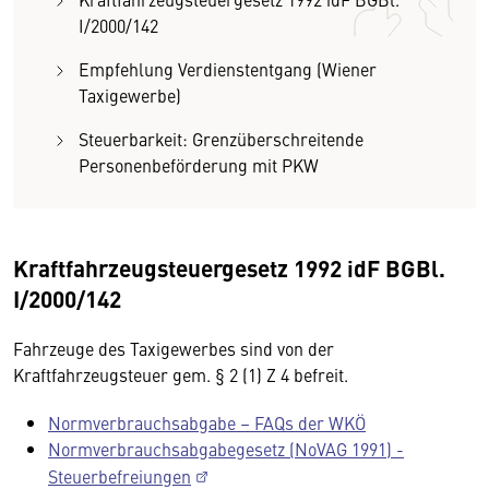
I/2000/142
Empfehlung Verdienstentgang (Wiener
Taxigewerbe)
Steuerbarkeit: Grenzüberschreitende
Personenbeförderung mit PKW
Kraftfahrzeugsteuergesetz 1992 idF BGBl.
I/2000/142
Fahrzeuge des Taxigewerbes sind von der
Kraftfahrzeugsteuer gem. § 2 (1) Z 4 befreit.
Normverbrauchsabgabe – FAQs der WKÖ
Normverbrauchsabgabegesetz (NoVAG 1991) -
Steuerbefreiungen