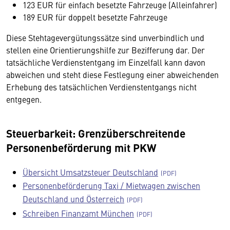
123 EUR für einfach besetzte Fahrzeuge (Alleinfahrer)
189 EUR für doppelt besetzte Fahrzeuge
Diese Stehtagevergütungssätze sind unverbindlich und
stellen eine Orientierungshilfe zur Bezifferung dar. Der
tatsächliche Verdienstentgang im Einzelfall kann davon
abweichen und steht diese Festlegung einer abweichenden
Erhebung des tatsächlichen Verdienstentgangs nicht
entgegen.
Steuerbarkeit: Grenzüberschreitende
Personenbeförderung mit PKW
Übersicht Umsatzsteuer Deutschland
Personenbeförderung Taxi / Mietwagen zwischen
Deutschland und Österreich
Schreiben Finanzamt München