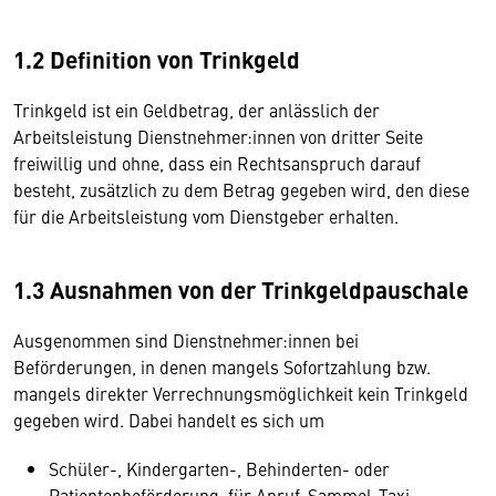
1.2 Definition von Trinkgeld
Trinkgeld ist ein Geldbetrag, der anlässlich der
Arbeitsleistung Dienstnehmer:innen von dritter Seite
freiwillig und ohne, dass ein Rechtsanspruch darauf
besteht, zusätzlich zu dem Betrag gegeben wird, den diese
für die Arbeitsleistung vom Dienstgeber erhalten.
1.3 Ausnahmen von der Trinkgeldpauschale
Ausgenommen sind Dienstnehmer:innen bei
Beförderungen, in denen mangels Sofortzahlung bzw.
mangels direkter Verrechnungsmöglichkeit kein Trinkgeld
gegeben wird. Dabei handelt es sich um
Schüler-, Kindergarten-, Behinderten- oder
Patientenbeförderung, für Anruf-Sammel-Taxi