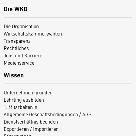
Die WKO
Die Organisation
Wirtschaftskammerwahlen
Transparenz
Rechtliches
Jobs und Karriere
Medienservice
Wissen
Unternehmen gründen
Lehrling ausbilden
1. Mitarbeiter:in
Allgemeine Geschäftsbedingungen / AGB
Dienstverhältnis beenden
Exportieren / Importieren
Förderungen