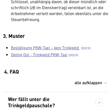
Schlüssel, unabhängig davon, ob dieser mündlich oder
schriftlich (zB im Dienstvertrag) vereinbart ist, an die
Arbeitnehmer verteilt werden, fallen ebenfalls unter die
Steuerbefreiung.
3. Muster
Bestätigung PKW-Taxi – kein Trinkgeld
Opting Out - Trinkgeld PKW-Taxi
4. FAQ
alle aufklappen
Wer fällt unter die
Trinkgeldpauschale?