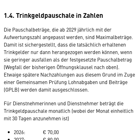
1.4. Trinkgeldpauschale in Zahlen
Die Pauschalbeträge, die ab 2029 jährlich mit der
Aufwertungszahl angepasst werden, sind Maximalbeträge.
Damit ist sichergestellt, dass die tatsächlich erhaltenen
Trinkgelder nur dann herangezogen werden können, wenn
sie geringer ausfallen als der festgesetzte Pauschalbetrag
(Wegfall der bisherigen Öffnungsklausel nach oben).
Etwaige spätere Nachzahlungen aus diesem Grund im Zuge
einer Gemeinsamen Prüfung Lohnabgaben und Beiträge
(GPLB) werden damit ausgeschlossen.
Für Dienstnehmerinnen und Dienstnehmer beträgt die
Trinkgeldpauschale monatlich (wobei der Monat einheitlich
mit 30 Tagen anzunehmen ist)
2026: € 70,00
2027: € 80,00