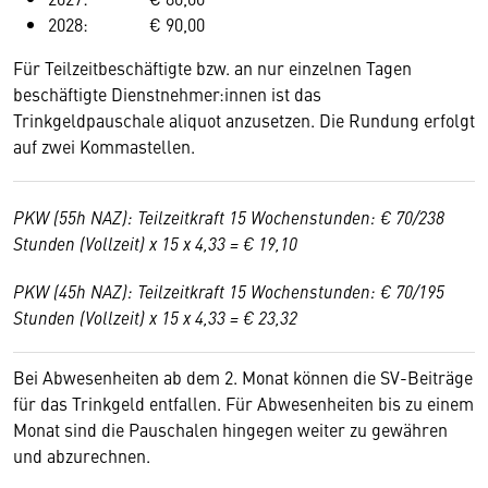
2028: € 90,00
Für Teilzeitbeschäftigte bzw. an nur einzelnen Tagen
beschäftigte Dienstnehmer:innen ist das
Trinkgeldpauschale aliquot anzusetzen. Die Rundung erfolgt
auf zwei Kommastellen.
PKW (55h NAZ): Teilzeitkraft 15 Wochenstunden: € 70/238
Stunden (Vollzeit) x 15 x 4,33 = € 19,10
PKW (45h NAZ): Teilzeitkraft 15 Wochenstunden: € 70/195
Stunden (Vollzeit) x 15 x 4,33 = € 23,32
Bei Abwesenheiten ab dem 2. Monat können die SV-Beiträge
für das Trinkgeld entfallen. Für Abwesenheiten bis zu einem
Monat sind die Pauschalen hingegen weiter zu gewähren
und abzurechnen.