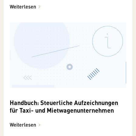
Weiterlesen
Handbuch: Steuerliche Aufzeichnungen
für Taxi- und Mietwagenunternehmen
Weiterlesen