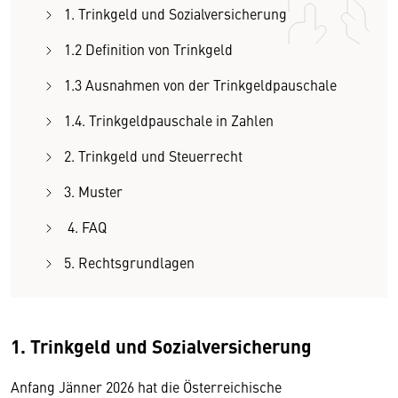
1. Trinkgeld und Sozialversicherung
1.2 Definition von Trinkgeld
1.3 Ausnahmen von der Trinkgeldpauschale
1.4. Trinkgeldpauschale in Zahlen
2. Trinkgeld und Steuerrecht
3. Muster
4. FAQ
5. Rechtsgrundlagen
1. Trinkgeld und Sozialversicherung
Anfang Jänner 2026 hat die Österreichische