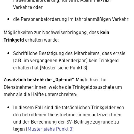
Verkehre oder
die Personenbeförderung im fahrplanmäßigen Verkehr.
Möglichkeiten zur Nachweiserbringung, dass
kein
Trinkgeld
erhalten wurde:
Schriftliche Bestätigung des Mitarbeiters, dass er/sie
(z.B. im vergangenen Kalenderjahr) kein Trinkgeld
erhalten hat (Muster siehe Punkt 3).
Zusätzlich besteht die „Opt-out“
Möglichkeit für
Dienstnehmer:innen, welche die Trinkgeldpauschale um
mehr als die Hälfte unterschreiten:
In diesem Fall sind die tatsächlichen Trinkgelder von
den betroffenen Dienstnehmer:innen aufzuzeichnen
und der Berechnung der SV-Beiträge zugrunde zu
legen (
Muster siehe Punkt 3
)