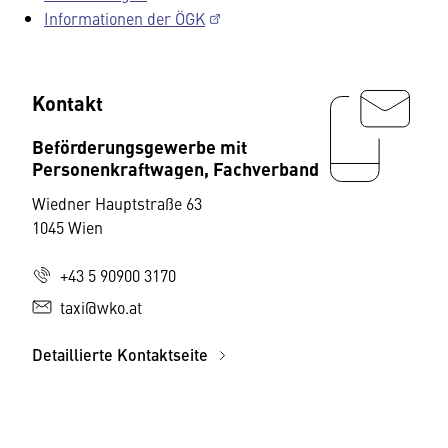
Informationen der ÖGK
Kontakt
Beförderungsgewerbe mit
Personenkraftwagen, Fachverband
Wiedner Hauptstraße 63
1045 Wien
+43 5 90900 3170
taxi@wko.at
Detaillierte Kontaktseite