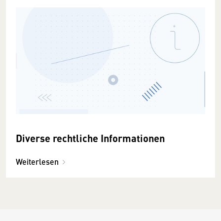
Diverse rechtliche Informationen
Weiterlesen