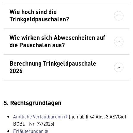
Wie hoch sind die
Trinkgeldpauschalen?
Wie wirken sich Abwesenheiten auf
die Pauschalen aus?
Berechnung Trinkgeldpauschale
2026
5. Rechtsgrundlagen
Amtliche Verlautbarung
(gemäß § 44 Abs. 3 ASVGidF
BGBl. I Nr. 77/2025)
Erläuterungen