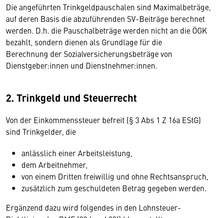
Die angeführten Trinkgeldpauschalen sind Maximalbeträge,
auf deren Basis die abzuführenden SV-Beiträge berechnet
werden. D.h. die Pauschalbeträge werden nicht an die ÖGK
bezahlt, sondern dienen als Grundlage für die
Berechnung der Sozialversicherungsbeträge von
Dienstgeber:innen und Dienstnehmer:innen.
2. Trinkgeld und Steuerrecht
Von der Einkommenssteuer befreit (§ 3 Abs 1 Z 16a EStG)
sind Trinkgelder, die
anlässlich einer Arbeitsleistung,
dem Arbeitnehmer,
von einem Dritten freiwillig und ohne Rechtsanspruch,
zusätzlich zum geschuldeten Betrag gegeben werden.
Ergänzend dazu wird folgendes in den Lohnsteuer-