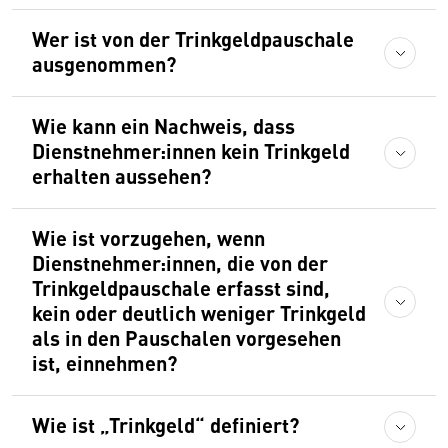
Wer ist von der Trinkgeldpauschale
ausgenommen?
Wie kann ein Nachweis, dass
Dienstnehmer:innen kein Trinkgeld
erhalten aussehen?
Wie ist vorzugehen, wenn
Dienstnehmer:innen, die von der
Trinkgeldpauschale erfasst sind,
kein oder deutlich weniger Trinkgeld
als in den Pauschalen vorgesehen
ist, einnehmen?
Wie ist „Trinkgeld“ definiert?