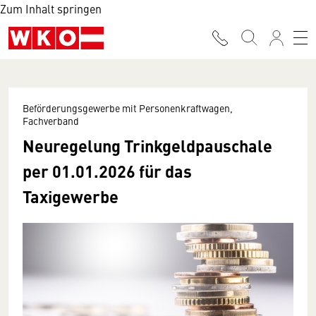
Zum Inhalt springen
Beförderungsgewerbe mit Personenkraftwagen,
Fachverband
Neuregelung Trinkgeldpauschale
per 01.01.2026 für das
Taxigewerbe