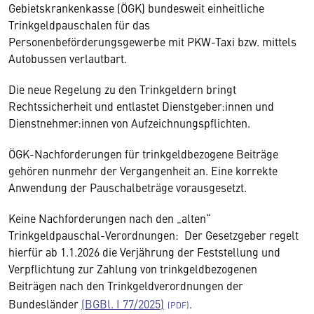
Gebietskrankenkasse (ÖGK) bundesweit einheitliche
Trinkgeldpauschalen für das
Personenbeförderungsgewerbe mit PKW-Taxi bzw. mittels
Autobussen verlautbart.
Die neue Regelung zu den Trinkgeldern bringt
Rechtssicherheit und entlastet Dienstgeber:innen und
Dienstnehmer:innen von Aufzeichnungspflichten.
ÖGK-Nachforderungen für trinkgeldbezogene Beiträge
gehören nunmehr der Vergangenheit an. Eine korrekte
Anwendung der Pauschalbeträge vorausgesetzt.
Keine Nachforderungen nach den „alten“
Trinkgeldpauschal-Verordnungen: Der Gesetzgeber regelt
hierfür ab 1.1.2026 die Verjährung der Feststellung und
Verpflichtung zur Zahlung von trinkgeldbezogenen
Beiträgen nach den Trinkgeldverordnungen der
Bundesländer
(BGBl. I 77/2025)
.