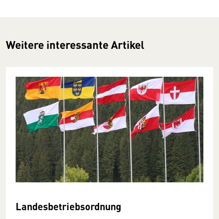
Weitere interessante Artikel
Landesbetriebsordnung