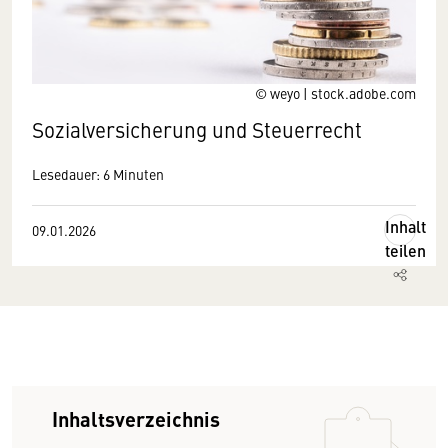
© weyo | stock.adobe.com
Sozialversicherung und Steuerrecht
Lesedauer: 6 Minuten
Inhalt
09.01.2026
teilen
Inhaltsverzeichnis