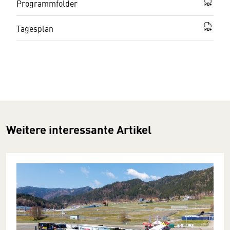
Programmfolder
PDF
Tagesplan
PDF
Weitere interessante Artikel