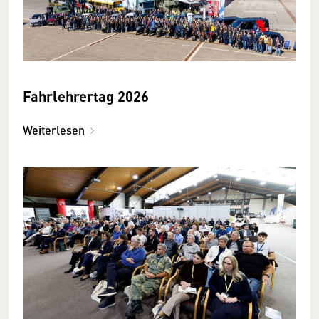
Fahrlehrertag 2026
Weiterlesen