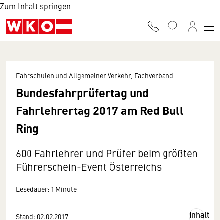
Zum Inhalt springen
Fahrschulen und Allgemeiner Verkehr, Fachverband
Bundesfahrprüfertag und
Fahrlehrertag 2017 am Red Bull
Ring
600 Fahrlehrer und Prüfer beim größten
Führerschein-Event Österreichs
Lesedauer: 1 Minute
Inhalt
Stand: 02.02.2017