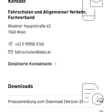
Kontakt
Fahrschulen und Allgemeiner Verkehr,
Fachverband
Wiedner Hauptstraße 63
1045 Wien
+43 5 90900 3160
fahrschulen@wko.at
Detaillierte Kontaktseite
Downloads
Pressemeldung zum Download (Version 2)
PDF