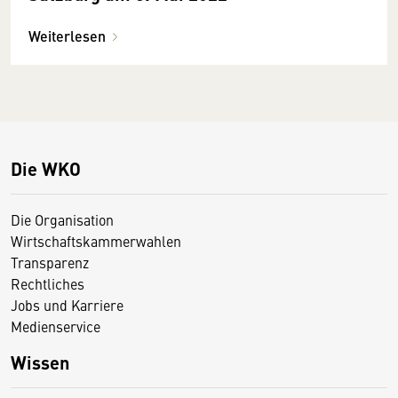
Weiterlesen
Die WKO
Die Organisation
Wirtschaftskammerwahlen
Transparenz
Rechtliches
Jobs und Karriere
Medienservice
Wissen