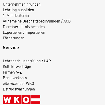
Unternehmen gründen
Lehrling ausbilden
1. Mitarbeiter:in
Allgemeine Geschäftsbedingungen / AGB
Dienstverhältnis beenden
Exportieren / Importieren
Förderungen
Service
Lehrabschlussprüfung / LAP
Kollektivverträge
Firmen A-Z
Benutzerkonto
eServices der WKO
Betrugswarnungen