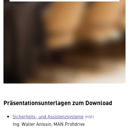
Präsentationsunterlagen zum Download
Sicherheits- und Assistenzsysteme
Ing. Walter Anissin, MAN Profidrive