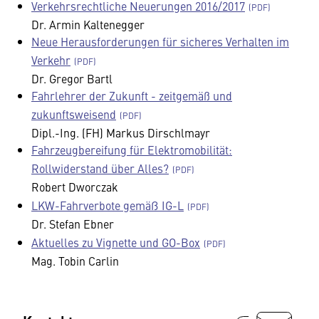
Verkehrsrechtliche Neuerungen 2016/2017
Dr. Armin Kaltenegger
Neue Herausforderungen für sicheres Verhalten im
Verkehr
Dr. Gregor Bartl
Fahrlehrer der Zukunft - zeitgemäß und
zukunftsweisend
Dipl.-Ing. (FH) Markus Dirschlmayr
Fahrzeugbereifung für Elektromobilität:
Rollwiderstand über Alles?
Robert Dworczak
LKW-Fahrverbote gemäß IG-L
Dr. Stefan Ebner
Aktuelles zu Vignette und GO-Box
Mag. Tobin Carlin