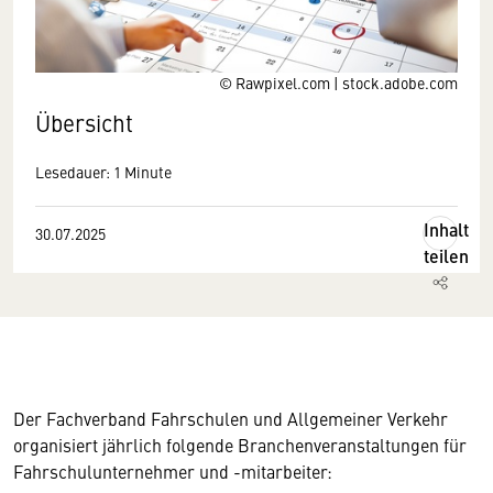
© Rawpixel.com | stock.adobe.com
Übersicht
Lesedauer: 1 Minute
Inhalt
30.07.2025
teilen
Der Fachverband Fahrschulen und Allgemeiner Verkehr
organisiert jährlich folgende Branchenveranstaltungen für
Fahrschulunternehmer und -mitarbeiter: