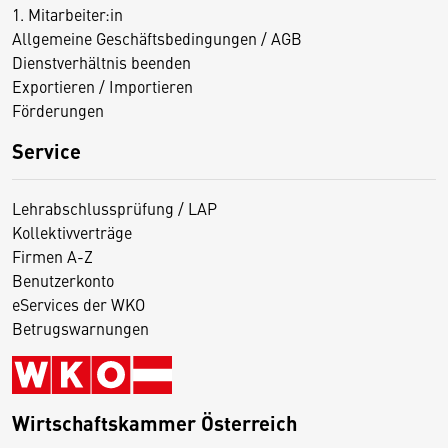
1. Mitarbeiter:in
Allgemeine Geschäftsbedingungen / AGB
Dienstverhältnis beenden
Exportieren / Importieren
Förderungen
Service
Lehrabschlussprüfung / LAP
Kollektivverträge
Firmen A-Z
Benutzerkonto
eServices der WKO
Betrugswarnungen
Wirtschaftskammer Österreich