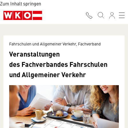
Zum Inhalt springen
Fahrschulen und Allgemeiner Verkehr, Fachverband
Veranstaltungen
des Fachverbandes Fahrschulen
und Allgemeiner Verkehr