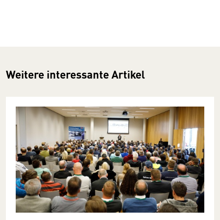
Weitere interessante Artikel