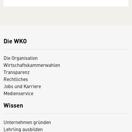
Die WKO
Die Organisation
Wirtschaftskammerwahlen
Transparenz
Rechtliches
Jobs und Karriere
Medienservice
Wissen
Unternehmen gründen
Lehrling ausbilden