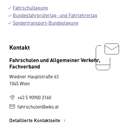
Fahrschultagung
Bundesfahrprüfertag- und Fahrlehrertag
Sondertransport-Bundestagung
Kontakt
Fahrschulen und Allgemeiner Verkehr,
Fachverband
Wiedner Hauptstraße 63
1045 Wien
+43 5 90900 3160
fahrschulen@wko.at
Detaillierte Kontaktseite