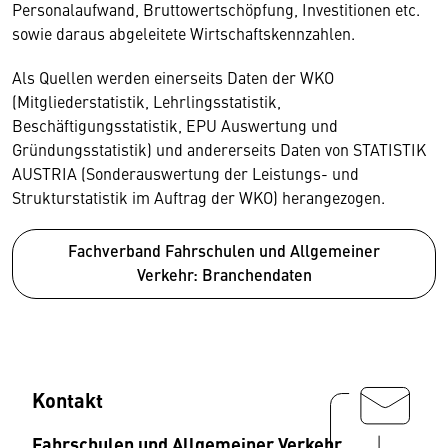
Personalaufwand, Bruttowertschöpfung, Investitionen etc.
sowie daraus abgeleitete Wirtschaftskennzahlen.
Als Quellen werden einerseits Daten der WKO
(Mitgliederstatistik, Lehrlingsstatistik,
Beschäftigungsstatistik, EPU Auswertung und
Gründungsstatistik) und andererseits Daten von STATISTIK
AUSTRIA (Sonderauswertung der Leistungs- und
Strukturstatistik im Auftrag der WKO) herangezogen.
Fachverband Fahrschulen und Allgemeiner
Verkehr: Branchendaten
Kontakt
Fahrschulen und Allgemeiner Verkehr,