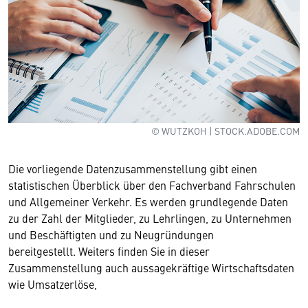
© WUTZKOH | STOCK.ADOBE.COM
Die vorliegende Datenzusammenstellung gibt einen
statistischen Überblick über den Fachverband Fahrschulen
und Allgemeiner Verkehr. Es werden grundlegende Daten
zu der Zahl der Mitglieder, zu Lehrlingen, zu Unternehmen
und Beschäftigten und zu Neugründungen
bereitgestellt. Weiters finden Sie in dieser
Zusammenstellung auch aussagekräftige Wirtschaftsdaten
wie Umsatzerlöse,