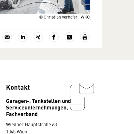
© Christian Vorhofer | WKO
Kontakt
Garagen-, Tankstellen und
Serviceunternehmungen,
Fachverband
Wiedner Hauptstraße 63
1045 Wien