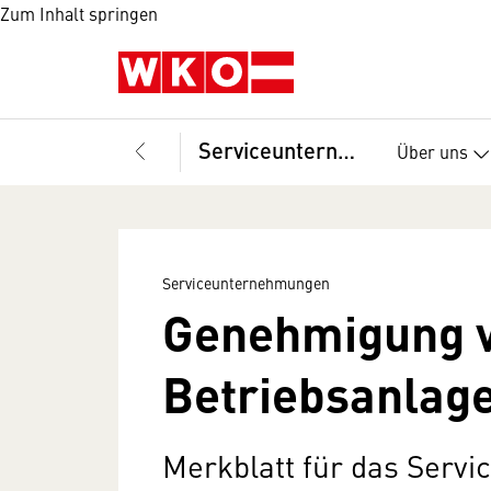
Zum Inhalt springen
Serviceunternehmungen
Über uns
Serviceunternehmungen
Genehmigung 
Betriebsanlag
Merkblatt für das Serv