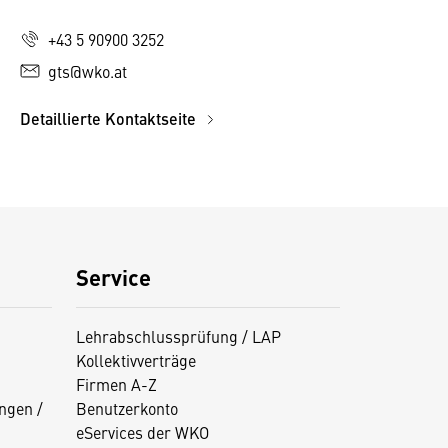
+43 5 90900 3252
gts@wko.at
Detaillierte Kontaktseite
Service
Lehrabschlussprüfung / LAP
Kollektivverträge
Firmen A-Z
ngen /
Benutzerkonto
eServices der WKO