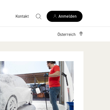
Kontakt
Anmelden
Österreich