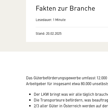
Fakten zur Branche
Lesedauer: 1 Minute
Stand: 20.02.2025
Das Güterbeförderungsgewerbe umfasst 12.000 T
Arbeitgeber für insgesamt etwa 80.000 unselbsts
Der LKW bringt was wir alle täglich brauche
Die Transporteure befördern, was beauftrag
2/3 aller Güter in Österreich werden auf der