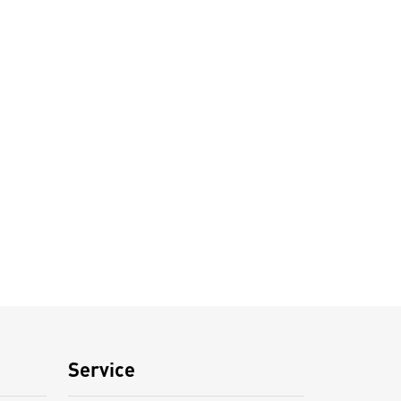
Service