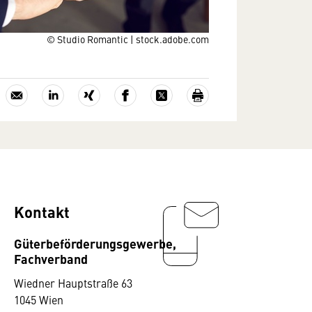
© Studio Romantic | stock.adobe.com
Kontakt
Güterbeförderungsgewerbe,
Fachverband
Wiedner Hauptstraße 63
1045 Wien