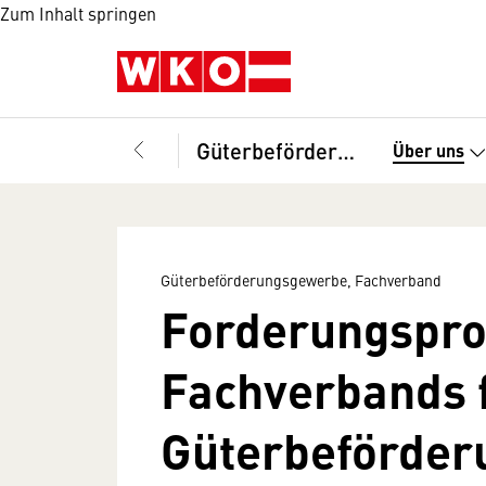
Zum Inhalt springen
Güterbeförderungsgewerbe, Fachverband
Über uns
Güterbeförderungsgewerbe, Fachverband
Forderungspr
Fachverbands 
Güterbeförde