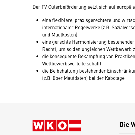
Der FV Güterbeförderung setzt sich auf europäis
eine flexiblere, praxisgerechtere und wirt
internationaler Regelwerke (z.B. Sozialvors
und Mautkosten)
eine gerechte Harmonisierung bestehender (
Recht), um so den ungleichen Wettbewerb z
die konsequente Bekämpfung von Praktiken,
Wettbewerbsvorteile schafft
die Beibehaltung bestehender Einschränku
(z.B. über Mautdaten) bei der Kabotage
Die 